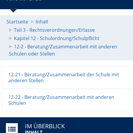
Startseite
Inhalt
Teil 3 - Rechtsverordnungen/Erlasse
Kapitel 12 - Schulordnung/Schulpflicht
12-2 - Beratung/Zusammenarbeit mit anderen
Schulen oder Stellen
12-21 - Beratung/Zusammenarbeit der Schule mit
anderen Stellen
12-22 - Beratung/Zusammenarbeit mit anderen
Schulen
IM ÜBERBLICK
INHALT