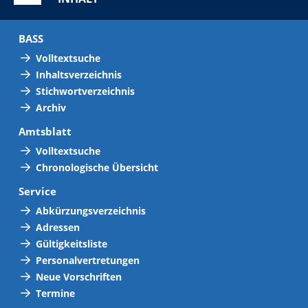
BASS
Volltextsuche
Inhaltsverzeichnis
Stichwortverzeichnis
Archiv
Amtsblatt
Volltextsuche
Chronologische Übersicht
Service
Abkürzungsverzeichnis
Adressen
Gültigkeitsliste
Personalvertretungen
Neue Vorschriften
Termine