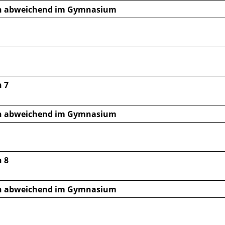
n abweichend im Gymnasium
 7
n abweichend im Gymnasium
 8
n abweichend im Gymnasium