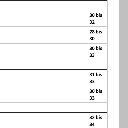
30 bis
32
28 bis
30
30 bis
33
31 bis
33
30 bis
33
32 bis
34