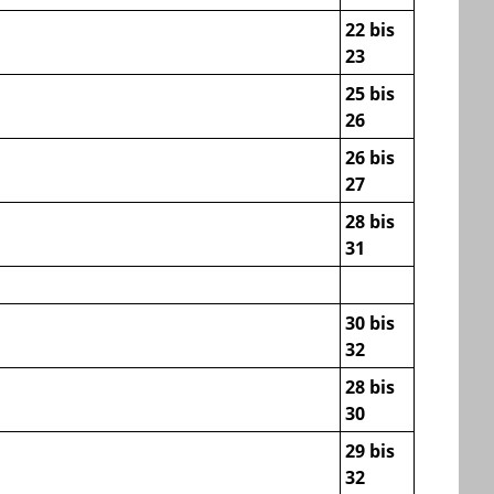
22 bis
23
25 bis
26
26 bis
27
28 bis
31
30 bis
32
28 bis
30
29 bis
32