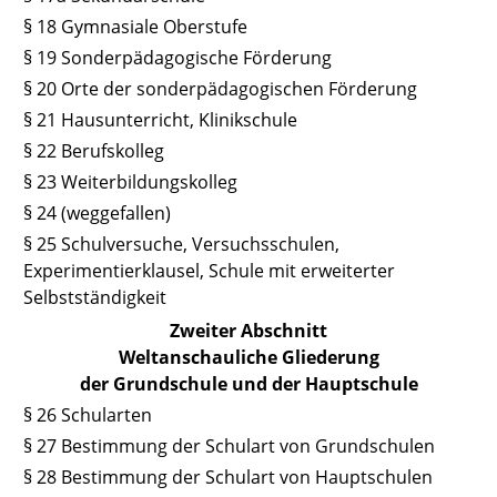
§ 18 Gymnasiale Oberstufe
§ 19 Sonderpädagogische Förderung
§ 20 Orte der sonderpädagogischen Förderung
§ 21 Hausunterricht, Klinikschule
§ 22 Berufskolleg
§ 23 Weiterbildungskolleg
§ 24 (weggefallen)
§ 25 Schulversuche, Versuchsschulen,
Experimentierklausel, Schule mit erweiterter
Selbstständigkeit
Zweiter Abschnitt
Weltanschauliche Gliederung
der Grundschule und der Hauptschule
§ 26 Schularten
§ 27 Bestimmung der Schulart von Grundschulen
§ 28 Bestimmung der Schulart von Hauptschulen