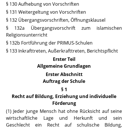
§ 130 Aufhebung von Vorschriften
§ 131 Weitergeltung von Vorschriften
§ 132 Übergangsvorschriften, Öffnungsklausel
§ 132a Übergangsvorschrift zum islamischen
Religionsunterricht
§ 132b
Fortführung der PRIMUS-Schulen
§ 133 Inkrafttreten, Außerkrafttreten, Berichtspflicht
Erster Teil
Allgemeine Grundlagen
Erster Abschnitt
Auftrag der Schule
§ 1
Recht auf Bildung, Erziehung und individuelle
Förderung
(1) Jede
r junge Mensch hat ohne Rücksicht auf seine
wirtschaftliche Lage und Herkunft und sein
Geschlecht ein Recht auf schulische Bildung,