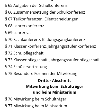
§ 65 Aufgaben der Schulkonferenz
§ 66 Zusammensetzung der Schulkonferenz
§ 67 Teilkonferenzen, Eilentscheidungen
§ 68 Lehrerkonferenz
§ 69 Lehrerrat
§ 70 Fachkonferenz, Bildungsgangkonferenz
§ 71 Klassenkonferenz, Jahrgangsstufenkonferenz
§ 72 Schulpflegschaft
§ 73 Klassenpflegschaft, Jahrgangsstufenpflegschaft
§ 74 Schülervertretung
§ 75 Besondere Formen der Mitwirkung
Dritter Abschnitt
Mitwirkung beim Schulträger
und beim Ministerium
§ 76 Mitwirkung beim Schulträger
§ 77 Mitwirkung beim Ministerium