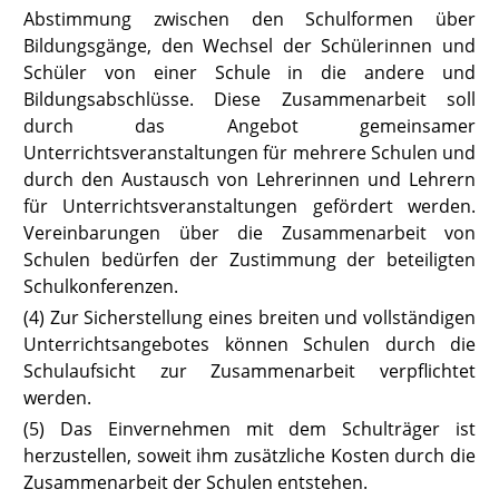
Abstimmung zwischen den Schulformen über
Bildungsgänge, den Wechsel der Schülerinnen und
Schüler von einer Schule in die andere und
Bildungsabschlüsse. Diese Zusammenarbeit soll
durch das Angebot gemeinsamer
Unterrichtsveranstaltungen für mehrere Schulen und
durch den Austausch von Lehrerinnen und Lehrern
für Unterrichtsveranstaltungen gefördert werden.
Vereinbarungen über die Zusammenarbeit von
Schulen bedürfen der Zustimmung der beteiligten
Schulkonferenzen.
(4) Zur Sicherstellung eines breiten und vollständigen
Unterrichtsangebotes können Schulen durch die
Schulaufsicht zur Zusammenarbeit verpflichtet
werden.
(5) Das Einvernehmen mit dem Schulträger ist
herzustellen, soweit ihm zusätzliche Kosten durch die
Zusammenarbeit der Schulen entstehen.