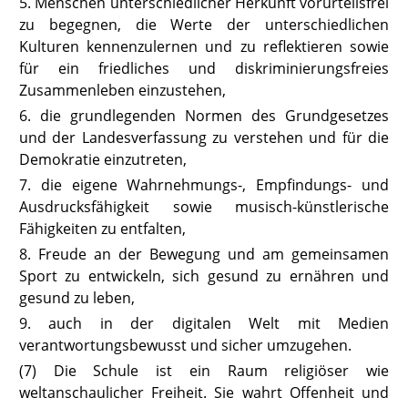
5. Menschen unterschiedlicher Herkunft vorurteilsfrei
zu begegnen, die Werte der unterschiedlichen
Kulturen kennenzulernen und zu reflektieren sowie
für ein friedliches und diskriminierungsfreies
Zusammenleben einzustehen,
6. die grundlegenden Normen des Grundgesetzes
und der Landesverfassung zu verstehen und für die
Demokratie einzutreten,
7. die eigene Wahrnehmungs-, Empfindungs- und
Ausdrucksfähigkeit sowie musisch-künstlerische
Fähigkeiten zu entfalten,
8. Freude an der Bewegung und am gemeinsamen
Sport zu entwickeln, sich gesund zu ernähren und
gesund zu leben,
9. auch in der digitalen Welt mit Medien
verantwortungsbewusst und sicher umzugehen.
(7) Die Schule ist ein Raum religiöser wie
weltanschaulicher Freiheit. Sie
wahrt Offenheit und