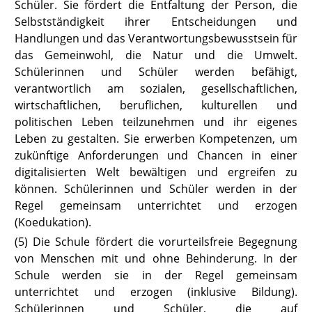
Schüler. Sie fördert die Entfaltung der Person, die
Selbstständigkeit ihrer Entscheidungen und
Handlungen und das Verantwortungsbewusstsein für
das Gemeinwohl, die Natur und die Umwelt.
Schülerinnen und Schüler werden befähigt,
verantwortlich am sozialen, gesellschaftlichen,
wirtschaftlichen, beruflichen, kulturellen und
politischen Leben teilzunehmen und ihr eigenes
Leben zu gestalten. Sie erwerben Kompetenzen, um
zukünftige Anforderungen und Chancen in einer
digitalisierten Welt bewältigen und ergreifen zu
können. Schülerinnen und Schüler werden in der
Regel gemeinsam unterrichtet und erzogen
(Koedukation).
(5) Die Schule fördert die vorurteilsfreie Begegnung
von Menschen mit und
ohne Behinderung. In der
Schule werden sie in der Regel gemeinsam
unterrichtet und erzogen (inklusive Bildung).
Schülerinnen und Schüler, die auf