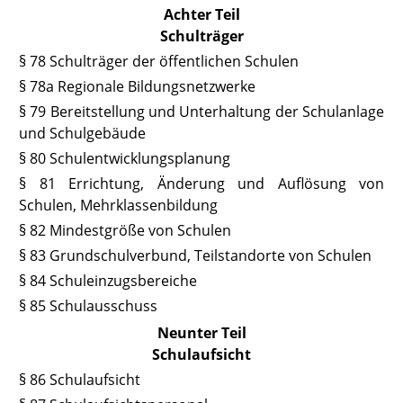
Achter Teil
Schulträger
§ 78 Schulträger der öffentlichen Schulen
§ 78a Regionale Bildungsnetzwerke
§ 79 Bereitstellung und Unterhaltung der Schulanlage
und Schulgebäude
§ 80 Schulentwicklungsplanung
§ 81 Errichtung, Änderung und Auflösung von
Schulen
, Mehrklassenbildung
§ 82 Mindestgröße von Schulen
§ 83 Grundschulverbund, Teilstandorte von Schulen
§ 84 Schuleinzugsbereiche
§ 85 Schulausschuss
Neunter Teil
Schulaufsicht
§ 86 Schulaufsicht