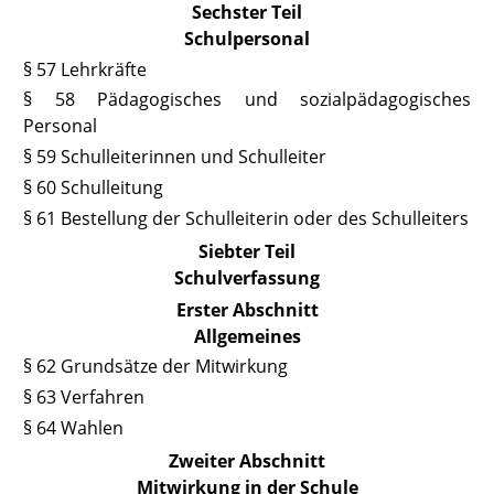
Sechster Teil
Schulpersonal
§ 57 Lehrkräfte
§ 58 Pädagogisches und sozialpädagogisches
Personal
§ 59 Schulleiterinnen und Schulleiter
§ 60 Schulleitung
§ 61 Bestellung der Schulleiterin oder des Schulleiters
Siebter Teil
Schulverfassung
Erster Abschnitt
Allgemeines
§ 62 Grundsätze der Mitwirkung
§ 63 Verfahren
§ 64 Wahlen
Zweiter Abschnitt
Mitwirkung in der Schule