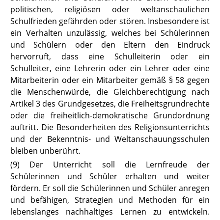
politischen, religiösen oder weltanschaulichen
Schulfrieden gefährden oder stören. Insbesondere ist
ein Verhalten unzulässig, welches bei Schülerinnen
und Schülern oder den Eltern den Eindruck
hervorruft, dass eine Schulleiterin oder ein
Schulleiter, eine Lehrerin oder ein Lehrer oder eine
Mitarbeiterin oder ein Mitarbeiter gemäß
§ 58
gegen
die Menschenwürde, die Gleichberechtigung nach
Artikel 3 des Grundgesetzes, die Freiheitsgrundrechte
oder die freiheitlich-demokratische Grundordnung
auftritt. Die Besonderheiten des Religionsunterrichts
und der Bekenntnis- und Weltanschauungsschulen
bleiben unberührt.
(9) Der Unterricht soll die Lernfreude der
Schülerinnen und Schüler erhalten und weiter
fördern. Er soll die Schülerinnen und Schüler anregen
und befähigen, Strategien und Methoden für ein
lebenslanges nachhaltiges Lernen zu entwickeln.