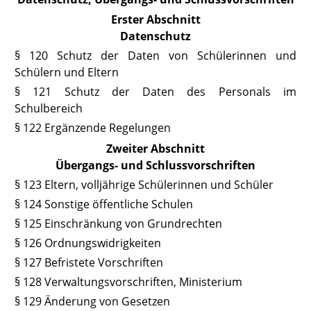
Erster Abschnitt
Datenschutz
§ 120 Schutz der Daten von Schülerinnen und
Schülern und Eltern
§ 121 Schutz der Daten des Personals im
Schulbereich
§ 122 Ergänzende Regelungen
Zweiter Abschnitt
Übergangs- und Schlussvorschriften
§ 123 Eltern, volljährige Schülerinnen und Schüler
§ 124 Sonstige öffentliche Schulen
§ 125 Einschränkung von Grundrechten
§ 126 Ordnungswidrigkeiten
§ 127 Befristete Vorschriften
§ 128 Verwaltungsvorschriften, Ministerium
§ 129 Änderung von Gesetzen