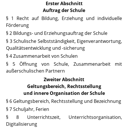
Erster Abschnitt
Auftrag der Schule
§ 1 Recht auf Bildung, Erziehung und individuelle
Förderung
§ 2 Bildungs- und Erziehungsauftrag der Schule
§ 3 Schulische Selbstständigkeit, Eigenverantwortung,
Qualitätsentwicklung und -sicherung
§ 4 Zusammenarbeit von Schulen
§ 5 Öffnung von Schule, Zusammenarbeit mit
außerschulischen Partnern
Zweiter Abschnitt
Geltungsbereich, Rechtsstellung
und innere Organisation der Schule
§ 6 Geltungsbereich, Rechtsstellung und Bezeichnung
§ 7 Schuljahr, Ferien
§ 8 Unterrichtszeit, Unterrichtsorganisation,
Digitalisierung