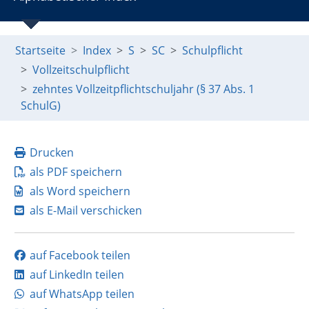
Startseite
Index
S
SC
Schulpflicht
Vollzeitschulpflicht
zehntes Vollzeitpflichtschuljahr (§ 37 Abs. 1
SchulG)
Drucken
als PDF speichern
als Word speichern
als E-Mail verschicken
auf Facebook teilen
auf LinkedIn teilen
auf WhatsApp teilen