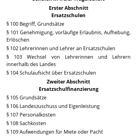
Erster Abschnitt
Ersatzschulen
§ 100 Begriff, Grundsätze
§ 101 Genehmigung, vorläufige Erlaubnis, Aufhebung,
Erlöschen
§ 102 Lehrerinnen und Lehrer an Ersatzschulen
§ 103 Wechsel von Lehrerinnen und Lehrern
innerhalb des Landes
§ 104 Schulaufsicht über Ersatzschulen
Zweiter Abschnitt
Ersatzschulfinanzierung
§ 105 Grundsätze
§ 106 Landeszuschuss und Eigenleistung
§ 107 Personalkosten
§ 108 Sachkosten
§ 109 Aufwendungen für Miete oder Pacht