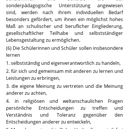
sonderpädagogische Unterstützung angewiesen
sind, werden nach ihrem individuellen Bedarf
besonders gefördert, um ihnen ein möglichst hohes
Maß an schulischer und beruflicher Eingliederung,
gesellschaftlicher Teilhabe und selbstständiger
Lebensgestaltung zu ermöglichen.
(6) Die Schülerinnen und Schüler sollen insbesondere
lernen
1. selbstständig und eigenverantwortlich zu handeln,
2. für sich und gemeinsam mit anderen zu lernen und
Leistungen zu erbringen,
3. die eigene Meinung zu vertreten und die Meinung
anderer zu achten,
4. in religiösen und weltanschaulichen Fragen
persönliche Entscheidungen zu treffen und
Verständnis und Toleranz gegenüber den
Entscheidungen anderer zu entwickeln,