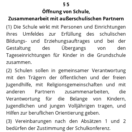
§ 5
Öffnung von Schule,
Zusammenarbeit mit außerschulischen Partnern
(1) Die Schule wirkt mit Personen und Einrichtungen
ihres Umfeldes zur Erfüllung des schulischen
Bildungs- und Erziehungsauftrages und bei der
Gestaltung des Übergangs von den
Tageseinrichtungen für Kinder in die Grundschule
zusammen.
(2) Schulen sollen in gemeinsamer Verantwortung
mit den Trägern der öf
fentlichen und der freien
Jugendhilfe, mit Religionsgemeinschaften und mit
anderen Partnern zusammenarbeiten, die
Verantwortung für die Belange von Kindern,
Jugendlichen und jungen Volljährigen tragen, und
Hilfen zur beruflichen Orientierung geben.
(3) Vereinbarungen nach den Absätzen 1 und 2
bedürfen der Zustimmung
der Schulkonferenz.