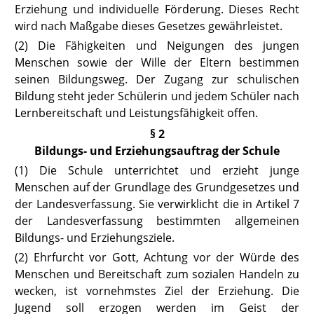
Erziehung und individuelle Förderung. Dieses Recht
wird nach Maßgabe dieses Gesetzes gewährleistet.
(2) Die Fähigkeiten und Neigungen des jungen
Menschen sowie der Wille der Eltern bestimmen
seinen Bildungsweg. Der Zugang zur schulischen
Bildung steht jeder Schülerin und jedem Schüler nach
Lernbereitschaft und Leistungsfähigkeit offen.
§ 2
Bildungs- und Erziehungsauftrag der Schule
(1) Die Schule unterrichtet und erzieht junge
Menschen auf der Grundlage des Grundgesetzes und
der Landesverfassung. Sie verwirklicht die in
Artikel 7
der Landesverfassung
bestimmten allgemeinen
Bildungs- und Erziehungsziele.
(2) Ehrfurcht vor Gott, Achtung vor der Würde des
Menschen und Bereitschaft zum sozialen Handeln zu
wecken, ist vornehmstes Ziel der Erziehung. Die
Jugend soll erzogen werden im Geist der