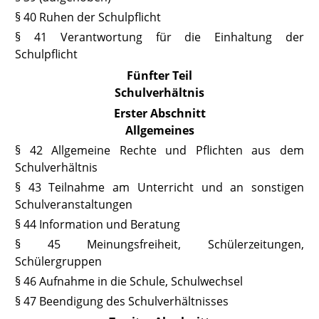
§ 40 Ruhen der Schulpflicht
§ 41 Verantwortung für die Einhaltung der
Schulpflicht
Fünfter Teil
Schulverhältnis
Erster Abschnitt
Allgemeines
§ 42 Allgemeine Rechte und Pflichten aus dem
Schulverhältnis
§ 43 Teilnahme am Unterricht und an sonstigen
Schulveranstaltungen
§ 44 Information und Beratung
§ 45 Meinungsfreiheit, Schülerzeitungen,
Schülergruppen
§ 46 Aufnahme in die Schule, Schulwechsel
§ 47 Beendigung des Schulverhältnisses