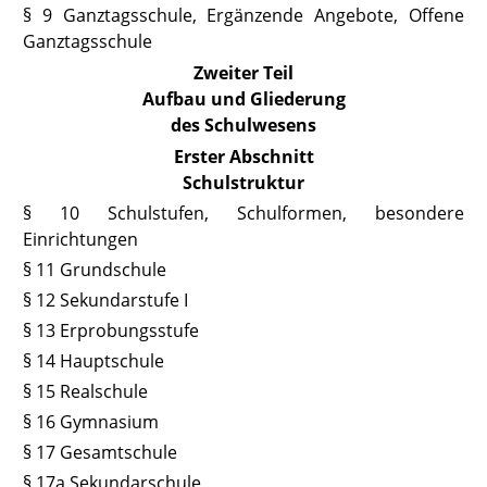
§ 9 Ganztagsschule, Ergänzende Angebote, Offene
Ganztagsschule
Zweiter Teil
Aufbau und Gliederung
des Schulwesens
Erster Abschnitt
Schulstruktur
§ 10 Schulstufen, Schulformen, besondere
Einrichtungen
§ 11 Grundschule
§ 12 Sekundarstufe I
§ 13 Erprobungsstufe
§ 14 Hauptschule
§ 15 Realschule
§ 16 Gymnasium
§ 17 Gesamtschule
§ 17a Sekundarschule