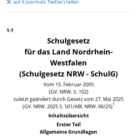
auf X (vormals Twitter) teilen
1-1
Schulgesetz
für das Land Nordrhein-
Westfalen
(Schulgesetz NRW - SchulG)
Vom 15. Februar 2005
(GV. NRW. S. 102)
zuletzt geändert durch Gesetz vom 27. Mai 2025
1
(GV. NRW. 2025 S. 501/ABl. NRW. 06/25)
Inhaltsübersicht
Erster Teil
Allgemeine Grundlagen