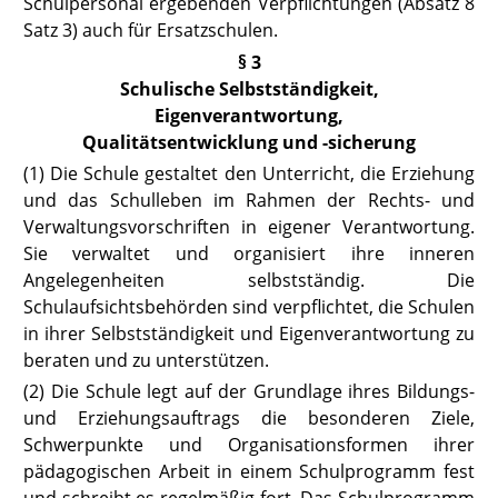
Schulpersonal ergebenden Verpflichtungen (Absatz 8
Satz 3) auch für Ersatzschulen.
§ 3
Schulische Selbstständigkeit,
Eigenverantwortung,
Qualitätsentwicklung und -sicherung
(1) Die Schule gestaltet den Unterricht, die Erziehung
und das Schulleben im Rahmen der Rechts- und
Verwaltungsvorschriften in eigener Verantwortung.
Sie verwaltet und organisiert ihre inneren
Angelegenheiten selbstständig. Die
Schulaufsichtsbehörden sind verpflichtet, die Schulen
in ihrer Selbstständigkeit und Eigenverantwortung zu
beraten und zu unterstützen.
(2) Die Schule legt auf der Grundlage ihres Bildungs-
und Erziehungsauf
trags die besonderen Ziele,
Schwerpunkte und Organisationsformen ihrer
pädagogischen Arbeit in einem Schulprogramm fest