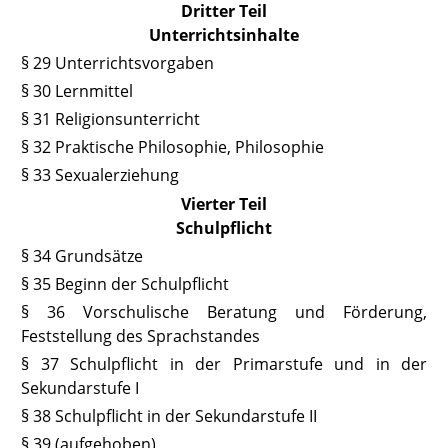
Dritter Teil
Unterrichtsinhalte
§ 29 Unterrichtsvorgaben
§ 30 Lernmittel
§ 31 Religionsunterricht
§ 32 Praktische Philosophie, Philosophie
§ 33 Sexualerziehung
Vierter Teil
Schulpflicht
§ 34 Grundsätze
§ 35 Beginn der Schulpflicht
§ 36 Vorschulische Beratung und Förderung,
Feststellung des Sprachstandes
§ 37 Schulpflicht in der Primarstufe und in der
Sekundarstufe I
§ 38 Schulpflicht in der Sekundarstufe II
§ 39 (aufgehoben)