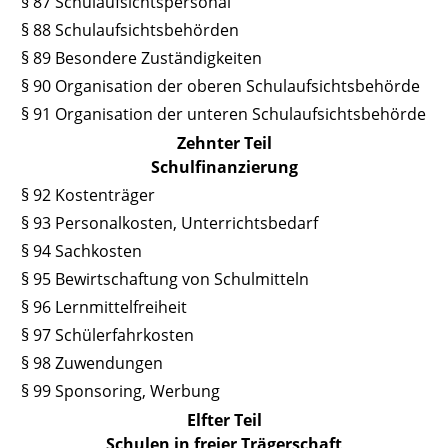
§ 87 Schulaufsichtspersonal
§ 88 Schulaufsichtsbehörden
§ 89 Besondere Zuständigkeiten
§ 90 Organisation der oberen Schulaufsichtsbehörde
§ 91 Organisation der unteren Schulaufsichtsbehörde
Zehnter Teil
Schulfinanzierung
§ 92 Kostenträger
§ 93 Personalkosten, Unterrichtsbedarf
§ 94 Sachkosten
§ 95 Bewirtschaftung von Schulmitteln
§ 96 Lernmittelfreiheit
§ 97 Schülerfahrkosten
§ 98 Zuwendungen
§ 99 Sponsoring, Werbung
Elfter Teil
Schulen in freier Trägerschaft