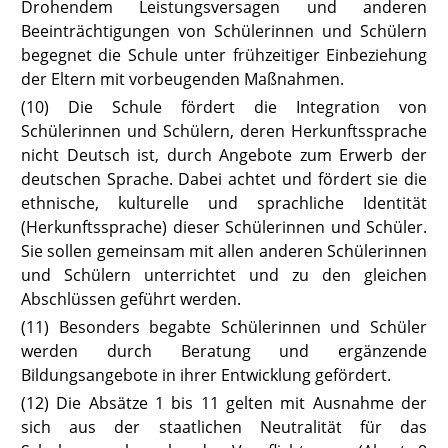
Drohendem Leistungsversagen und anderen
Beeinträchtigungen von Schülerinnen und Schülern
begegnet die Schule unter frühzeitiger Einbeziehung
der Eltern mit vorbeugenden Maßnahmen.
(10) Die Schule fördert die Integration von
Schülerinnen und Schülern, de
ren Herkunftssprache
nicht Deutsch ist, durch Angebote zum Erwerb der
deutschen Sprache. Dabei achtet und fördert sie die
ethnische, kulturelle und sprachliche Identität
(Herkunftssprache) dieser Schülerinnen und Schüler.
Sie sollen gemeinsam mit allen anderen Schülerinnen
und Schülern unterrichtet und zu den gleichen
Abschlüssen geführt werden.
(11) Besonders begabte Schülerinnen und Schüler
werden durch Beratung und ergänzende
Bildungsangebote in ihrer Entwicklung gefördert.
(12) Die Absätze 1 bis 11 gelten mit Ausnahme der
sich aus der staatlichen Neutralität für das