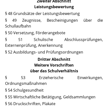
Zweiter Abschnitt
Leistungsbewertung
§ 48 Grundsätze der Leistungsbewertung
§ 49 Zeugnisse, Bescheinigungen über die
Schullaufbahn
§ 50 Versetzung, Förderangebote
§ 51 Schulische Abschlussprüfungen,
Externenprüfung, Anerkennung
§ 52 Ausbildungs- und Prüfungsordnungen
Dritter Abschnitt
Weitere Vorschriften
über das Schulverhältnis
§ 53 Erzieherische Einwirkungen,
Ordnungsmaßnahmen
§ 54 Schulgesundheit
§ 55 Wirtschaftliche Betätigung, Geldsammlungen
§ 56 Druckschriften, Plakate