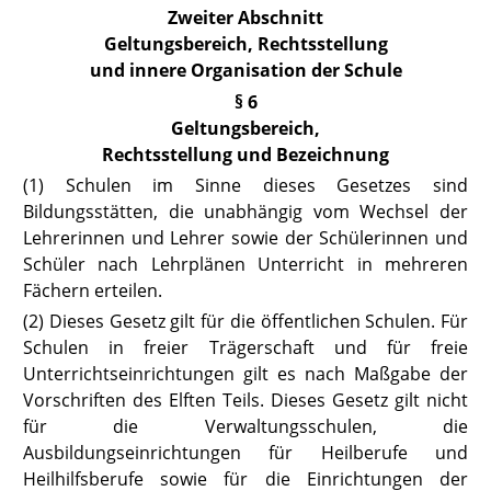
Zweiter Abschnitt
Geltungsbereich, Rechtsstellung
und innere Organisation der Schule
§ 6
Geltungsbereich,
Rechtsstellung und Bezeichnung
(1) Schulen im Sinne dieses Gesetzes sind
Bildungsstätten, die unabhän
gig vom Wechsel der
Lehrerinnen und Lehrer sowie der Schülerinnen und
Schüler nach Lehrplänen Unterricht in mehreren
Fächern erteilen.
(2) Dieses Gesetz gilt für die öffentlichen Schulen. Für
Schulen in freier
Trägerschaft und für freie
Unterrichtseinrichtungen gilt es nach Maßgabe der
Vorschriften des Elften Teils. Dieses Gesetz gilt nicht
für die Verwaltungsschulen, die
Ausbildungseinrichtungen für Heilberufe und
Heilhilfsberufe sowie für die Einrichtungen der