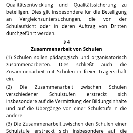
Qualitätsentwicklung und Qualitätssicherung zu
beteiligen. Dies gilt insbesondere für die Beteiligung
an Vergleichsuntersuchungen, die von der
Schulaufsicht oder in deren Auftrag von Dritten
durchgeführt werden.
§ 4
Zusammenarbeit von Schulen
(1) Schulen sollen pädagogisch und organisatorisch
zusammenarbeiten. Dies schließt auch die
Zusammenarbeit mit Schulen in freier Trägerschaft
ein.
(2) Die Zusammenarbeit zwischen Schulen
verschiedener Schulstufen erstreckt sich
insbesondere auf die Vermittlung der Bildungsinhalte
und auf die Übergänge von einer Schulstufe in die
andere.
(3) Die Zusammenarbeit zwischen den Schulen einer
Schulstufe erstreckt sich insbesondere auf die