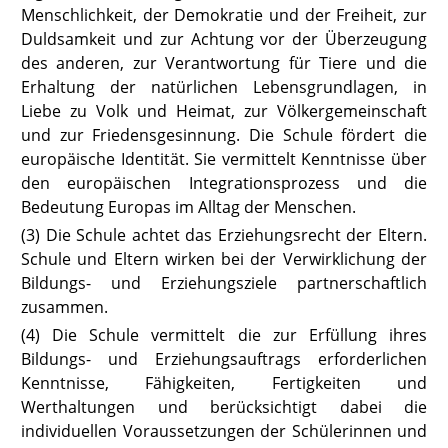
Menschlichkeit, der Demokratie und der Freiheit, zur
Duldsamkeit und zur Achtung vor der Überzeugung
des anderen, zur Verantwortung für Tiere und die
Erhaltung der natürlichen Lebensgrundlagen, in
Liebe zu Volk und Heimat, zur Völkergemeinschaft
und zur Friedensgesinnung. Die Schule fördert die
europäische Identität. Sie vermittelt Kenntnisse über
den europäischen Integrationsprozess und die
Bedeutung Europas im Alltag der Menschen.
(3) Die Schule achtet das Erziehungsrecht der Eltern.
Schule und Eltern wirken bei der Verwirklichung der
Bildungs- und Erziehungsziele partnerschaftlich
zusammen.
(4) Die Schule vermittelt die zur Erfüllung ihres
Bildungs- und Erziehungs
auftrags erforderlichen
Kenntnisse, Fähigkeiten, Fertigkeiten und
Werthaltungen und berücksichtigt dabei die
individuellen Voraussetzungen der Schülerinnen und