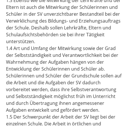
1.3 Ebenso wie die Mitwirkung der Lehrkräfte und der
Eltern ist auch die Mitwirkung der Schülerinnen und
Schüler in der SV unverzichtbarer Bestandteil bei der
Verwirklichung des Bildungs- und Erziehungsauftrags
der Schule. Deshalb sollen Lehrkräfte, Eltern und
Schulaufsichtsbehörden sie bei ihrer Tätigkeit
unterstützen.
1.4 Art und Umfang der Mitwirkung sowie der Grad
der Selbstständigkeit und Verantwortlichkeit bei der
Wahrnehmung der Aufgaben hängen von der
Entwicklung der Schülerinnen und Schüler ab.
Schülerinnen und Schüler der Grundschule sollen auf
die Arbeit und die Aufgaben der SV dadurch
vorbereitet werden, dass ihre Selbstverantwortung
und Selbstständigkeit möglichst früh im Unterricht
und durch Übertragung ihnen angemessener
Aufgaben entwickelt und gefördert werden.
1.5 Der Schwerpunkt der Arbeit der SV liegt bei der
einzelnen Schule. Die Arbeit in örtlichen und