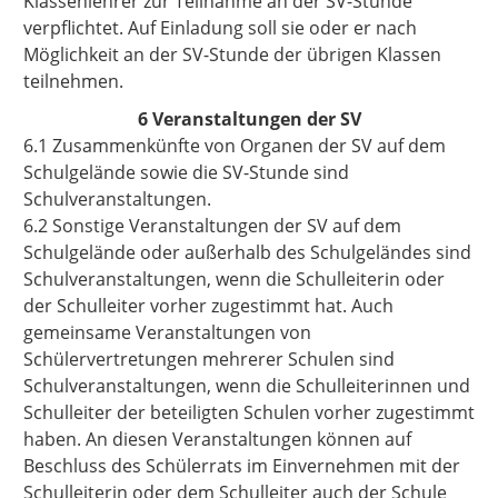
Klassenlehrer zur Teilnahme an der SV-Stunde
verpflichtet. Auf Einladung soll sie oder er nach
Möglichkeit an der SV-Stunde der übrigen Klassen
teilnehmen.
6 Veranstaltungen der SV
6.1 Zusammenkünfte von Organen der SV auf dem
Schulgelände sowie die SV-Stunde sind
Schulveranstaltungen.
6.2 Sonstige Veranstaltungen der SV auf dem
Schulgelände oder außerhalb des Schulgeländes sind
Schulveranstaltungen, wenn die Schulleiterin oder
der Schulleiter vorher zugestimmt hat. Auch
gemeinsame Veranstaltungen von
Schülervertretungen mehrerer Schulen sind
Schulveranstaltungen, wenn die Schulleiterinnen und
Schulleiter der beteiligten Schulen vorher zugestimmt
haben. An diesen Veranstaltungen können auf
Beschluss des Schülerrats im Einvernehmen mit der
Schulleiterin oder dem Schulleiter auch der Schule