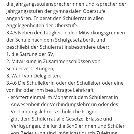
die Jahrgangsstufensprecherinnen und -sprecher der
Jahrgangsstufen der gymnasialen Oberstufe
angehören. Er berät den Schülerrat in allen
Angelegenheiten der Oberstufe.
3.4.5 Neben der Tätigkeit in den Mitwirkungsgremien
der Schule nach dem Schulgesetz berät und
beschließt der Schülerrat insbesondere über:
1. die Satzung der SV,
2. Mitwirkung in Zusammenschlüssen von
Schülervertretungen,
3. Wahl von Delegierten.
3.4.6 Die Schulleiterin oder der Schulleiter oder eine
von ihr oder ihm beauftragte Lehrkraft
-
erörtert einmal im Monat mit dem Schülerrat in
Anwesenheit der Verbindungslehrerin oder des
Verbindungslehrers schulische Fragen,
-
gibt dem Schülerrat alle Gesetze, Erlasse und
Verfügungen, die für die Schülerinnen und Schüler
von Bedeutung sind, möglichst durch Zuleitung