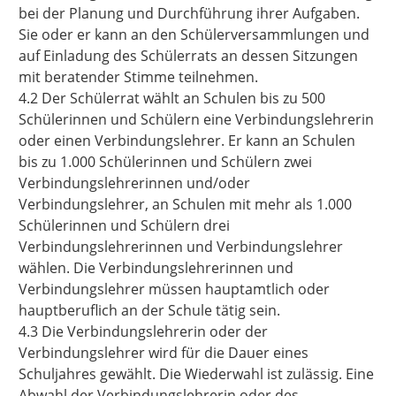
bei der Planung und Durchführung ihrer Aufgaben.
Sie oder er kann an den Schülerversammlungen und
auf Einladung des Schülerrats an dessen Sitzungen
mit beratender Stimme teilnehmen.
4.2 Der Schülerrat wählt an Schulen bis zu 500
Schülerinnen und Schülern eine Verbindungslehrerin
oder einen Verbindungslehrer. Er kann an Schulen
bis zu 1.000 Schülerinnen und Schülern zwei
Verbindungslehrerinnen und/oder
Verbindungslehrer, an Schulen mit mehr als 1.000
Schülerinnen und Schülern drei
Verbindungslehrerinnen und Verbindungslehrer
wählen. Die Verbindungslehrerinnen und
Verbindungslehrer müssen hauptamtlich oder
hauptberuflich an der Schule tätig sein.
4.3 Die Verbindungslehrerin oder der
Verbindungslehrer wird für die Dauer eines
Schuljahres gewählt. Die Wiederwahl ist zulässig. Eine
Abwahl der Verbindungslehrerin oder des