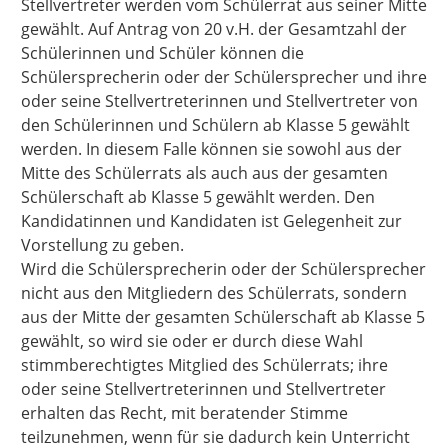
Stellvertreter werden vom Schülerrat aus seiner Mitte
gewählt. Auf Antrag von 20 v.H. der Gesamtzahl der
Schülerinnen und Schüler können die
Schülersprecherin oder der Schülersprecher und ihre
oder seine Stellvertreterinnen und Stellvertreter von
den Schülerinnen und Schülern ab Klasse 5 gewählt
werden. In diesem Falle können sie sowohl aus der
Mitte des Schülerrats als auch aus der gesamten
Schülerschaft ab Klasse 5 gewählt werden. Den
Kandidatinnen und Kandidaten ist Gelegenheit zur
Vorstellung zu geben.
Wird die Schülersprecherin oder der Schülersprecher
nicht aus den Mitgliedern des Schülerrats, sondern
aus der Mitte der gesamten Schülerschaft ab Klasse 5
gewählt, so wird sie oder er durch diese Wahl
stimmberechtigtes Mitglied des Schülerrats; ihre
oder seine Stellvertreterinnen und Stellvertreter
erhalten das Recht, mit beratender Stimme
teilzunehmen, wenn für sie dadurch kein Unterricht