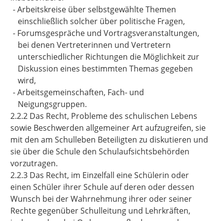
-
Arbeitskreise über selbstgewählte Themen
einschließlich solcher über politische Fragen,
-
Forumsgespräche und Vortragsveranstaltungen,
bei denen Vertreterinnen und Vertretern
unterschiedlicher Richtungen die Möglichkeit zur
Diskussion eines bestimmten Themas gegeben
wird,
-
Arbeitsgemeinschaften, Fach- und
Neigungsgruppen.
2.2.2 Das Recht, Probleme des schulischen Lebens
sowie Beschwerden allgemeiner Art aufzugreifen, sie
mit den am Schulleben Beteiligten zu diskutieren und
sie über die Schule den Schulaufsichtsbehörden
vorzutragen.
2.2.3 Das Recht, im Einzelfall eine Schülerin oder
einen Schüler ihrer Schule auf deren oder dessen
Wunsch bei der Wahrnehmung ihrer oder seiner
Rechte gegenüber Schulleitung und Lehrkräften,