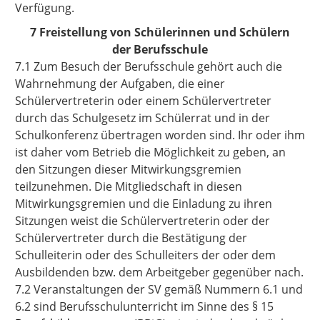
Verfügung.
7 Freistellung von Schülerinnen und Schülern
der Berufsschule
7.1 Zum Besuch der Berufsschule gehört auch die
Wahrnehmung der Aufgaben, die einer
Schülervertreterin oder einem Schülervertreter
durch das Schulgesetz im Schülerrat und in der
Schulkonferenz übertragen worden sind. Ihr oder ihm
ist daher vom Betrieb die Möglichkeit zu geben, an
den Sitzungen dieser Mitwirkungsgremien
teilzunehmen. Die Mitgliedschaft in diesen
Mitwirkungsgremien und die Einladung zu ihren
Sitzungen weist die Schülervertreterin oder der
Schülervertreter durch die Bestätigung der
Schulleiterin oder des Schulleiters der oder dem
Ausbildenden bzw. dem Arbeitgeber gegenüber nach.
7.2 Veranstaltungen der SV gemäß Nummern 6.1 und
6.2 sind Berufsschulunterricht im Sinne des § 15