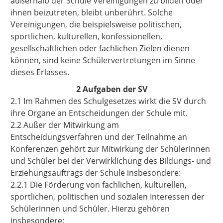
außerhalb der Schule Vereinigungen zu bilden oder
ihnen beizutreten, bleibt unberührt. Solche
Vereinigungen, die beispielsweise politischen,
sportlichen, kulturellen, konfessionellen,
gesellschaftlichen oder fachlichen Zielen dienen
können, sind keine Schülervertretungen im Sinne
dieses Erlasses.
2 Aufgaben der SV
2.1 Im Rahmen des Schulgesetzes wirkt die SV durch
ihre Organe an Entscheidungen der Schule mit.
2.2 Außer der Mitwirkung am
Entscheidungsverfahren und der Teilnahme an
Konferenzen gehört zur Mitwirkung der Schülerinnen
und Schüler bei der Verwirklichung des Bildungs- und
Erziehungsauftrags der Schule insbesondere:
2.2.1 Die Förderung von fachlichen, kulturellen,
sportlichen, politischen und sozialen Interessen der
Schülerinnen und Schüler. Hierzu gehören
insbesondere: