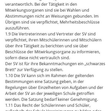
verantwortlich. Bei der Tätigkeit in den
Mitwirkungsorganen sind sie bei Wahlen und
Abstimmungen nicht an Weisungen gebunden. Im
Übrigen sind sie verpflichtet, Mehrheitsbeschlüsse
auszuführen.
1.9 Die Vertreterinnen und Vertreter der SV sind
verpflichtet, ihren Mitschülerinnen und Mitschülern
über ihre Tätigkeit zu berichten und sie über
Beschlüsse der Mitwirkungsorgane zu informieren,
sofern diese nicht vertraulich sind.
Der SV ist für ihre Bekanntmachungen ein „schwarzes
Brett“ zur Verfügung zu stellen.
1.10 Die SV kann sich im Rahmen der geltenden
Bestimmungen eine Satzung geben, in der
Regelungen über Einzelheiten von Aufgaben und der
Arbeit der SV an der jeweiligen Schule getroffen
werden. Die Satzung bedarf keiner Genehmigung.
1.11 Das Recht der Schülerinnen und Schüler,