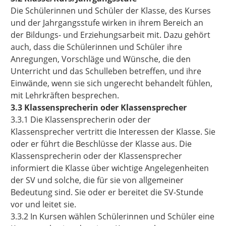
Die Schülerinnen und Schüler der Klasse, des Kurses
und der Jahrgangsstufe wirken in ihrem Bereich an
der Bildungs- und Erziehungsarbeit mit. Dazu gehört
auch, dass die Schülerinnen und Schüler ihre
Anregungen, Vorschläge und Wünsche, die den
Unterricht und das Schulleben betreffen, und ihre
Einwände, wenn sie sich ungerecht behandelt fühlen,
mit Lehrkräften besprechen.
3.3 Klassensprecherin oder Klassensprecher
3.3.1 Die Klassensprecherin oder der
Klassensprecher vertritt die Interessen der Klasse. Sie
oder er führt die Beschlüsse der Klasse aus. Die
Klassensprecherin oder der Klassensprecher
informiert die Klasse über wichtige Angelegenheiten
der SV und solche, die für sie von allgemeiner
Bedeutung sind. Sie oder er bereitet die SV-Stunde
vor und leitet sie.
3.3.2 In Kursen wählen Schülerinnen und Schüler eine