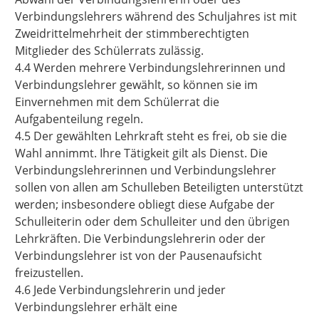
Verbindungslehrers während des Schuljahres ist mit
Zweidrittelmehrheit der stimmberechtigten
Mitglieder des Schülerrats zulässig.
4.4 Werden mehrere Verbindungslehrerinnen und
Verbindungslehrer gewählt, so können sie im
Einvernehmen mit dem Schülerrat die
Aufgabenteilung regeln.
4.5 Der gewählten Lehrkraft steht es frei, ob sie die
Wahl annimmt. Ihre Tätigkeit gilt als Dienst. Die
Verbindungslehrerinnen und Verbindungslehrer
sollen von allen am Schulleben Beteiligten unterstützt
werden; insbesondere obliegt diese Aufgabe der
Schulleiterin oder dem Schulleiter und den übrigen
Lehrkräften. Die Verbindungslehrerin oder der
Verbindungslehrer ist von der Pausenaufsicht
freizustellen.
4.6 Jede Verbindungslehrerin und jeder
Verbindungslehrer erhält eine