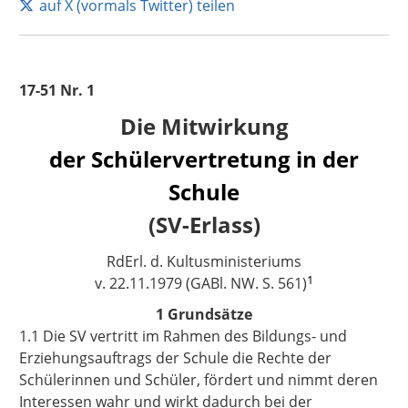
auf X (vormals Twitter) teilen
17-51 Nr. 1
Die Mitwirkung
der Schülervertretung in der
Schule
(SV-Erlass)
RdErl. d. Kultusministeriums
1
v. 22.11.1979 (GABl. NW. S. 561)
1 Grundsätze
1.1 Die SV vertritt im Rahmen des Bildungs- und
Erziehungsauftrags der Schule die Rechte der
Schülerinnen und Schüler, fördert und nimmt deren
Interessen wahr und wirkt dadurch bei der