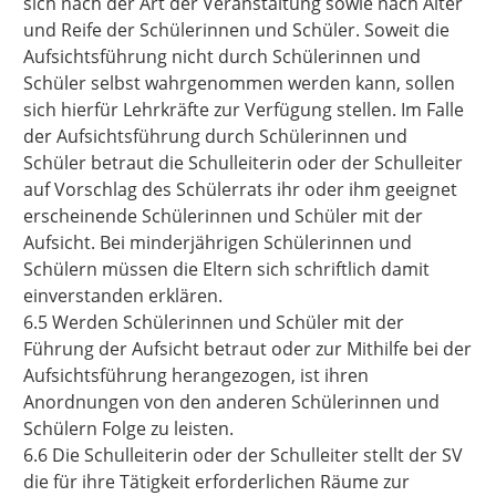
sich nach der Art der Veranstaltung sowie nach Alter
und Reife der Schülerinnen und Schüler. Soweit die
Aufsichtsführung nicht durch Schülerinnen und
Schüler selbst wahrgenommen werden kann, sollen
sich hierfür Lehrkräfte zur Verfügung stellen. Im Falle
der Aufsichtsführung durch Schülerinnen und
Schüler betraut die Schulleiterin oder der Schulleiter
auf Vorschlag des Schülerrats ihr oder ihm geeignet
erscheinende Schülerinnen und Schüler mit der
Aufsicht. Bei minderjährigen Schülerinnen und
Schülern müssen die Eltern sich schriftlich damit
einverstanden erklären.
6.5 Werden Schülerinnen und Schüler mit der
Führung der Aufsicht betraut oder zur Mithilfe bei der
Aufsichtsführung herangezogen, ist ihren
Anordnungen von den anderen Schülerinnen und
Schülern Folge zu leisten.
6.6 Die Schulleiterin oder der Schulleiter stellt der SV
die für ihre Tätigkeit erforderlichen Räume zur