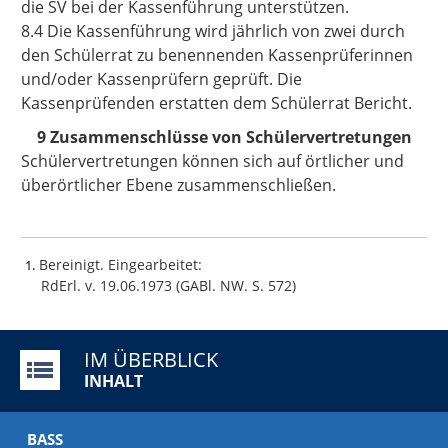
die SV bei der Kassenführung unterstützen.
8.4 Die Kassenführung wird jährlich von zwei durch
den Schülerrat zu benennenden Kassenprüferinnen
und/oder Kassenprüfern geprüft. Die
Kassenprüfenden erstatten dem Schülerrat Bericht.
9 Zusammenschlüsse von Schülervertretungen
Schülervertretungen können sich auf örtlicher und
überörtlicher Ebene zusammenschließen.
Bereinigt. Eingearbeitet:
1
RdErl. v. 19.06.1973 (GABl. NW. S. 572)
IM ÜBERBLICK
INHALT
BASS