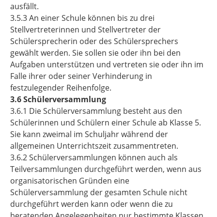
ausfällt.
3.5.3 An einer Schule können bis zu drei
Stellvertreterinnen und Stellvertreter der
Schülersprecherin oder des Schülersprechers
gewählt werden. Sie sollen sie oder ihn bei den
Aufgaben unterstützen und vertreten sie oder ihn im
Falle ihrer oder seiner Verhinderung in
festzulegender Reihenfolge.
3.6 Schülerversammlung
3.6.1 Die Schülerversammlung besteht aus den
Schülerinnen und Schülern einer Schule ab Klasse 5.
Sie kann zweimal im Schuljahr während der
allgemeinen Unterrichtszeit zusammentreten.
3.6.2 Schülerversammlungen können auch als
Teilversammlungen durchgeführt werden, wenn aus
organisatorischen Gründen eine
Schülerversammlung der gesamten Schule nicht
durchgeführt werden kann oder wenn die zu
beratenden Angelegenheiten nur bestimmte Klassen