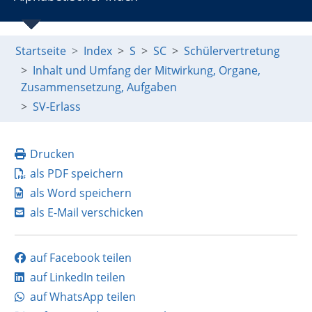
Startseite
Index
S
SC
Schülervertretung
Inhalt und Umfang der Mitwirkung, Organe,
Zusammensetzung, Aufgaben
SV-Erlass
Drucken
als PDF speichern
als Word speichern
als E-Mail verschicken
auf Facebook teilen
auf LinkedIn teilen
auf WhatsApp teilen