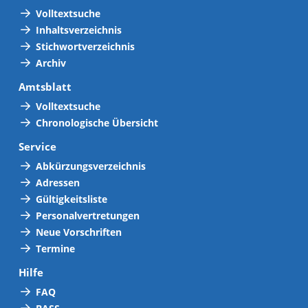
Volltextsuche
Inhaltsverzeichnis
Stichwortverzeichnis
Archiv
Amtsblatt
Volltextsuche
Chronologische Übersicht
Service
Abkürzungsverzeichnis
Adressen
Gültigkeitsliste
Personalvertretungen
Neue Vorschriften
Termine
Hilfe
FAQ