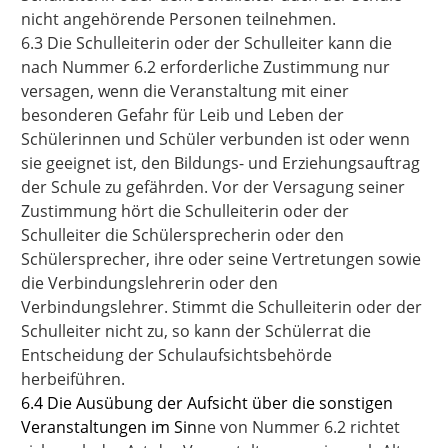
nicht angehörende Personen teilnehmen.
6.3 Die Schulleiterin oder der Schulleiter kann die
nach Nummer 6.2 erforderliche Zustimmung nur
versagen, wenn die Veranstaltung mit einer
besonderen Gefahr für Leib und Leben der
Schülerinnen und Schüler verbunden ist oder wenn
sie geeignet ist, den Bildungs- und Erziehungsauftrag
der Schule zu gefährden. Vor der Versagung seiner
Zustimmung hört die Schulleiterin oder der
Schulleiter die Schülersprecherin oder den
Schülersprecher, ihre oder seine Vertretungen sowie
die Verbindungslehrerin oder den
Verbindungslehrer. Stimmt die Schulleiterin oder der
Schulleiter nicht zu, so kann der Schülerrat die
Entscheidung der Schulaufsichtsbehörde
herbeiführen.
6.4
Die Ausübung der Aufsicht über die sonstigen
Veranstaltungen im Sin
ne von Nummer 6.2 richtet