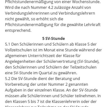
Pflichtstundenermäßigung von einer Wochenstunde.
Wird die nach Nummer 4.2 zulässige Anzahl von
Verbindungslehrerinnen und Verbindungslehrern
nicht gewählt, so erhöht sich die
Pflichtstundenermäßigung für die gewählte Lehrkraft
entsprechend.
5 SV-Stunde
5.1 Den Schülerinnen und Schülern ab Klasse 5 der
Vollzeitschulen ist im Monat eine Stunde während der
allgemeinen Unterrichtszeit der Klasse für
Angelegenheiten der Schülervertretung (SV-Stunde),
den Schülerinnen und Schülern der Teilzeitschulen
eine SV-Stunde im Quartal zu gewähren.
5.2 Die SV-Stunde dient der Beratung und
Vorbereitung der unter Nummer 2 genannten
Aufgaben in der einzelnen Klasse. An der SV-Stunde
müssen alle Schülerinnen und Schüler teilnehmen. In
den Klassen 5 bis 7 ist die Klassenlehrerin oder der