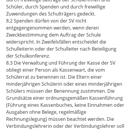
Schüler, durch Spenden und durch freiwillige
Zuwendungen des Schulträgers gedeckt.
8.2 Spenden dürfen von der SV nicht
entgegengenommen werden, wenn deren
Zweckbestimmung dem Auftrag der Schule
widerspricht. In Zweifelsfällen entscheidet die
Schulleiterin oder der Schulleiter nach Beteiligung
der Schulkonferenz.
8.3 Die Verwaltung und Führung der Kasse der SV
obliegt einer Person als Kassenwart, die vom
Schülerrat zu benennen ist. Die Eltern einer
minderjährigen Schülerin oder eines minderjährigen
Schülers müssen der Benennung zustimmen. Die
Grundsätze einer ordnungsgemäßen Kassenführung
(Führung eines Kassenbuches, keine Einnahmen oder
Ausgaben ohne Belege, regelmäßige
Rechnungslegung) müssen beachtet werden. Die
Verbindungslehrerin oder der Verbindungslehrer soll