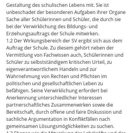
Gestaltung des schulischen Lebens mit. Sie ist
unbeschadet der besonderen Aufgaben ihrer Organe
Sache aller Schülerinnen und Schüler, die durch sie
bei der Verwirklichung des Bildungs- und
Erziehungsauftrags der Schule mitwirken.
1.2 Der Wirkungsbereich der SV ergibt sich aus dem
Auftrag der Schule. Zu diesem gehört neben der
Vermittlung von Fachwissen auch, Schülerinnen und
Schüler zu selbstständigem kritischen Urteil, zu
eigenverantwortlichem Handeln und zur
Wahrnehmung von Rechten und Pflichten im
politischen und gesellschaftlichen Leben zu
befähigen. Seine Verwirklichung erfordert bei
Anerkennung unterschiedlicher Interessen
partnerschaftliches Zusammenwirken sowie die
Bereitschaft, durch offene und faire Diskussion und
sachliche Argumentation in Konfliktfällen nach
gemeinsamen Lösungsmöglichkeiten zu suchen.