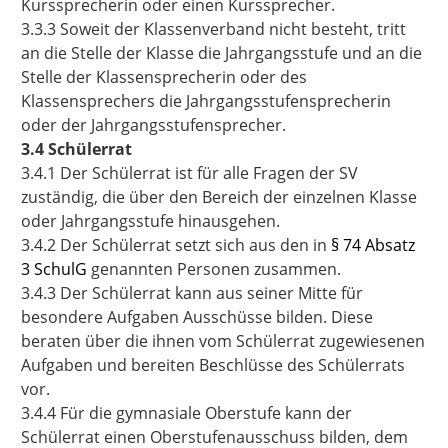
Kurssprecherin oder einen Kurssprecher.
3.3.3 Soweit der Klassenverband nicht besteht, tritt
an die Stelle der Klasse die Jahrgangsstufe und an die
Stelle der Klassensprecherin oder des
Klassensprechers die Jahrgangsstufensprecherin
oder der Jahrgangsstufensprecher.
3.4 Schülerrat
3.4.1 Der Schülerrat ist für alle Fragen der SV
zuständig, die über den Bereich der einzelnen Klasse
oder Jahrgangsstufe hinausgehen.
3.4.2 Der Schülerrat setzt sich aus den in
§ 74 Absatz
3 SchulG
genannten Personen zusammen.
3.4.3 Der Schülerrat kann aus seiner Mitte für
besondere Aufgaben Ausschüsse bilden. Diese
beraten über die ihnen vom Schülerrat zugewiesenen
Aufgaben und bereiten Beschlüsse des Schülerrats
vor.
3.4.4 Für die gymnasiale Oberstufe kann der
Schülerrat einen Oberstufenausschuss bilden, dem