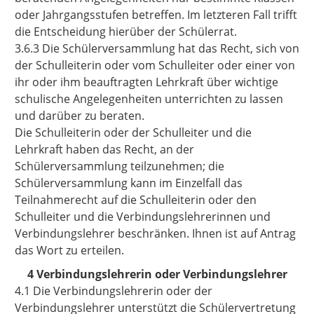
oder Jahrgangsstufen betreffen. Im letzteren Fall trifft
die Entscheidung hierüber der Schülerrat.
3.6.3 Die Schülerversammlung hat das Recht, sich von
der Schulleiterin oder vom Schulleiter oder einer von
ihr oder ihm beauftragten Lehrkraft über wichtige
schulische Angelegenheiten unterrichten zu lassen
und darüber zu beraten.
Die Schulleiterin oder der Schulleiter und die
Lehrkraft haben das Recht, an der
Schülerversammlung teilzunehmen; die
Schülerversammlung kann im Einzelfall das
Teilnahmerecht auf die Schulleiterin oder den
Schulleiter und die Verbindungslehrerinnen und
Verbindungslehrer beschränken. Ihnen ist auf Antrag
das Wort zu erteilen.
4 Verbindungslehrerin oder Verbindungslehrer
4.1 Die Verbindungslehrerin oder der
Verbindungslehrer unterstützt die Schülervertretung