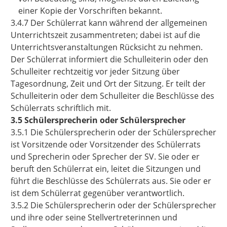
einer Kopie der Vorschriften bekannt.
3.4.7 Der Schülerrat kann während der allgemeinen
Unterrichtszeit zusammentreten; dabei ist auf die
Unterrichtsveranstaltungen Rücksicht zu nehmen.
Der Schülerrat informiert die Schulleiterin oder den
Schulleiter rechtzeitig vor jeder Sitzung über
Tagesordnung, Zeit und Ort der Sitzung. Er teilt der
Schulleiterin oder dem Schulleiter die Beschlüsse des
Schülerrats schriftlich mit.
3.5 Schülersprecherin oder Schülersprecher
3.5.1 Die Schülersprecherin oder der Schülersprecher
ist Vorsitzende oder Vorsitzender des Schülerrats
und Sprecherin oder Sprecher der SV. Sie oder er
beruft den Schülerrat ein, leitet die Sitzungen und
führt die Beschlüsse des Schülerrats aus. Sie oder er
ist dem Schülerrat gegenüber verantwortlich.
3.5.2 Die Schülersprecherin oder der Schülersprecher
und ihre oder seine Stellvertreterinnen und