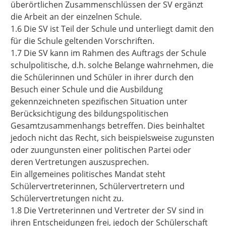
überörtlichen Zusammenschlüssen der SV ergänzt
die Arbeit an der einzelnen Schule.
1.6 Die SV ist Teil der Schule und unterliegt damit den
für die Schule geltenden Vorschriften.
1.7 Die SV kann im Rahmen des Auftrags der Schule
schulpolitische, d.h. solche Belange wahrnehmen, die
die Schülerinnen und Schüler in ihrer durch den
Besuch einer Schule und die Ausbildung
gekennzeichneten spezifischen Situation unter
Berücksichtigung des bildungspolitischen
Gesamtzusammenhangs betreffen. Dies beinhaltet
jedoch nicht das Recht, sich beispielsweise zugunsten
oder zuungunsten einer politischen Partei oder
deren Vertretungen auszusprechen.
Ein allgemeines politisches Mandat steht
Schülervertreterinnen, Schülervertretern und
Schülervertretungen nicht zu.
1.8 Die Vertreterinnen und Vertreter der SV sind in
ihren Entscheidungen frei, jedoch der Schülerschaft