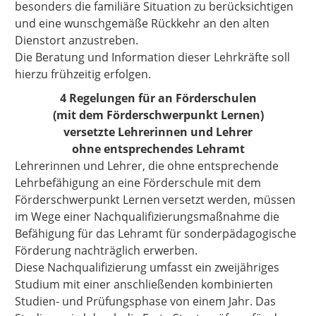
besonders die familiäre Situation zu berücksichtigen
und eine wunschgemäße Rückkehr an den alten
Dienstort anzustreben.
Die Beratung und Information dieser Lehrkräfte soll
hierzu frühzeitig erfolgen.
4 Regelungen für an Förderschulen
(mit dem Förderschwerpunkt Lernen)
versetzte Lehrerinnen und Lehrer
ohne entsprechendes Lehramt
Lehrerinnen und Lehrer, die ohne entsprechende
Lehrbefähigung an eine Förderschule mit dem
Förderschwerpunkt Lernen
versetzt werden, müssen
im Wege einer Nachqualifizierungsmaßnahme die
Befähigung für das Lehramt für sonderpädagogische
Förderung nachträglich erwerben.
Diese Nachqualifizierung umfasst ein zweijähriges
Studium mit einer anschließenden kombinierten
Studien- und Prüfungsphase von einem Jahr. Das