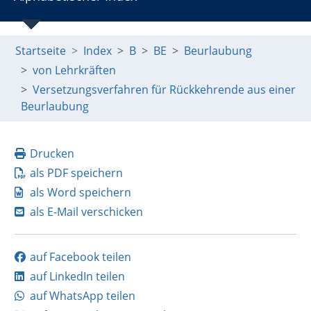
Startseite
Index
B
BE
Beurlaubung
von Lehrkräften
Versetzungsverfahren für Rückkehrende aus einer
Beurlaubung
Drucken
als PDF speichern
als Word speichern
als E-Mail verschicken
auf Facebook teilen
auf LinkedIn teilen
auf WhatsApp teilen