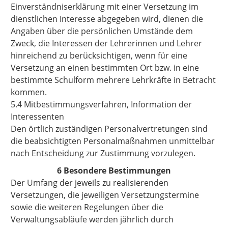
Einverständniserklärung mit einer Versetzung im
dienstlichen Interesse abgegeben wird, dienen die
Angaben über die persönlichen Umstände dem
Zweck, die Interessen der Lehrerinnen und Lehrer
hinreichend zu berücksichtigen, wenn für eine
Versetzung an einen bestimmten Ort bzw. in eine
bestimmte Schulform mehrere Lehrkräfte in Betracht
kommen.
5.4 Mitbestimmungsverfahren, Information der
Interessenten
Den örtlich zuständigen Personalvertretungen sind
die beabsichtigten Personalmaßnahmen unmittelbar
nach Entscheidung zur Zustimmung vorzulegen.
6 Besondere Bestimmungen
Der Umfang der jeweils zu realisierenden
Versetzungen, die jeweiligen Versetzungstermine
sowie die weiteren Regelungen über die
Verwaltungsabläufe werden jährlich durch