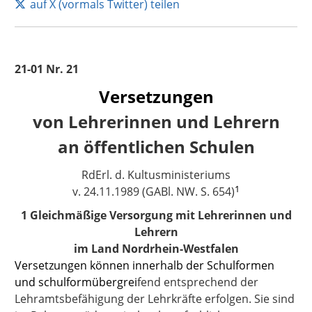
auf X (vormals Twitter) teilen
21-01 Nr. 21
Versetzungen
von Lehrerinnen und Lehrern
an öffentlichen Schulen
RdErl. d. Kultusministeriums
1
v. 24.11.1989 (GABl. NW. S. 654)
1 Gleichmäßige Versorgung mit Lehrerinnen und
Lehrern
im Land Nordrhein-Westfalen
Versetzungen können innerhalb der Schulformen
und schulformübergrei
fend entsprechend der
Lehramtsbefähigung der Lehrkräfte erfolgen. Sie sind