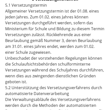
5.1 Versetzungstermin
Allgemeiner Versetzungstermin ist der 01.08. eines
jeden Jahres. Zum 01.02. eines Jahres können
Versetzungen durchgeführt werden, sofern das
Ministerium für Schule und Bildung zu diesem Termin
Versetzungen zulässt. Rückkehrende aus einer
Beurlaubung gemäß Nummer 3, deren
Beurlaubung
am 31.01. eines Jahres endet, werden zum 01.02.
einer Schule zugewiesen.
Unbeschadet der vorstehenden Regelungen können
die Schulaufsichtsbehörden schulforminterne
Versetzungen während des Schuljahres durchführen,
wenn dies aus zwingenden dienstlichen Gründen
geboten ist.
5.2 Unterstützung des Versetzungsverfahrens durch
automatisierte Datenverarbeitung
Die Verwaltungsabläufe des Versetzungsverfahrens
werden durch die Methoden der automatisierten