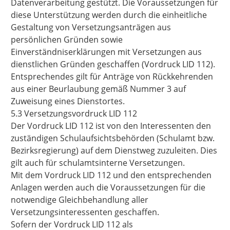
Datenverarbeitung gestützt. Die Voraussetzungen für
diese Unterstützung werden durch die einheitliche
Gestaltung von Versetzungsanträgen aus
persönlichen Gründen sowie
Einverständniserklärungen mit Versetzungen aus
dienstlichen Gründen geschaffen (Vordruck LID 112).
Entsprechendes gilt für Anträge von Rückkehrenden
aus einer Beurlaubung gemäß Nummer 3 auf
Zuweisung eines Dienstor
tes.
5.3 Versetzungsvordruck LID 112
Der Vordruck LID 112 ist von den Interessenten den
zuständigen Schulaufsichtsbehörden (Schulamt bzw.
Bezirksregierung) auf dem Dienstweg zuzuleiten. Dies
gilt auch für schulamtsinterne Versetzungen.
Mit dem Vordruck LID 112 und den entsprechenden
Anlagen werden auch die Voraussetzungen für die
notwendige Gleichbehandlung aller
Versetzungsinteressenten geschaffen.
Sofern der Vordruck LID 112 als