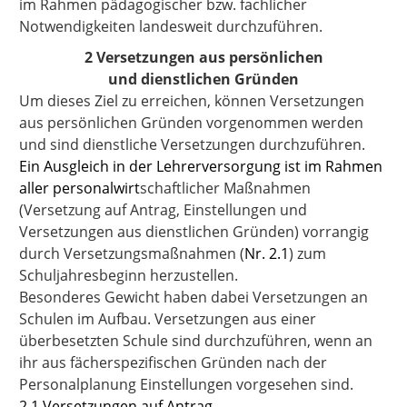
im Rahmen pädagogischer bzw. fachlicher
Notwendigkeiten landesweit durchzuführen.
2 Versetzungen aus persönlichen
und dienstlichen Gründen
Um dieses Ziel zu erreichen, können Versetzungen
aus persönlichen Gründen vorgenommen werden
und sind dienstliche Versetzungen durchzuführen.
Ein Ausgleich in der Lehrerversorgung ist im Rahmen
aller personalwirt
schaftlicher Maßnahmen
(Versetzung auf Antrag, Einstellungen und
Versetzungen aus dienstlichen Gründen) vorrangig
durch Versetzungsmaßnahmen (
Nr. 2.1
) zum
Schuljahresbeginn herzustellen.
Besonderes Gewicht haben dabei Versetzungen an
Schulen im Aufbau. Versetzungen aus einer
überbesetzten Schule sind durchzuführen, wenn an
ihr aus fächerspezifischen Gründen nach der
Personalplanung Einstellungen vorgesehen sind.
2.1 Versetzungen auf Antrag