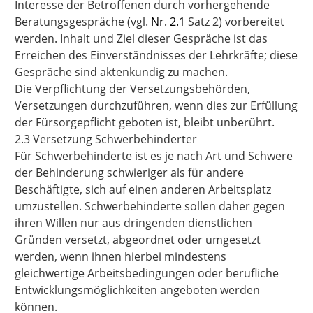
Interesse der Betroffenen durch vorhergehende
Beratungsgespräche (vgl.
Nr. 2.1
Satz 2) vorbereitet
werden. Inhalt und Ziel dieser Gespräche ist das
Erreichen des Einverständnisses der Lehrkräfte; diese
Gespräche sind aktenkundig zu machen.
Die Verpflichtung der Versetzungsbehörden,
Versetzungen durchzuführen, wenn dies zur Erfüllung
der Fürsorgepflicht geboten ist, bleibt unberührt.
2.3 Versetzung Schwerbehinderter
Für Schwerbehinderte ist es je nach Art und Schwere
der Behinderung schwieriger als für andere
Beschäftigte, sich auf einen anderen Arbeitsplatz
umzustellen. Schwerbehinderte sollen daher gegen
ihren Willen nur aus dringenden dienstlichen
Gründen versetzt, abgeordnet oder umgesetzt
werden, wenn ihnen hierbei mindestens
gleichwertige Arbeitsbedingungen oder berufliche
Entwicklungsmöglichkeiten angeboten werden
können.