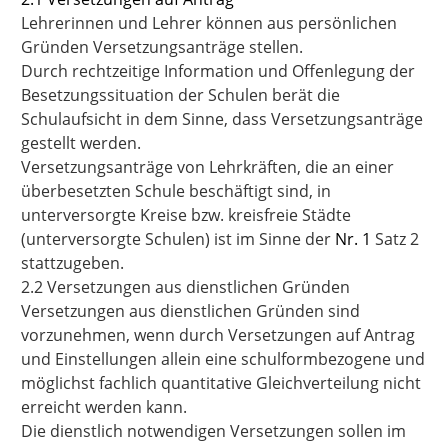
Lehrerinnen und Lehrer können aus persönlichen
Gründen Versetzungsanträge stellen.
Durch rechtzeitige Information und Offenlegung der
Besetzungssituation der Schulen berät die
Schulaufsicht in dem Sinne, dass Versetzungsanträge
gestellt werden.
Versetzungsanträge von Lehrkräften, die an einer
überbesetzten Schule beschäftigt sind, in
unterversorgte Kreise bzw. kreisfreie Städte
(unterversorgte Schulen) ist im Sinne der
Nr. 1
Satz 2
stattzugeben.
2.2 Versetzungen aus dienstlichen Gründen
Versetzungen aus dienstlichen Gründen sind
vorzunehmen, wenn durch Versetzungen auf Antrag
und Einstellungen allein eine schulformbezogene und
möglichst fachlich quantitative Gleichverteilung nicht
erreicht werden kann.
Die dienstlich notwendigen Versetzungen sollen im