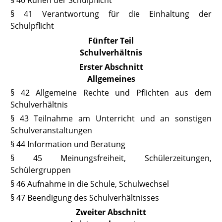
§ 40 Ruhen der Schulpflicht
§ 41 Verantwortung für die Einhaltung der
Schulpflicht
Fünfter Teil
Schulverhältnis
Erster Abschnitt
Allgemeines
§ 42 Allgemeine Rechte und Pflichten aus dem
Schulverhältnis
§ 43 Teilnahme am Unterricht und an sonstigen
Schulveranstaltungen
§ 44 Information und Beratung
§ 45 Meinungsfreiheit, Schülerzeitungen,
Schülergruppen
§ 46 Aufnahme in die Schule, Schulwechsel
§ 47 Beendigung des Schulverhältnisses
Zweiter Abschnitt