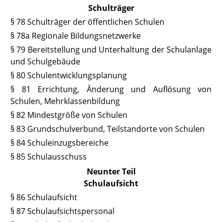
Schulträger
§ 78 Schulträger der öffentlichen Schulen
§ 78a Regionale Bildungsnetzwerke
§ 79 Bereitstellung und Unterhaltung der Schulanlage
und Schulgebäude
§ 80 Schulentwicklungsplanung
§ 81 Errichtung, Änderung und Auflösung von
Schulen
, Mehrklassenbildung
§ 82 Mindestgröße von Schulen
§ 83 Grundschulverbund, Teilstandorte von Schulen
§ 84 Schuleinzugsbereiche
§ 85 Schulausschuss
Neunter Teil
Schulaufsicht
§ 86 Schulaufsicht
§ 87 Schulaufsichtspersonal