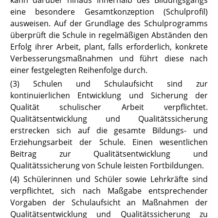
kann darüber hinaus innerhalb des Bildungsgangs
eine besondere Gesamtkonzeption (Schulprofil)
ausweisen. Auf der Grundlage des Schulprogramms
überprüft die Schule in regelmäßigen Abständen den
Erfolg ihrer Arbeit, plant, falls erforderlich, konkrete
Verbesserungsmaßnahmen und führt diese nach
einer festgelegten Reihenfolge durch.
(3) Schulen und Schulaufsicht sind zur
kontinuierlichen Entwicklung und Sicherung der
Qualität schulischer Arbeit verpflichtet.
Qualitätsentwicklung und Qualitätssicherung
erstrecken sich auf die gesamte Bildungs- und
Erziehungsarbeit der Schule.
Einen wesentlichen
Beitrag zur Qualitätsentwicklung und
Qualitätssicherung von Schule leisten Fortbildungen.
(4) Schülerinnen und Schüler sowie Lehrkräfte sind
verpflich
tet, sich nach Maßgabe entsprechender
Vorgaben der Schulaufsicht an Maßnahmen der
Qualitätsentwicklung und Qualitätssicherung zu