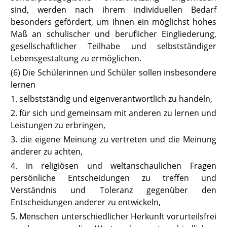
sind, werden nach ihrem individuellen Bedarf
besonders gefördert, um ihnen ein möglichst hohes
Maß an schulischer und beruflicher Eingliederung,
gesellschaftlicher Teilhabe und selbstständiger
Lebensgestaltung zu ermöglichen.
(6) Die Schülerinnen und Schüler sollen insbesondere
lernen
1. selbstständig und eigenverantwortlich zu handeln,
2. für sich und gemeinsam mit anderen zu lernen und
Leistungen zu erbringen,
3. die eigene Meinung zu vertreten und die Meinung
anderer zu achten,
4. in religiösen und weltanschaulichen Fragen
persönliche Entscheidungen zu treffen und
Verständnis und Toleranz gegenüber den
Entscheidungen anderer zu entwickeln,
5. Menschen unterschiedlicher Herkunft vorurteilsfrei