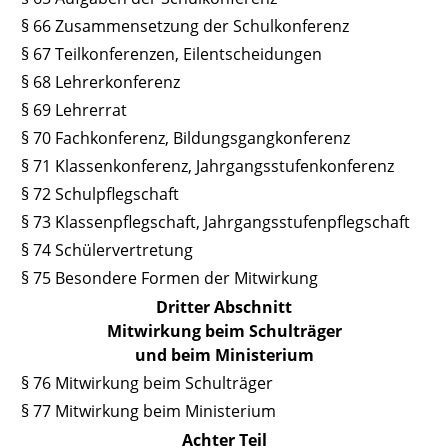
§ 66 Zusammensetzung der Schulkonferenz
§ 67 Teilkonferenzen, Eilentscheidungen
§ 68 Lehrerkonferenz
§ 69 Lehrerrat
§ 70 Fachkonferenz, Bildungsgangkonferenz
§ 71 Klassenkonferenz, Jahrgangsstufenkonferenz
§ 72 Schulpflegschaft
§ 73 Klassenpflegschaft, Jahrgangsstufenpflegschaft
§ 74 Schülervertretung
§ 75 Besondere Formen der Mitwirkung
Dritter Abschnitt
Mitwirkung beim Schulträger
und beim Ministerium
§ 76 Mitwirkung beim Schulträger
§ 77 Mitwirkung beim Ministerium
Achter Teil