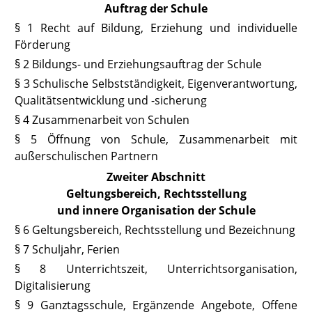
Auftrag der Schule
§ 1 Recht auf Bildung, Erziehung und individuelle
Förderung
§ 2 Bildungs- und Erziehungsauftrag der Schule
§ 3 Schulische Selbstständigkeit, Eigenverantwortung,
Qualitätsentwicklung und -sicherung
§ 4 Zusammenarbeit von Schulen
§ 5 Öffnung von Schule, Zusammenarbeit mit
außerschulischen Partnern
Zweiter Abschnitt
Geltungsbereich, Rechtsstellung
und innere Organisation der Schule
§ 6 Geltungsbereich, Rechtsstellung und Bezeichnung
§ 7 Schuljahr, Ferien
§ 8 Unterrichtszeit, Unterrichtsorganisation,
Digitalisierung
§ 9 Ganztagsschule, Ergänzende Angebote, Offene