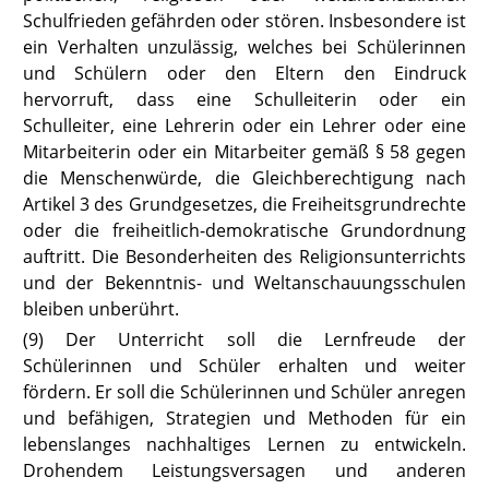
Schulfrieden gefährden oder stören. Insbesondere ist
ein Verhalten unzulässig, welches bei Schülerinnen
und Schülern oder den Eltern den Eindruck
hervorruft, dass eine Schulleiterin oder ein
Schulleiter, eine Lehrerin oder ein Lehrer oder eine
Mitarbeiterin oder ein Mitarbeiter gemäß
§ 58
gegen
die Menschenwürde, die Gleichberechtigung nach
Artikel 3 des Grundgesetzes, die Freiheitsgrundrechte
oder die freiheitlich-demokratische Grundordnung
auftritt. Die Besonderheiten des Religionsunterrichts
und der Bekenntnis- und Weltanschauungsschulen
bleiben unberührt.
(9) Der Unterricht soll die Lernfreude der
Schülerinnen und Schüler erhalten und weiter
fördern. Er soll die Schülerinnen und Schüler anregen
und befähigen, Strategien und Methoden für ein
lebenslanges nachhaltiges Lernen zu entwickeln.
Drohendem Leistungsversagen und anderen