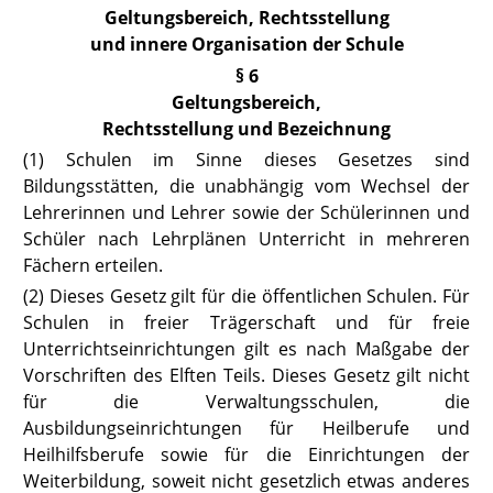
Geltungsbereich, Rechtsstellung
und innere Organisation der Schule
§ 6
Geltungsbereich,
Rechtsstellung und Bezeichnung
(1) Schulen im Sinne dieses Gesetzes sind
Bildungsstätten, die unabhän
gig vom Wechsel der
Lehrerinnen und Lehrer sowie der Schülerinnen und
Schüler nach Lehrplänen Unterricht in mehreren
Fächern erteilen.
(2) Dieses Gesetz gilt für die öffentlichen Schulen. Für
Schulen in freier
Trägerschaft und für freie
Unterrichtseinrichtungen gilt es nach Maßgabe der
Vorschriften des Elften Teils. Dieses Gesetz gilt nicht
für die Verwaltungsschulen, die
Ausbildungseinrichtungen für Heilberufe und
Heilhilfsberufe sowie für die Einrichtungen der
Weiterbildung, soweit nicht gesetzlich etwas anderes