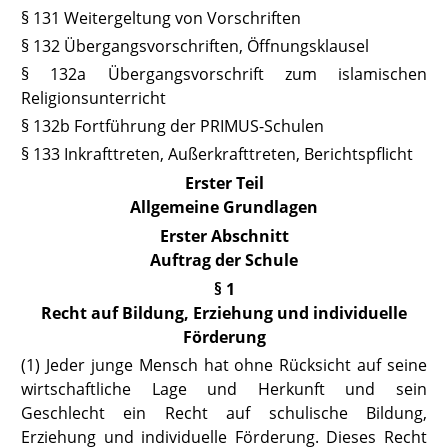
§ 131 Weitergeltung von Vorschriften
§ 132 Übergangsvorschriften, Öffnungsklausel
§ 132a Übergangsvorschrift zum islamischen
Religionsunterricht
§ 132b
Fortführung der PRIMUS-Schulen
§ 133 Inkrafttreten, Außerkrafttreten, Berichtspflicht
Erster Teil
Allgemeine Grundlagen
Erster Abschnitt
Auftrag der Schule
§ 1
Recht auf Bildung, Erziehung und individuelle
Förderung
(1) Jede
r junge Mensch hat ohne Rücksicht auf seine
wirtschaftliche Lage und Herkunft und sein
Geschlecht ein Recht auf schulische Bildung,
Erziehung und individuelle Förderung. Dieses Recht