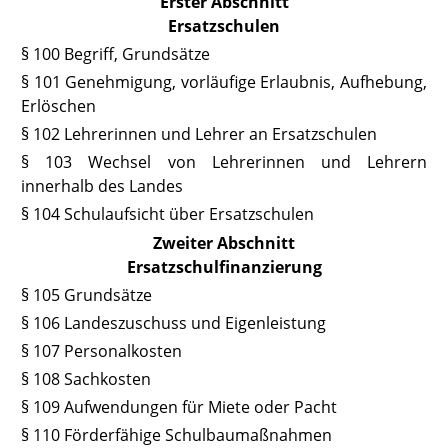
Erster Abschnitt
Ersatzschulen
§ 100 Begriff, Grundsätze
§ 101 Genehmigung, vorläufige Erlaubnis, Aufhebung,
Erlöschen
§ 102 Lehrerinnen und Lehrer an Ersatzschulen
§ 103 Wechsel von Lehrerinnen und Lehrern
innerhalb des Landes
§ 104 Schulaufsicht über Ersatzschulen
Zweiter Abschnitt
Ersatzschulfinanzierung
§ 105 Grundsätze
§ 106 Landeszuschuss und Eigenleistung
§ 107 Personalkosten
§ 108 Sachkosten
§ 109 Aufwendungen für Miete oder Pacht
§ 110 Förderfähige Schulbaumaßnahmen