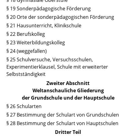
§ 18 Gymnasiale Oberstufe
§ 19 Sonderpädagogische Förderung
§ 20 Orte der sonderpädagogischen Förderung
§ 21 Hausunterricht, Klinikschule
§ 22 Berufskolleg
§ 23 Weiterbildungskolleg
§ 24 (weggefallen)
§ 25 Schulversuche, Versuchsschulen,
Experimentierklausel, Schule mit erweiterter
Selbstständigkeit
Zweiter Abschnitt
Weltanschauliche Gliederung
der Grundschule und der Hauptschule
§ 26 Schularten
§ 27 Bestimmung der Schulart von Grundschulen
§ 28 Bestimmung der Schulart von Hauptschulen
Dritter Teil