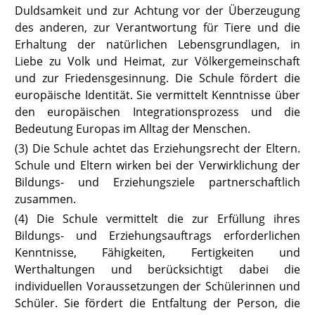
Duldsamkeit und zur Achtung vor der Überzeugung
des anderen, zur Verantwortung für Tiere und die
Erhaltung der natürlichen Lebensgrundlagen, in
Liebe zu Volk und Heimat, zur Völkergemeinschaft
und zur Friedensgesinnung. Die Schule fördert die
europäische Identität. Sie vermittelt Kenntnisse über
den europäischen Integrationsprozess und die
Bedeutung Europas im Alltag der Menschen.
(3) Die Schule achtet das Erziehungsrecht der Eltern.
Schule und Eltern wirken bei der Verwirklichung der
Bildungs- und Erziehungsziele partnerschaftlich
zusammen.
(4) Die Schule vermittelt die zur Erfüllung ihres
Bildungs- und Erziehungs
auftrags erforderlichen
Kenntnisse, Fähigkeiten, Fertigkeiten und
Werthaltungen und berücksichtigt dabei die
individuellen Voraussetzungen der Schülerinnen und
Schüler. Sie fördert die Entfaltung der Person, die