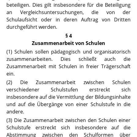
beteiligen. Dies gilt insbesondere für die Beteiligung
an Vergleichsuntersuchungen, die von der
Schulaufsicht oder in deren Auftrag von Dritten
durchgeführt werden.
§ 4
Zusammenarbeit von Schulen
(1) Schulen sollen pädagogisch und organisatorisch
zusammenarbeiten. Dies schließt auch die
Zusammenarbeit mit Schulen in freier Trägerschaft
ein.
(2) Die Zusammenarbeit zwischen Schulen
verschiedener Schulstufen erstreckt sich
insbesondere auf die Vermittlung der Bildungsinhalte
und auf die Übergänge von einer Schulstufe in die
andere.
(3) Die Zusammenarbeit zwischen den Schulen einer
Schulstufe erstreckt sich insbesondere auf die
Abstimmung zwischen den Schulformen über