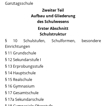
Ganztagsschule
Zweiter Teil
Aufbau und Gliederung
des Schulwesens
Erster Abschnitt
Schulstruktur
§ 10 Schulstufen, Schulformen, besondere
Einrichtungen
§ 11 Grundschule
§ 12 Sekundarstufe I
§ 13 Erprobungsstufe
§ 14 Hauptschule
§ 15 Realschule
§ 16 Gymnasium
§ 17 Gesamtschule
§ 17a Sekundarschule