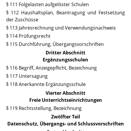
§ 111 Folgelasten aufgelöster Schulen
§ 112 Haushaltsplan, Beantragung und Festsetzung
der Zuschüsse
§ 113 Jahresrechnung und Verwendungsnachweis
§ 114 Prüfungsrecht
§ 115 Durchführung, Übergangsvorschriften
Dritter Abschnitt
Ergänzungsschulen
§ 116 Begriff, Anzeigepflicht, Bezeichnung
§ 117 Untersagung
§ 118 Anerkannte Ergänzungsschule
Vierter Abschnitt
Freie Unterrichtseinrichtungen
§ 119 Rechtsstellung, Bezeichnung
Zwölfter Teil
Datenschutz, Übergangs- und Schlussvorschriften