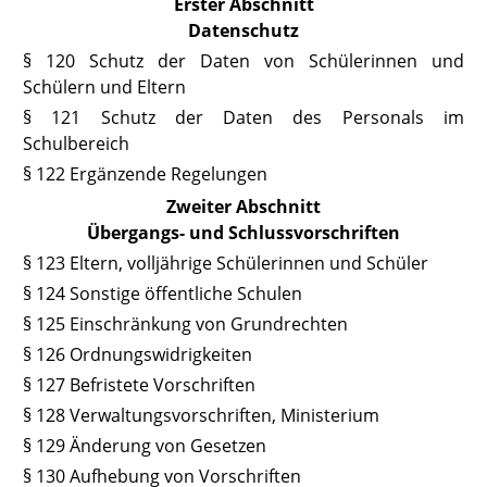
Erster Abschnitt
Datenschutz
§ 120 Schutz der Daten von Schülerinnen und
Schülern und Eltern
§ 121 Schutz der Daten des Personals im
Schulbereich
§ 122 Ergänzende Regelungen
Zweiter Abschnitt
Übergangs- und Schlussvorschriften
§ 123 Eltern, volljährige Schülerinnen und Schüler
§ 124 Sonstige öffentliche Schulen
§ 125 Einschränkung von Grundrechten
§ 126 Ordnungswidrigkeiten
§ 127 Befristete Vorschriften
§ 128 Verwaltungsvorschriften, Ministerium
§ 129 Änderung von Gesetzen
§ 130 Aufhebung von Vorschriften