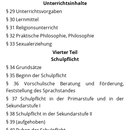
Unterrichtsinhalte
§ 29 Unterrichtsvorgaben
§ 30 Lernmittel
§ 31 Religionsunterricht
§ 32 Praktische Philosophie, Philosophie
§ 33 Sexualerziehung
Vierter Teil
Schulpflicht
§ 34 Grundsätze
§ 35 Beginn der Schulpflicht
§ 36 Vorschulische Beratung und Förderung,
Feststellung des Sprachstandes
§ 37 Schulpflicht in der Primarstufe und in der
Sekundarstufe I
§ 38 Schulpflicht in der Sekundarstufe II
§ 39 (aufgehoben)