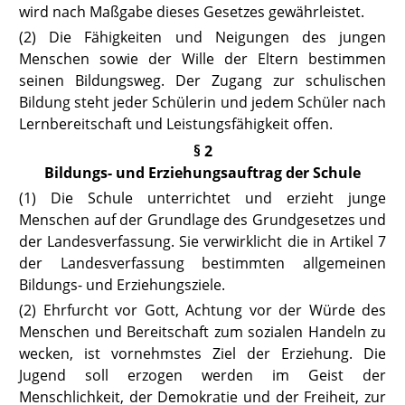
wird nach Maßgabe dieses Gesetzes gewährleistet.
(2) Die Fähigkeiten und Neigungen des jungen
Menschen sowie der Wille der Eltern bestimmen
seinen Bildungsweg. Der Zugang zur schulischen
Bildung steht jeder Schülerin und jedem Schüler nach
Lernbereitschaft und Leistungsfähigkeit offen.
§ 2
Bildungs- und Erziehungsauftrag der Schule
(1) Die Schule unterrichtet und erzieht junge
Menschen auf der Grundlage des Grundgesetzes und
der Landesverfassung. Sie verwirklicht die in
Artikel 7
der Landesverfassung
bestimmten allgemeinen
Bildungs- und Erziehungsziele.
(2) Ehrfurcht vor Gott, Achtung vor der Würde des
Menschen und Bereitschaft zum sozialen Handeln zu
wecken, ist vornehmstes Ziel der Erziehung. Die
Jugend soll erzogen werden im Geist der
Menschlichkeit, der Demokratie und der Freiheit, zur