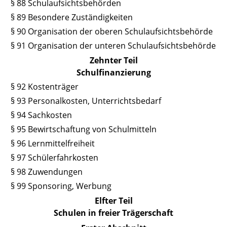
§ 88 Schulaufsichtsbehörden
§ 89 Besondere Zuständigkeiten
§ 90 Organisation der oberen Schulaufsichtsbehörde
§ 91 Organisation der unteren Schulaufsichtsbehörde
Zehnter Teil
Schulfinanzierung
§ 92 Kostenträger
§ 93 Personalkosten, Unterrichtsbedarf
§ 94 Sachkosten
§ 95 Bewirtschaftung von Schulmitteln
§ 96 Lernmittelfreiheit
§ 97 Schülerfahrkosten
§ 98 Zuwendungen
§ 99 Sponsoring, Werbung
Elfter Teil
Schulen in freier Trägerschaft