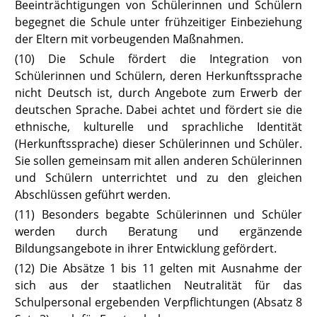
Beeinträchtigungen von Schülerinnen und Schülern
begegnet die Schule unter frühzeitiger Einbeziehung
der Eltern mit vorbeugenden Maßnahmen.
(10) Die Schule fördert die Integration von
Schülerinnen und Schülern, de
ren Herkunftssprache
nicht Deutsch ist, durch Angebote zum Erwerb der
deutschen Sprache. Dabei achtet und fördert sie die
ethnische, kulturelle und sprachliche Identität
(Herkunftssprache) dieser Schülerinnen und Schüler.
Sie sollen gemeinsam mit allen anderen Schülerinnen
und Schülern unterrichtet und zu den gleichen
Abschlüssen geführt werden.
(11) Besonders begabte Schülerinnen und Schüler
werden durch Beratung und ergänzende
Bildungsangebote in ihrer Entwicklung gefördert.
(12) Die Absätze 1 bis 11 gelten mit Ausnahme der
sich aus der staatlichen Neutralität für das
Schulpersonal ergebenden Verpflichtungen (Absatz 8