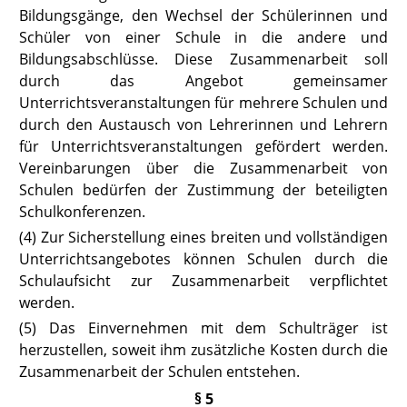
Bildungsgänge, den Wechsel der Schülerinnen und
Schüler von einer Schule in die andere und
Bildungsabschlüsse. Diese Zusammenarbeit soll
durch das Angebot gemeinsamer
Unterrichtsveranstaltungen für mehrere Schulen und
durch den Austausch von Lehrerinnen und Lehrern
für Unterrichtsveranstaltungen gefördert werden.
Vereinbarungen über die Zusammenarbeit von
Schulen bedürfen der Zustimmung der beteiligten
Schulkonferenzen.
(4) Zur Sicherstellung eines breiten und vollständigen
Unterrichtsangebotes können Schulen durch die
Schulaufsicht zur Zusammenarbeit verpflichtet
werden.
(5) Das Einvernehmen mit dem Schulträger ist
herzustellen, soweit ihm zusätzliche Kosten durch die
Zusammenarbeit der Schulen entstehen.
§ 5