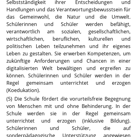
Selbstständigkeit ihrer Entscheidungen und
Handlungen und das Verantwortungsbewusstsein für
das Gemeinwohl, die Natur und die Umwelt.
Schülerinnen und Schüler werden befähigt,
verantwortlich am sozialen, gesellschaftlichen,
wirtschaftlichen, beruflichen, kulturellen und
politischen Leben teilzunehmen und ihr eigenes
Leben zu gestalten. Sie erwerben Kompetenzen, um
zukünftige Anforderungen und Chancen in einer
digitalisierten Welt bewältigen und ergreifen zu
können. Schülerinnen und Schüler werden in der
Regel gemeinsam unterrichtet und erzogen
(Koedukation).
(5) Die Schule fördert die vorurteilsfreie Begegnung
von Menschen mit und
ohne Behinderung. In der
Schule werden sie in der Regel gemeinsam
unterrichtet und erzogen (inklusive Bildung).
Schülerinnen und Schüler, die auf
sonderpädagogische Unterstützung angewiesen