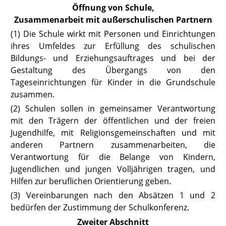
Öffnung von Schule,
Zusammenarbeit mit außerschulischen Partnern
(1) Die Schule wirkt mit Personen und Einrichtungen
ihres Umfeldes zur Erfüllung des schulischen
Bildungs- und Erziehungsauftrages und bei der
Gestaltung des Übergangs von den
Tageseinrichtungen für Kinder in die Grundschule
zusammen.
(2) Schulen sollen in gemeinsamer Verantwortung
mit den Trägern der öf
fentlichen und der freien
Jugendhilfe, mit Religionsgemeinschaften und mit
anderen Partnern zusammenarbeiten, die
Verantwortung für die Belange von Kindern,
Jugendlichen und jungen Volljährigen tragen, und
Hilfen zur beruflichen Orientierung geben.
(3) Vereinbarungen nach den Absätzen 1 und 2
bedürfen der Zustimmung
der Schulkonferenz.
Zweiter Abschnitt