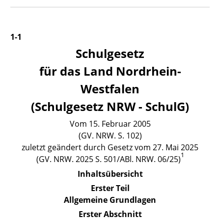
1-1
Schulgesetz
für das Land Nordrhein-
Westfalen
(Schulgesetz NRW - SchulG)
Vom 15. Februar 2005
(GV. NRW. S. 102)
zuletzt geändert durch Gesetz vom 27. Mai 2025
1
(GV. NRW. 2025 S. 501/ABl. NRW. 06/25)
Inhaltsübersicht
Erster Teil
Allgemeine Grundlagen
Erster Abschnitt