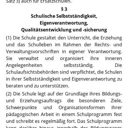
Satz 3) auch für Ersatzschulen.
§ 3
Schulische Selbstständigkeit,
Eigenverantwortung,
Qualitätsentwicklung und -sicherung
(1) Die Schule gestaltet den Unterricht, die Erziehung
und das Schulleben im Rahmen der Rechts- und
Verwaltungsvorschriften in eigener Verantwortung.
Sie verwaltet und organisiert ihre inneren
Angelegenheiten selbstständig. Die
Schulaufsichtsbehörden sind verpflichtet, die Schulen
in ihrer Selbstständigkeit und Eigenverantwortung zu
beraten und zu unterstützen.
(2) Die Schule legt auf der Grundlage ihres Bildungs-
und Erziehungsauf
trags die besonderen Ziele,
Schwerpunkte und Organisationsformen ihrer
pädagogischen Arbeit in einem Schulprogramm fest
und schreibt es regelmäßig fort. Das Schulprogramm