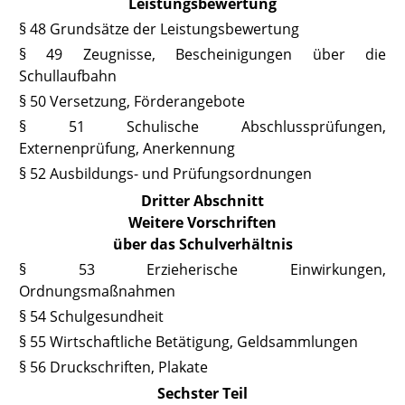
Leistungsbewertung
§ 48 Grundsätze der Leistungsbewertung
§ 49 Zeugnisse, Bescheinigungen über die
Schullaufbahn
§ 50 Versetzung, Förderangebote
§ 51 Schulische Abschlussprüfungen,
Externenprüfung, Anerkennung
§ 52 Ausbildungs- und Prüfungsordnungen
Dritter Abschnitt
Weitere Vorschriften
über das Schulverhältnis
§ 53 Erzieherische Einwirkungen,
Ordnungsmaßnahmen
§ 54 Schulgesundheit
§ 55 Wirtschaftliche Betätigung, Geldsammlungen
§ 56 Druckschriften, Plakate
Sechster Teil