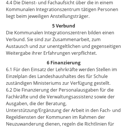
4.4 Die Dienst- und Fachaufsicht über die in einem
Kommunalen Integrationszentrum tätigen Personen
liegt beim jeweiligen Anstellungsträger.
5 Verbund
Die Kommunalen Integrationszentren bilden einen
Verbund. Sie sind zur Zusammenarbeit, zum
Austausch und zur unentgeltlichen und gegenseitigen
Weitergabe ihrer Erfahrungen verpflichtet.
6 Finanzierung
6.1 Für den Einsatz der Lehrkräfte werden Stellen im
Einzelplan des Landeshaushaltes des für Schule
zuständigen Ministeriums zur Verfügung gestellt.
6.2 Die Finanzierung der Personalausgaben für die
Fachkräfte und die Verwaltungsassistenz sowie der
Ausgaben, die der Beratung,
Unterstützung/Ergänzung der Arbeit in den Fach- und
Regeldiensten der Kommunen im Rahmen der
Neuzuwanderung dienen, regeln die Richtlinien für