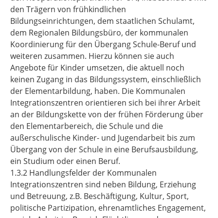
den Trägern von frühkindlichen
Bildungseinrichtungen, dem staatlichen Schulamt,
dem Regionalen Bildungsbüro, der kommunalen
Koordinierung für den Übergang Schule-Beruf und
weiteren zusammen. Hierzu können sie auch
Angebote für Kinder umsetzen, die aktuell noch
keinen Zugang in das Bildungssystem, einschließlich
der Elementarbildung, haben. Die Kommunalen
Integrationszentren orientieren sich bei ihrer Arbeit
an der Bildungskette von der frühen Förderung über
den Elementarbereich, die Schule und die
außerschulische Kinder- und Jugendarbeit bis zum
Übergang von der Schule in eine Berufsausbildung,
ein Studium oder einen Beruf.
1.3.2 Handlungsfelder der Kommunalen
Integrationszentren sind neben Bildung, Erziehung
und Betreuung, z.B. Beschäftigung, Kultur, Sport,
politische Partizipation, ehrenamtliches Engagement,