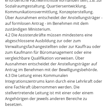
erforderliche Fachkenntnisse vorhanden sein, z.B. zur
Sozialraumgestaltung, Quartiersentwicklung,
Kommunikationsvermittlung, Konzepterstellung.
Über Ausnahmen entscheidet der Anstellungsträger -
auf formlosen Antrag - im Benehmen mit dem
zuständigen Ministerium.
4.2 Die Assistenzkräfte müssen mindestens eine
abgeschlossene Ausbildung zur oder zum
Verwaltungsfachangestellten oder zur Kauffrau oder
zum Kaufmann für Büromanagement oder eine
vergleichbare Qualifikation vorweisen. Über
Ausnahmen entscheidet der Anstellungsträger auf
Antrag im Benehmen mit der Bewilligungsbehörde.
4.3 Die Leitung eines Kommunalen
Integrationszentrums kann durch eine Lehrkraft oder
eine Fachkraft übernommen werden. Die
stellvertretende Leitung ist mit einer oder einem
Angehörigen der jeweils anderen Bereiche zu
besetzen.