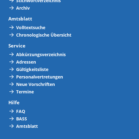
Stichwortverzeichnis
Archiv
Amtsblatt
Volltextsuche
Chronologische Übersicht
Service
Abkürzungsverzeichnis
Adressen
Gültigkeitsliste
Personalvertretungen
Neue Vorschriften
Termine
Hilfe
FAQ
BASS
Amtsblatt