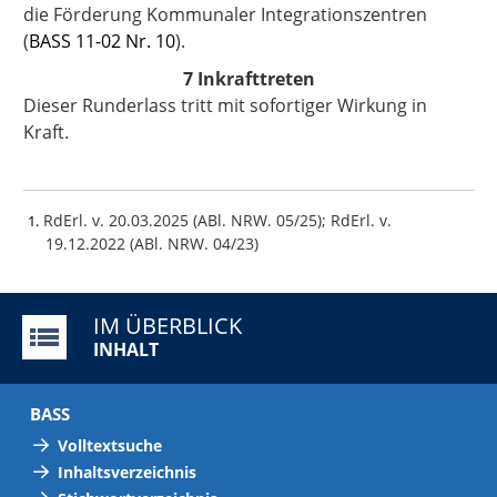
die Förderung Kommunaler Integrationszentren
(
BASS 11-02 Nr. 10
).
7 Inkrafttreten
Dieser Runderlass tritt mit sofortiger Wirkung in
Kraft.
RdErl. v. 20.03.2025 (ABl. NRW. 05/25); RdErl. v.
1
19.12.2022 (ABl. NRW. 04/23)
IM ÜBERBLICK
INHALT
BASS
Volltextsuche
Inhaltsverzeichnis