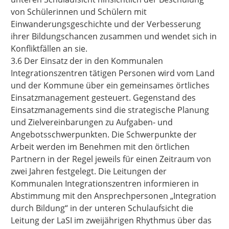
von Schülerinnen und Schülern mit
Einwanderungsgeschichte und der Verbesserung
ihrer Bildungschancen zusammen und
wendet sich in
Konfliktfällen an sie.
3.6 Der Einsatz der in den Kommunalen
Integrationszentren tätigen Personen wird vom Land
und der Kommune über ein gemeinsames örtliches
Einsatzmanagement gesteuert. Gegenstand des
Einsatzmanagements sind die strategische Planung
und Zielvereinbarungen zu Aufgaben- und
Angebotsschwerpunkten. Die Schwerpunkte der
Arbeit werden im Benehmen mit den örtlichen
Partnern in der Regel jeweils für einen Zeitraum von
zwei Jahren festgelegt. Die Leitungen der
Kommunalen Integrationszentren informieren in
Abstimmung mit den Ansprechpersonen „Integration
durch Bildung“ in der unteren Schulaufsicht die
Leitung der LaSI im zweijährigen Rhythmus über das