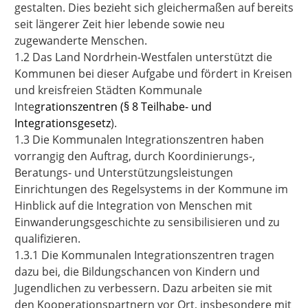
gestalten. Dies bezieht sich gleichermaßen auf bereits
seit längerer Zeit hier lebende sowie neu
zugewanderte Menschen.
1.2 Das Land Nordrhein-Westfalen unterstützt die
Kommunen bei dieser Aufgabe und fördert in Kreisen
und kreisfreien Städten Kommunale
Inte
grationszentren (§ 8 Teilhabe- und
Integrationsgesetz
).
1.3 Die Kommunalen Integrationszentren haben
vorrangig den Auftrag, durch Koordinierungs-,
Beratungs- und Unterstützungsleistungen
Einrichtungen des Regelsystems in der Kommune im
Hinblick auf die Integration von Menschen mit
Einwanderungsgeschichte zu sensibilisieren und zu
qualifizieren.
1.3.1 Die Kommunalen Integrationszentren tragen
dazu bei, die Bildungschancen von Kindern und
Jugendlichen zu verbessern.
Dazu arbeiten sie mit
den Kooperationspartnern vor Ort, insbesondere mit