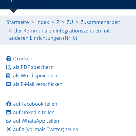
Startseite
Index
Z
ZU
Zusammenarbeit
der Kommunalen Integrationszentren mit
anderen Einrichtungen (Nr. 6)
Drucken
als PDF speichern
als Word speichern
als E-Mail verschicken
auf Facebook teilen
auf LinkedIn teilen
auf WhatsApp teilen
auf X (vormals Twitter) teilen