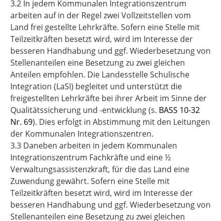
3.2 In jedem Kommunalen Integrationszentrum
arbeiten auf in der Regel zwei Vollzeitstellen vom
Land frei gestellte Lehrkräfte. Sofern eine Stelle mit
Teilzeitkräften besetzt wird, wird im Interesse der
besseren Handhabung und ggf. Wiederbesetzung von
Stellenanteilen eine Besetzung zu zwei gleichen
Anteilen empfohlen. Die Landesstelle Schulische
Integration (LaSI) begleitet und unterstützt die
freigestellten Lehrkräfte bei ihrer Arbeit im Sinne der
Qualitätssicherung und -entwicklung (s.
BASS 10-32
Nr. 69
). Dies erfolgt in Abstimmung mit den Leitungen
der Kommunalen Integrationszentren.
3.3 Daneben arbeiten in jedem Kommunalen
Integrationszentrum Fachkräfte und eine ½
Verwaltungsassistenzkraft, für die das Land eine
Zuwendung gewährt. Sofern eine Stelle mit
Teilzeitkräften besetzt wird, wird im Interesse der
besseren Handhabung und ggf. Wiederbesetzung von
Stellenanteilen eine Besetzung zu zwei gleichen