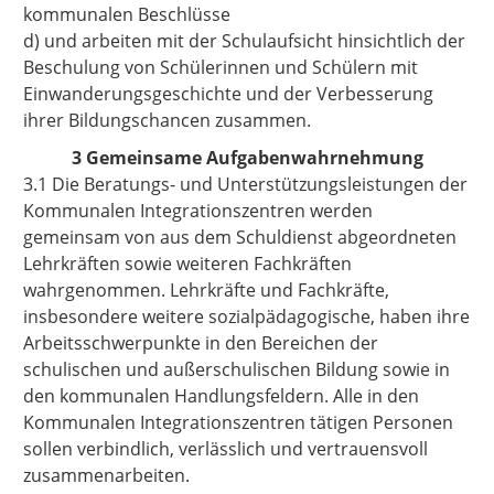
kommunalen Beschlüsse
d) und arbeiten mit der Schulaufsicht hinsichtlich der
Beschulung von Schülerinnen und Schülern mit
Einwanderungsgeschichte und der Verbesserung
ihrer Bildungschancen zusammen.
3 Gemeinsame Aufgabenwahrnehmung
3.1 Die Beratungs- und Unterstützungsleistungen der
Kommunalen Integrationszentren werden
gemeinsam von aus dem Schuldienst abgeordneten
Lehrkräften sowie weiteren Fachkräften
wahrgenommen. Lehrkräfte und Fachkräfte,
insbesondere weitere sozialpädagogische, haben ihre
Arbeitsschwerpunkte in den Bereichen der
schulischen und außerschulischen Bildung sowie in
den kommunalen Handlungsfeldern. Alle in den
Kommunalen Integrationszentren tätigen Personen
sollen verbindlich, verlässlich und vertrauensvoll
zusammenarbeiten.