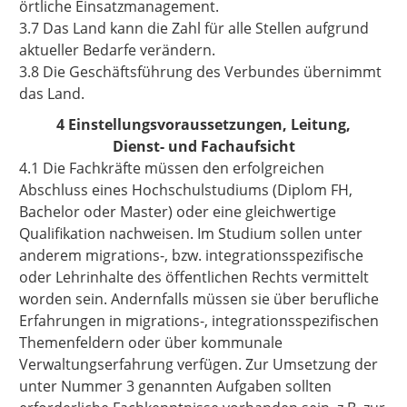
örtliche Einsatzmanagement.
3.7 Das Land kann die Zahl für alle Stellen aufgrund
aktueller Bedarfe verändern.
3.8 Die Geschäftsführung des Verbundes übernimmt
das Land.
4 Einstellungsvoraussetzungen, Leitung,
Dienst- und Fachaufsicht
4.1 Die Fachkräfte müssen den erfolgreichen
Abschluss eines Hochschulstudiums (Diplom FH,
Bachelor oder Master) oder eine gleichwertige
Qualifikation nachweisen. Im Studium sollen unter
anderem migrations-, bzw. integrationsspezifische
oder Lehrinhalte des öffentlichen Rechts vermittelt
worden sein. Andernfalls müssen sie über berufliche
Erfahrungen in migrations-, integrationsspezifischen
Themenfeldern oder über kommunale
Verwaltungserfahrung verfügen. Zur Umsetzung der
unter Nummer 3 genannten Aufgaben sollten