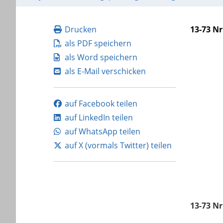
Drucken
13-73 Nr
als PDF speichern
als Word speichern
als E-Mail verschicken
auf Facebook teilen
auf LinkedIn teilen
auf WhatsApp teilen
auf X (vormals Twitter) teilen
13-73 Nr