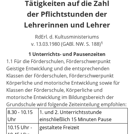
Tätigkeiten auf die Zahl
der Pflichtstunden der
Lehrerinnen und Lehrer
RdErl. d. Kultusministeriums
1
v. 13.03.1980 (GABl. NW. S. 188)
1 Unterrichts- und Pausenzeiten
1.1 Für die Förderschulen, Förderschwerpunkt
Geistige Entwicklung und die entsprechenden
Klassen der Förderschulen, Förderschwerpunkt
Körperliche und motorische Entwicklung sowie für
Klassen der Förderschule, Körperliche und
motorische Entwicklung im Bildungsbereich der
Grundschule wird folgende Zeiteinteilung empfohlen:
8.30 - 10.15
1. und 2. Unterrichtsstunde
Uhr
einschließlich 15 Minuten Pause
10.15 Uhr -
gestaltete Freizeit