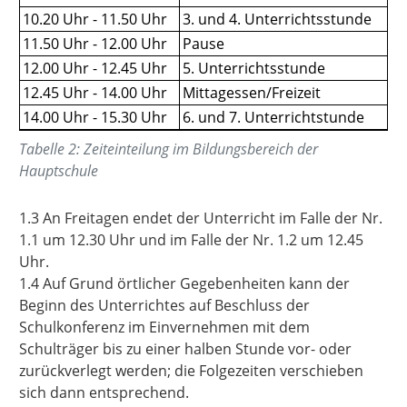
10.20 Uhr - 11.50 Uhr
3. und 4. Unterrichtsstunde
11.50 Uhr - 12.00 Uhr
Pause
12.00 Uhr - 12.45 Uhr
5. Unterrichtsstunde
12.45 Uhr - 14.00 Uhr
Mittagessen/Freizeit
14.00 Uhr - 15.30 Uhr
6. und 7. Unterrichtstunde
Tabelle
2
:
Zeiteinteilung im Bildungsbereich der
Hauptschule
1.3 An Freitagen endet der Unterricht im Falle der Nr.
1.1 um 12.30 Uhr und im Falle der Nr. 1.2 um 12.45
Uhr.
1.4 Auf Grund örtlicher Gegebenheiten kann der
Beginn des Unterrichtes auf Beschluss der
Schulkonferenz im Einvernehmen mit dem
Schulträger bis zu einer halben Stunde vor- oder
zurückverlegt werden; die Folgezeiten verschieben
sich dann entsprechend.