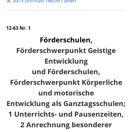
auf X (vormals Twitter) teilen
12-63 Nr. 1
Förderschulen,
Förderschwerpunkt Geistige
Entwicklung
und Förderschulen,
Förderschwerpunkt Körperliche
und motorische
Entwicklung als Ganztagsschulen;
1 Unterrichts- und Pausenzeiten,
2 Anrechnung besonderer