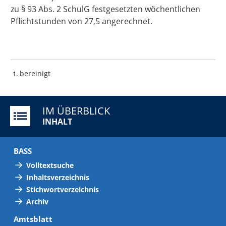
zu § 93 Abs. 2 SchulG festgesetzten wöchentlichen
Pflichtstunden von 27,5 angerechnet.
bereinigt
1
IM ÜBERBLICK
INHALT
BASS
Volltextsuche
Inhaltsverzeichnis
Stichwortverzeichnis
Archiv
Amtsblatt