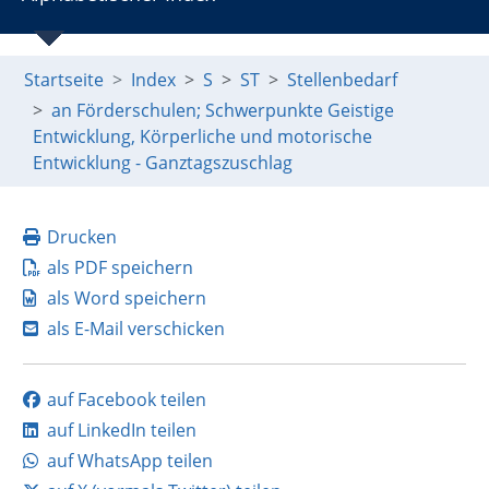
Startseite
Index
S
ST
Stellenbedarf
an Förderschulen; Schwerpunkte Geistige
Entwicklung, Körperliche und motorische
Entwicklung - Ganztagszuschlag
Drucken
als PDF speichern
als Word speichern
als E-Mail verschicken
auf Facebook teilen
auf LinkedIn teilen
auf WhatsApp teilen