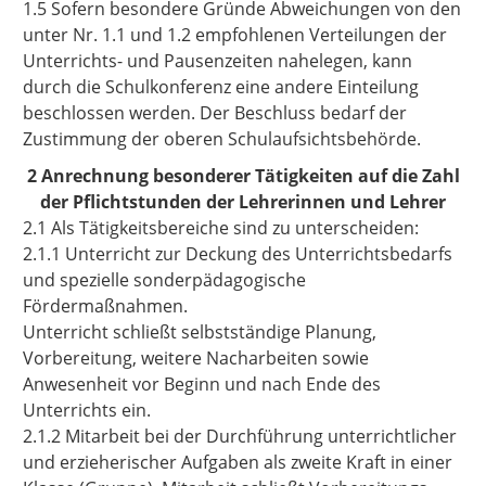
1.5 Sofern besondere Gründe Abweichungen von den
unter Nr. 1.1 und 1.2 empfohlenen Verteilungen der
Unterrichts- und Pausenzeiten nahelegen, kann
durch die Schulkonferenz eine andere Einteilung
beschlossen werden. Der Beschluss bedarf der
Zustimmung der oberen Schulaufsichtsbehörde.
2 Anrechnung besonderer Tätigkeiten auf die Zahl
der Pflichtstunden der Lehrerinnen und Lehrer
2.1 Als Tätigkeitsbereiche sind zu unterscheiden:
2.1.1 Unterricht zur Deckung des Unterrichtsbedarfs
und spezielle sonderpädagogische
Fördermaßnahmen.
Unterricht schließt selbstständige Planung,
Vorbereitung, weitere Nacharbeiten sowie
Anwesenheit vor Beginn und nach Ende des
Unterrichts ein.
2.1.2 Mitarbeit bei der Durchführung unterrichtlicher
und erzieherischer Aufgaben als zweite Kraft in einer