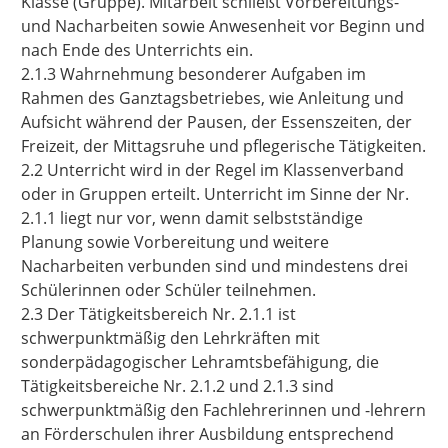
Klasse (Gruppe). Mitarbeit schließt Vorbereitungs-
und Nacharbeiten sowie Anwesenheit vor Beginn und
nach Ende des Unterrichts ein.
2.1.3 Wahrnehmung besonderer Aufgaben im
Rahmen des Ganztagsbetriebes, wie Anleitung und
Aufsicht während der Pausen, der Essenszeiten, der
Freizeit, der Mittagsruhe und pflegerische Tätigkeiten.
2.2 Unterricht wird in der Regel im Klassenverband
oder in Gruppen erteilt. Unterricht im Sinne der Nr.
2.1.1 liegt nur vor, wenn damit selbstständige
Planung sowie Vorbereitung und weitere
Nacharbeiten verbunden sind und mindestens drei
Schülerinnen oder Schüler teilnehmen.
2.3 Der Tätigkeitsbereich Nr. 2.1.1 ist
schwerpunktmäßig den Lehrkräften mit
sonderpädagogischer Lehramtsbefähigung, die
Tätigkeitsbereiche Nr. 2.1.2 und 2.1.3 sind
schwerpunktmäßig den Fachlehrerinnen und -lehrern
an Förderschulen ihrer Ausbildung entsprechend