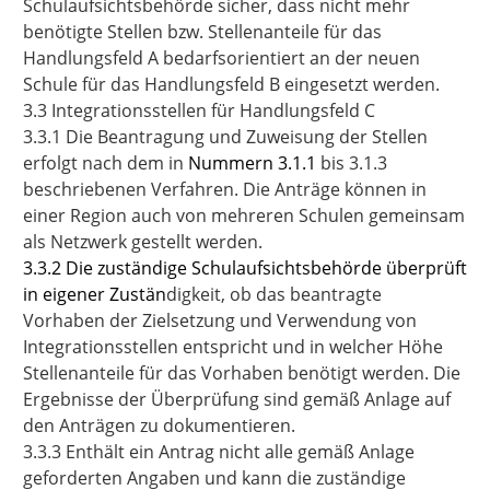
Schulaufsichtsbehörde sicher, dass nicht mehr
benötigte Stellen bzw. Stellenanteile für das
Handlungsfeld A bedarfsorientiert an der neuen
Schule für das Handlungsfeld B eingesetzt werden.
3.3 Integrationsstellen für Handlungsfeld C
3.3.1 Die Beantragung und Zuweisung der Stellen
erfolgt nach dem in
Nummern 3.1.1
bis 3.1.3
beschriebenen Verfahren. Die Anträge können in
einer Region auch von mehreren Schulen gemeinsam
als Netzwerk gestellt werden.
3.3.2 Die zuständige Schulaufsichtsbehörde überprüft
in eigener Zustän
digkeit, ob das beantragte
Vorhaben der Zielsetzung und Verwendung von
Integrationsstellen entspricht und in welcher Höhe
Stellenanteile für das Vorhaben benötigt werden. Die
Ergebnisse der Überprüfung sind gemäß Anlage auf
den Anträgen zu dokumentieren.
3.3.3 Enthält ein Antrag nicht alle gemäß Anlage
geforderten Angaben und kann die zuständige