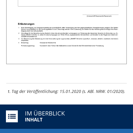
Tag der Veröffentlichung: 15.01.2020 (s. ABl. NRW. 01/2020).
1
IM ÜBERBLICK
INHALT