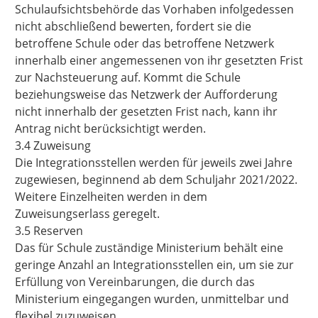
Schulaufsichtsbehörde das Vorhaben infolgedessen
nicht abschließend bewerten, fordert sie die
betroffene Schule oder das betroffene Netzwerk
innerhalb einer angemessenen von ihr gesetzten Frist
zur Nachsteuerung auf. Kommt die Schule
beziehungsweise das Netzwerk der Aufforderung
nicht innerhalb der gesetzten Frist nach, kann ihr
Antrag nicht berücksichtigt werden.
3.4 Zuweisung
Die Integrationsstellen werden für jeweils zwei Jahre
zugewiesen, beginnend ab dem Schuljahr 2021/2022.
Weitere Einzelheiten werden in dem
Zuweisungserlass geregelt.
3.5 Reserven
Das für Schule zuständige Ministerium behält eine
geringe Anzahl an Integrationsstellen ein, um sie zur
Erfüllung von Vereinbarungen, die durch das
Ministerium eingegangen wurden, unmittelbar und
flexibel zuzuweisen.