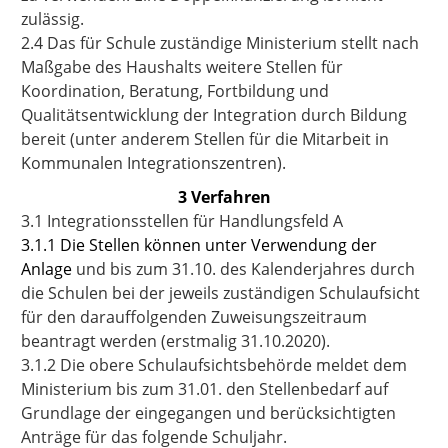
zulässig.
2.4 Das für Schule zuständige Ministerium stellt nach
Maßgabe des Haushalts weitere Stellen für
Koordination, Beratung, Fortbildung und
Qualitätsentwicklung der Integration durch Bildung
bereit (unter anderem Stellen für die Mitarbeit in
Kommunalen Integrationszentren).
3 Verfahren
3.1 Integrationsstellen für Handlungsfeld A
3.1.1 Die Stellen können unter Verwendung der
Anlage
und bis zum 31.10. des Kalenderjahres durch
die Schulen bei der jeweils zuständigen Schulaufsicht
für den darauffolgenden Zuweisungszeitraum
beantragt werden (erstmalig 31.10.2020).
3.1.2 Die obere Schulaufsichtsbehörde meldet dem
Ministerium bis zum 31.01. den Stellenbedarf auf
Grundlage der eingegangen und berücksichtigten
Anträge für das folgende Schuljahr.