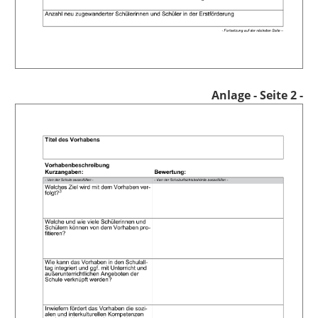
Anlage
- Seite 2 -