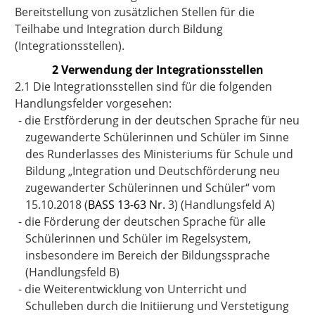
Bereitstellung von zusätzlichen Stellen für die
Teilhabe und Integration durch Bildung
(Integrationsstellen).
2 Verwendung der Integrationsstellen
2.1 Die Integrationsstellen sind für die folgenden
Handlungsfelder vorgesehen:
-
die Erstförderung in der deutschen Sprache für neu
zugewanderte Schülerinnen und Schüler im Sinne
des Runderlasses des Ministeriums für Schule und
Bildung „Integration und Deutschförderung neu
zugewanderter Schülerinnen und Schüler“ vom
15.10.2018 (
BASS 13-63 Nr.
3
) (Handlungsfeld A)
-
die Förderung der deutschen Sprache für alle
Schülerinnen und Schüler im Regelsystem,
insbesondere im Bereich der Bildungssprache
(Handlungsfeld B)
-
die Weiterentwicklung von Unterricht und
Schulleben durch die Initiierung und Verstetigung