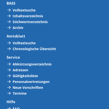
BASS
Volltextsuche
Inhaltsverzeichnis
Stichwortverzeichnis
Archiv
Amtsblatt
Volltextsuche
Chronologische Übersicht
Service
Abkürzungsverzeichnis
Adressen
Gültigkeitsliste
Personalvertretungen
Neue Vorschriften
Termine
Hilfe
FAQ