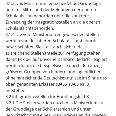
3.1.3 Das Ministerium entscheidet auf Grundlage
bereiter Mittel und der Meldungen der oberen
Schulaufsichtsbehörden über die konkrete
Zuweisung der Integrationsstellen an die oberen
Schulaufsichtsbehörden.
3.1.4 Die vom Ministerium zugewiesenen Stellen
werden von der oberen Schulaufsichtsbehörde
bewirtschaftet. Sie stellt auch sicher, dass
ausreichend Stellenanteile zur Verfügung stehen,
damit flexibel auf unvorhersehbare Bedarfe reagiert
werden kann, die beispielsweise durch den Zuzug
größerer Gruppen von Kindern und Jugendlichen
ohne hinreichende Deutschkenntnisse im Sinne des
oben genannten Erlasses (
BASS 13-63
Nr. 3
)
entstehen.
3.2 Integrationsstellen für Handlungsfeld B
3.2.1 Die Stellen werden durch das Ministerium auf
der Grundlage der Schülerzahlen und unter
Berücksichtigung eines Sozialindexes an die oberen