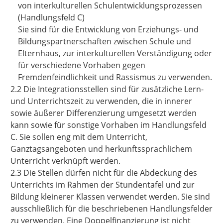
von interkulturellen Schulentwicklungsprozessen
(Handlungsfeld C)
Sie sind für die Entwicklung von Erziehungs- und
Bildungspartnerschaften zwischen Schule und
Elternhaus, zur interkulturellen Verständigung oder
für verschiedene Vorhaben gegen
Fremdenfeindlichkeit und Rassismus zu verwenden.
2.2 Die Integrationsstellen sind für zusätzliche Lern-
und Unterrichtszeit zu verwenden, die in innerer
sowie äußerer Differenzierung umgesetzt werden
kann sowie für sonstige Vorhaben im Handlungsfeld
C. Sie sollen eng mit dem Unterricht,
Ganztagsangeboten und herkunftssprachlichem
Unterricht verknüpft werden.
2.3 Die Stellen dürfen nicht für die Abdeckung des
Unterrichts im Rahmen der Stundentafel und zur
Bildung kleinerer Klassen verwendet werden. Sie sind
ausschließlich für die beschriebenen Handlungsfelder
zu verwenden. Eine Doppelfinanzierung ist nicht