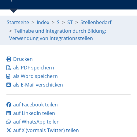
Startseite
Index
S
ST
Stellenbedarf
Teilhabe und Integration durch Bildung;
Verwendung von Integrationsstellen
Drucken
als PDF speichern
als Word speichern
als E-Mail verschicken
auf Facebook teilen
auf LinkedIn teilen
auf WhatsApp teilen
auf X (vormals Twitter) teilen