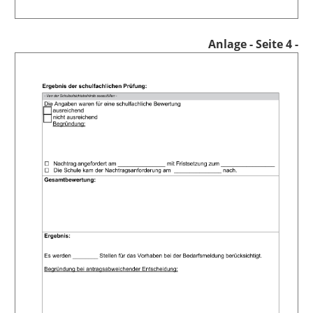
Anlage
- Seite 4 -