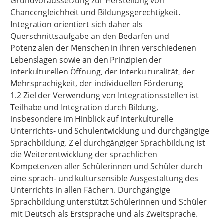
Grundvoraussetzung zur Herstellung von
Chancengleichheit und Bildungsgerechtigkeit.
Integration orientiert sich daher als
Querschnittsaufgabe an den Bedarfen und
Potenzialen der Menschen in ihren verschiedenen
Lebenslagen sowie an den Prinzipien der
interkulturellen Öffnung, der Interkulturalität, der
Mehrsprachigkeit, der individuellen Förderung.
1.2 Ziel der Verwendung von Integrationsstellen ist
Teilhabe und Integration durch Bildung,
insbesondere im Hinblick auf interkulturelle
Unterrichts- und Schulentwicklung und durchgängige
Sprachbildung. Ziel durchgängiger Sprachbildung ist
die Weiterentwicklung der sprachlichen
Kompetenzen aller Schülerinnen und Schüler durch
eine sprach- und kultursensible Ausgestaltung des
Unterrichts in allen Fächern. Durchgängige
Sprachbildung unterstützt Schülerinnen und Schüler
mit Deutsch als Erstsprache und als Zweitsprache.