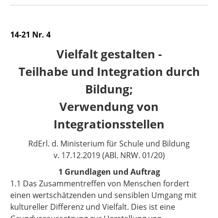
14-21 Nr. 4
Vielfalt gestalten -
Teilhabe und Integration durch
Bildung;
Verwendung von
Integrationsstellen
RdErl. d. Ministerium für Schule und Bildung
v. 17.12.2019 (ABl. NRW. 01/20)
1 Grundlagen und Auftrag
1.1 Das Zusammentreffen von Menschen fordert
einen wertschätzenden und sensiblen Umgang mit
kultureller Differenz und Vielfalt. Dies ist eine