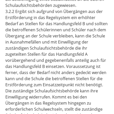
Schulaufsichtsbehörden zugewiesen.
3.2.2 Ergibt sich aufgrund von Übergängen aus der
Erstförderung in das Regelsystem ein erhöhter
Bedarf an Stellen für das Handlungsfeld B und sollten
die betroffenen Schülerinnen und Schüler nach dem
Übergang an der Schule verbleiben, kann die Schule
in Ausnahmefällen und mit Einwilligung der
zuständigen Schulaufsichtsbehörde die ihr
zugeteilten Stellen für das Handlungsfeld A
vorübergehend und gegebenenfalls anteilig auch für
das Handlungsfeld B einsetzen. Voraussetzung ist
ferner, dass der Bedarf nicht anders gedeckt werden
kann und die Schule die betroffenen Stellen für die
Erstförderung zum Einsatzzeitpunkt nicht benötigt.
Die zuständige Schulaufsichtsbehörde kann ihre
Einwilligung widerrufen. Kommt es bei den
Übergängen in das Regelsystem hingegen zu
erforderlichen Schulwechseln, stellt die zuständige