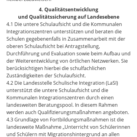
4. Qualitätsentwicklung
und Qualitätssicherung auf Landesebene
4.1 Die untere Schulaufsicht und die Kommunalen
Integrationszentren unterstützen und beraten die
Schulen gegebenenfalls in Zusammenarbeit mit der
oberen Schulaufsicht bei Antragstellung,
Durchführung und Evaluation sowie beim Aufbau und
der Weiterentwicklung von örtlichen Netzwerken. Sie
berücksichtigen hierbei die schulfachlichen
Zuständigkeiten der Schulaufsicht.
4.2 Die Landesstelle Schulische Integration (LaSI)
unterstützt die untere Schulaufsicht und die
Kommunalen Integrationszentren durch einen
landesweiten Beratungspool. In diesem Rahmen
werden auch Qualifizierungsmaßnahmen angeboten.
4.3 Grundlage von Fortbildungsmaßnahmen ist die
landesweite Maßnahme „Unterricht von Schülerinnen
und Schülern mit Migrationshintergrund an allen