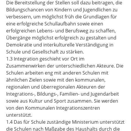
Die Bereitstellung der Stellen soll dazu beitragen, die
Bildungschancen von Kindern und Jugendlichen zu
verbessern, um möglichst früh die Grundlagen für
eine erfolgreiche Schullaufbahn sowie einen
erfolgreichen Lebens- und Berufsweg zu schaffen,
Übergänge möglichst erfolgreich zu gestalten und
Demokratie und interkulturelle Verständigung in
Schule und Gesellschaft zu stärken.
1.3 Integration geschieht vor Ort im
Zusammenwirken der unterschiedlichen Akteure. Die
Schulen arbeiten eng mit anderen Schulen mit
ähnlichen Zielen sowie mit den kommunalen,
regionalen und überregionalen Akteuren der
Integrations-, Bildungs-, Familien- und Jugendarbeit
sowie aus Kultur und Sport zusammen. Sie werden
von den Kommunalen Integrationszentren
unterstützt.
1.4 Das für Schule zuständige Ministerium unterstützt
die Schulen nach Maßgabe des Haushalts durch die