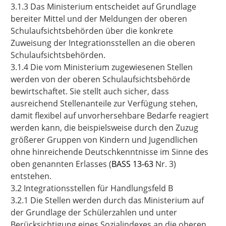
3.1.3 Das Ministerium entscheidet auf Grundlage
bereiter Mittel und der Meldungen der oberen
Schulaufsichtsbehörden über die konkrete
Zuweisung der Integrationsstellen an die oberen
Schulaufsichtsbehörden.
3.1.4 Die vom Ministerium zugewiesenen Stellen
werden von der oberen Schulaufsichtsbehörde
bewirtschaftet. Sie stellt auch sicher, dass
ausreichend Stellenanteile zur Verfügung stehen,
damit flexibel auf unvorhersehbare Bedarfe reagiert
werden kann, die beispielsweise durch den Zuzug
größerer Gruppen von Kindern und Jugendlichen
ohne hinreichende Deutschkenntnisse im Sinne des
oben genannten Erlasses (
BASS 13-63
Nr. 3
)
entstehen.
3.2 Integrationsstellen für Handlungsfeld B
3.2.1 Die Stellen werden durch das Ministerium auf
der Grundlage der Schülerzahlen und unter
Berücksichtigung eines Sozialindexes an die oberen