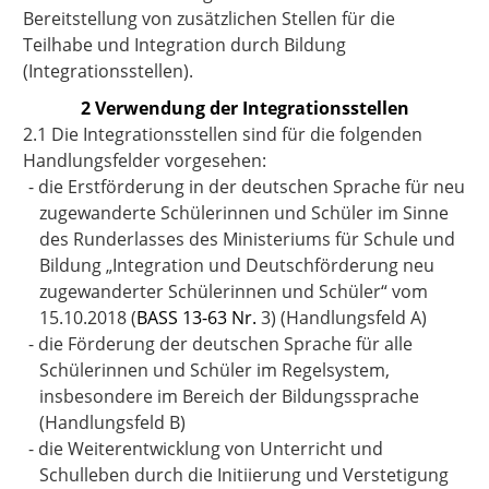
Bereitstellung von zusätzlichen Stellen für die
Teilhabe und Integration durch Bildung
(Integrationsstellen).
2 Verwendung der Integrationsstellen
2.1 Die Integrationsstellen sind für die folgenden
Handlungsfelder vorgesehen:
-
die Erstförderung in der deutschen Sprache für neu
zugewanderte Schülerinnen und Schüler im Sinne
des Runderlasses des Ministeriums für Schule und
Bildung „Integration und Deutschförderung neu
zugewanderter Schülerinnen und Schüler“ vom
15.10.2018 (
BASS 13-63 Nr.
3
) (Handlungsfeld A)
-
die Förderung der deutschen Sprache für alle
Schülerinnen und Schüler im Regelsystem,
insbesondere im Bereich der Bildungssprache
(Handlungsfeld B)
-
die Weiterentwicklung von Unterricht und
Schulleben durch die Initiierung und Verstetigung