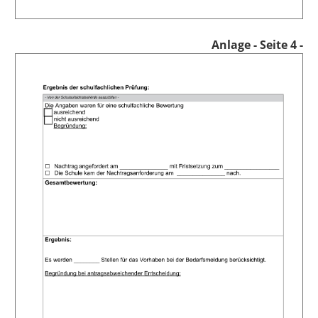
Anlage
- Seite 4 -