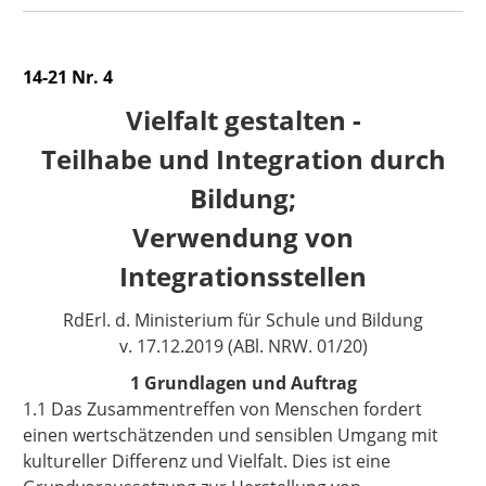
14-21 Nr. 4
Vielfalt gestalten -
Teilhabe und Integration durch
Bildung;
Verwendung von
Integrationsstellen
RdErl. d. Ministerium für Schule und Bildung
v. 17.12.2019 (ABl. NRW. 01/20)
1 Grundlagen und Auftrag
1.1 Das Zusammentreffen von Menschen fordert
einen wertschätzenden und sensiblen Umgang mit
kultureller Differenz und Vielfalt. Dies ist eine