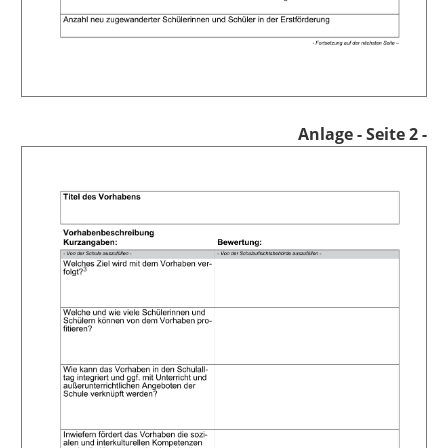
Anlage
- Seite 2 -