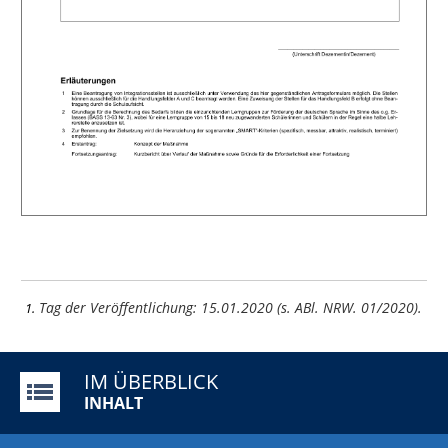
Tag der Veröffentlichung: 15.01.2020 (s. ABl. NRW. 01/2020).
1
IM ÜBERBLICK
INHALT