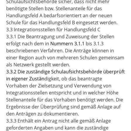
Schulaufsichtsbehörde sicher, dass nicht mehr
benötigte Stellen bzw. Stellenanteile für das
Handlungsfeld A bedarfsorientiert an der neuen
Schule für das Handlungsfeld B eingesetzt werden.
3.3 Integrationsstellen für Handlungsfeld C
3.3.1 Die Beantragung und Zuweisung der Stellen
erfolgt nach dem in
Nummern 3.1.1
bis 3.1.3
beschriebenen Verfahren. Die Anträge können in
einer Region auch von mehreren Schulen gemeinsam
als Netzwerk gestellt werden.
3.3.2 Die zuständige Schulaufsichtsbehörde überprüft
in eigener Zustän
digkeit, ob das beantragte
Vorhaben der Zielsetzung und Verwendung von
Integrationsstellen entspricht und in welcher Höhe
Stellenanteile für das Vorhaben benötigt werden. Die
Ergebnisse der Überprüfung sind gemäß Anlage auf
den Anträgen zu dokumentieren.
3.3.3 Enthält ein Antrag nicht alle gemäß Anlage
geforderten Angaben und kann die zuständige