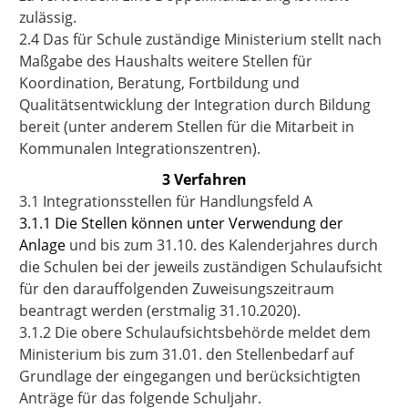
zulässig.
2.4 Das für Schule zuständige Ministerium stellt nach
Maßgabe des Haushalts weitere Stellen für
Koordination, Beratung, Fortbildung und
Qualitätsentwicklung der Integration durch Bildung
bereit (unter anderem Stellen für die Mitarbeit in
Kommunalen Integrationszentren).
3 Verfahren
3.1 Integrationsstellen für Handlungsfeld A
3.1.1 Die Stellen können unter Verwendung der
Anlage
und bis zum 31.10. des Kalenderjahres durch
die Schulen bei der jeweils zuständigen Schulaufsicht
für den darauffolgenden Zuweisungszeitraum
beantragt werden (erstmalig 31.10.2020).
3.1.2 Die obere Schulaufsichtsbehörde meldet dem
Ministerium bis zum 31.01. den Stellenbedarf auf
Grundlage der eingegangen und berücksichtigten
Anträge für das folgende Schuljahr.