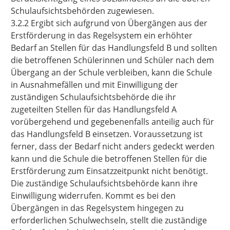
Schulaufsichtsbehörden zugewiesen.
3.2.2 Ergibt sich aufgrund von Übergängen aus der
Erstförderung in das Regelsystem ein erhöhter
Bedarf an Stellen für das Handlungsfeld B und sollten
die betroffenen Schülerinnen und Schüler nach dem
Übergang an der Schule verbleiben, kann die Schule
in Ausnahmefällen und mit Einwilligung der
zuständigen Schulaufsichtsbehörde die ihr
zugeteilten Stellen für das Handlungsfeld A
vorübergehend und gegebenenfalls anteilig auch für
das Handlungsfeld B einsetzen. Voraussetzung ist
ferner, dass der Bedarf nicht anders gedeckt werden
kann und die Schule die betroffenen Stellen für die
Erstförderung zum Einsatzzeitpunkt nicht benötigt.
Die zuständige Schulaufsichtsbehörde kann ihre
Einwilligung widerrufen. Kommt es bei den
Übergängen in das Regelsystem hingegen zu
erforderlichen Schulwechseln, stellt die zuständige