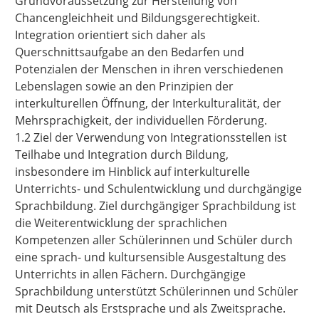
Grundvoraussetzung zur Herstellung von
Chancengleichheit und Bildungsgerechtigkeit.
Integration orientiert sich daher als
Querschnittsaufgabe an den Bedarfen und
Potenzialen der Menschen in ihren verschiedenen
Lebenslagen sowie an den Prinzipien der
interkulturellen Öffnung, der Interkulturalität, der
Mehrsprachigkeit, der individuellen Förderung.
1.2 Ziel der Verwendung von Integrationsstellen ist
Teilhabe und Integration durch Bildung,
insbesondere im Hinblick auf interkulturelle
Unterrichts- und Schulentwicklung und durchgängige
Sprachbildung. Ziel durchgängiger Sprachbildung ist
die Weiterentwicklung der sprachlichen
Kompetenzen aller Schülerinnen und Schüler durch
eine sprach- und kultursensible Ausgestaltung des
Unterrichts in allen Fächern. Durchgängige
Sprachbildung unterstützt Schülerinnen und Schüler
mit Deutsch als Erstsprache und als Zweitsprache.