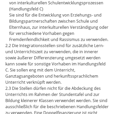
von interkulturellen Schulentwicklungsprozessen
(Handlungsfeld C)
Sie sind für die Entwicklung von Erziehungs- und
Bildungspartnerschaften zwischen Schule und
Elternhaus, zur interkulturellen Verständigung oder
für verschiedene Vorhaben gegen
Fremdenfeindlichkeit und Rassismus zu verwenden.
2.2 Die Integrationsstellen sind für zusätzliche Lern-
und Unterrichtszeit zu verwenden, die in innerer
sowie äußerer Differenzierung umgesetzt werden
kann sowie für sonstige Vorhaben im Handlungsfeld
C. Sie sollen eng mit dem Unterricht,
Ganztagsangeboten und herkunftssprachlichem
Unterricht verknüpft werden.
2.3 Die Stellen dürfen nicht für die Abdeckung des
Unterrichts im Rahmen der Stundentafel und zur
Bildung kleinerer Klassen verwendet werden. Sie sind
ausschließlich für die beschriebenen Handlungsfelder
zu verwenden. Eine Doppelfinanzierung ist nicht