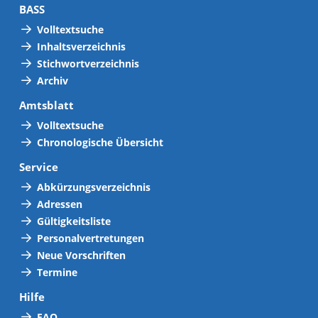
BASS
Volltextsuche
Inhaltsverzeichnis
Stichwortverzeichnis
Archiv
Amtsblatt
Volltextsuche
Chronologische Übersicht
Service
Abkürzungsverzeichnis
Adressen
Gültigkeitsliste
Personalvertretungen
Neue Vorschriften
Termine
Hilfe
FAQ