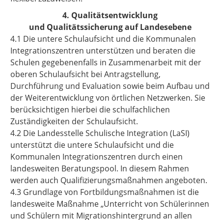
4. Qualitätsentwicklung
und Qualitätssicherung auf Landesebene
4.1 Die untere Schulaufsicht und die Kommunalen
Integrationszentren unterstützen und beraten die
Schulen gegebenenfalls in Zusammenarbeit mit der
oberen Schulaufsicht bei Antragstellung,
Durchführung und Evaluation sowie beim Aufbau und
der Weiterentwicklung von örtlichen Netzwerken. Sie
berücksichtigen hierbei die schulfachlichen
Zuständigkeiten der Schulaufsicht.
4.2 Die Landesstelle Schulische Integration (LaSI)
unterstützt die untere Schulaufsicht und die
Kommunalen Integrationszentren durch einen
landesweiten Beratungspool. In diesem Rahmen
werden auch Qualifizierungsmaßnahmen angeboten.
4.3 Grundlage von Fortbildungsmaßnahmen ist die
landesweite Maßnahme „Unterricht von Schülerinnen
und Schülern mit Migrationshintergrund an allen