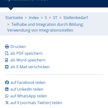
Startseite
Index
S
ST
Stellenbedarf
Teilhabe und Integration durch Bildung;
Verwendung von Integrationsstellen
Drucken
als PDF speichern
als Word speichern
als E-Mail verschicken
auf Facebook teilen
auf LinkedIn teilen
auf WhatsApp teilen
auf X (vormals Twitter) teilen