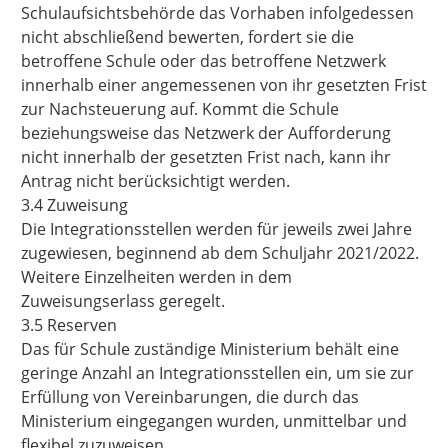
Schulaufsichtsbehörde das Vorhaben infolgedessen
nicht abschließend bewerten, fordert sie die
betroffene Schule oder das betroffene Netzwerk
innerhalb einer angemessenen von ihr gesetzten Frist
zur Nachsteuerung auf. Kommt die Schule
beziehungsweise das Netzwerk der Aufforderung
nicht innerhalb der gesetzten Frist nach, kann ihr
Antrag nicht berücksichtigt werden.
3.4 Zuweisung
Die Integrationsstellen werden für jeweils zwei Jahre
zugewiesen, beginnend ab dem Schuljahr 2021/2022.
Weitere Einzelheiten werden in dem
Zuweisungserlass geregelt.
3.5 Reserven
Das für Schule zuständige Ministerium behält eine
geringe Anzahl an Integrationsstellen ein, um sie zur
Erfüllung von Vereinbarungen, die durch das
Ministerium eingegangen wurden, unmittelbar und
flexibel zuzuweisen.