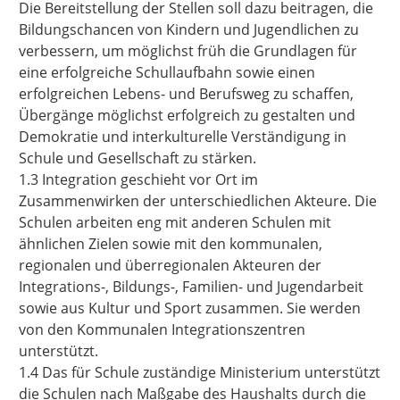
Die Bereitstellung der Stellen soll dazu beitragen, die
Bildungschancen von Kindern und Jugendlichen zu
verbessern, um möglichst früh die Grundlagen für
eine erfolgreiche Schullaufbahn sowie einen
erfolgreichen Lebens- und Berufsweg zu schaffen,
Übergänge möglichst erfolgreich zu gestalten und
Demokratie und interkulturelle Verständigung in
Schule und Gesellschaft zu stärken.
1.3 Integration geschieht vor Ort im
Zusammenwirken der unterschiedlichen Akteure. Die
Schulen arbeiten eng mit anderen Schulen mit
ähnlichen Zielen sowie mit den kommunalen,
regionalen und überregionalen Akteuren der
Integrations-, Bildungs-, Familien- und Jugendarbeit
sowie aus Kultur und Sport zusammen. Sie werden
von den Kommunalen Integrationszentren
unterstützt.
1.4 Das für Schule zuständige Ministerium unterstützt
die Schulen nach Maßgabe des Haushalts durch die