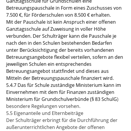
Ganztagsschule für Grundschulen eine
Betreuungspauschale in Form eines Zuschusses von
7.500 €, für Förderschulen von 8.500 € erhalten.
Mit der Pauschale ist kein Anspruch einer offenen
Ganztagsschule auf Zuweisung in voller Höhe
verbunden. Der Schulträger kann die Pauschale je
nach den in den Schulen bestehenden Bedarfen
unter Berücksichtigung der bereits vorhandenen
Betreuungsangebote flexibel verteilen, sofern an den
jeweiligen Schulen ein entsprechendes
Betreuungsangebot stattfindet und dieses aus
Mitteln der Betreuungspauschale finanziert wird.
5.4.7 Das für Schule zuständige Ministerium kann im
Einvernehmen mit dem für Finanzen zuständigen
Ministerium für Grundschulverbünde (
§ 83 SchulG
)
besondere Regelungen vorsehen.
5.5 Eigenanteile und Elternbeiträge
Der Schulträger erbringt für die Durchführung der
außerunterrichtlichen Angebote der offenen