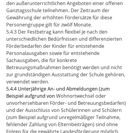
den außerunterrichtlichen Angeboten einer offenen
Ganztagsschule teilnehmen. Der Zeitraum der
Gewährung der erhöhten Fördersätze für diese
Personengruppe gilt für zwölf Monate.
5.4.3 Der Festbetrag kann flexibel je nach den
unterschiedlichen Bedürfnissen und differenzierten
Förderbedarfen der Kinder für entstehende
Personalausgaben sowie für entstehende
Sachausgaben, die für konkrete
Betreuungsmaßnahmen benötigt werden und nicht
zur grundständigen Ausstattung der Schule gehören,
verwendet werden.
5.4.4 Unterjährige An- und Abmeldungen (zum
Beispiel aufgrund von
Wohnortwechsel oder
unvorhersehbaren Förder- und Betreuungsbedarfen)
und der Ausschluss von Schülerinnen und Schülern
(zum Beispiel aufgrund unregelmäßiger Teilnahme,
fehlender Zahlung von Elternbeiträgen) sind ohne
Folgen für die gewährte Landesförderung möglich.