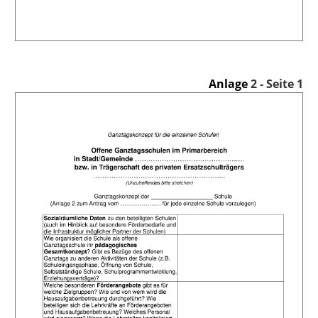
Anlage
2 - Seite 1