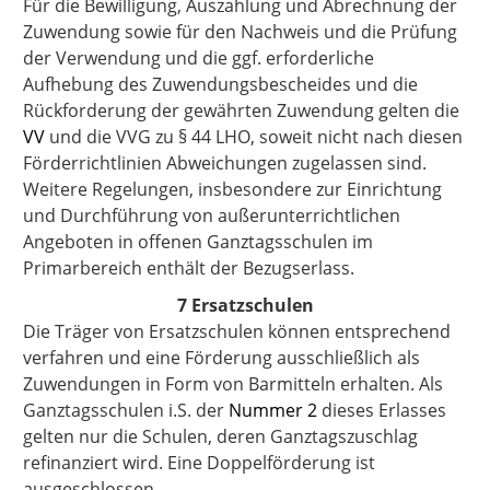
Für die Bewilligung, Auszahlung und Abrechnung der
Zuwendung sowie für den Nachweis und die Prüfung
der Verwendung und die ggf. erforderliche
Aufhebung des Zuwendungsbescheides und die
Rückforderung der gewährten Zuwendung gelten die
VV
und die VVG zu § 44 LHO, soweit nicht nach diesen
Förderrichtlinien Abweichungen zugelassen sind.
Weitere Regelungen, insbesondere zur Einrichtung
und Durchführung von außerunterrichtlichen
Angeboten in offenen Ganztagsschulen im
Primarbereich enthält der Bezugserlass.
7 Ersatzschulen
Die Träger von Ersatzschulen können entsprechend
verfahren und eine Förderung ausschließlich als
Zuwendungen in Form von Barmitteln erhalten. Als
Ganztagsschulen i.S. der
Nummer 2
dieses Erlasses
gelten nur die Schulen, deren Ganztagszuschlag
refinanziert wird. Eine Doppelförderung ist
ausgeschlossen.