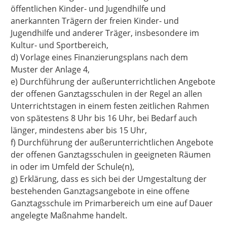
öffentlichen Kinder- und Jugendhilfe und
anerkannten Trägern der freien Kinder- und
Jugendhilfe und anderer Träger, insbesondere im
Kultur- und Sportbereich,
d) Vorlage eines Finanzierungsplans nach dem
Muster der Anlage 4,
e) Durchführung der außerunterrichtlichen Angebote
der offenen Ganztagsschulen in der Regel an allen
Unterrichtstagen in einem festen zeitlichen Rahmen
von spätestens 8 Uhr bis 16 Uhr, bei Bedarf auch
länger, mindestens aber bis 15 Uhr,
f) Durchführung der außerunterrichtlichen Angebote
der offenen Ganztagsschulen in geeigneten Räumen
in oder im Umfeld der Schule(n),
g) Erklärung, dass es sich bei der Umgestaltung der
bestehenden Ganztagsangebote in eine offene
Ganztagsschule im Primarbereich um eine auf Dauer
angelegte Maßnahme handelt.