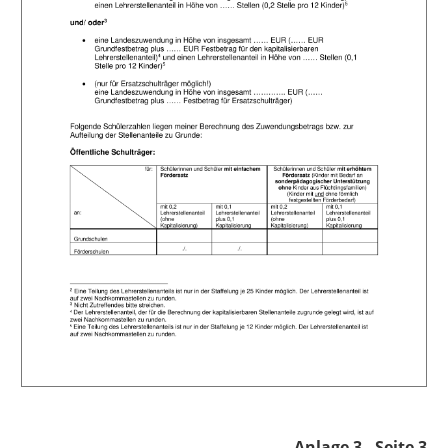
Anlage 3 - Seite 3