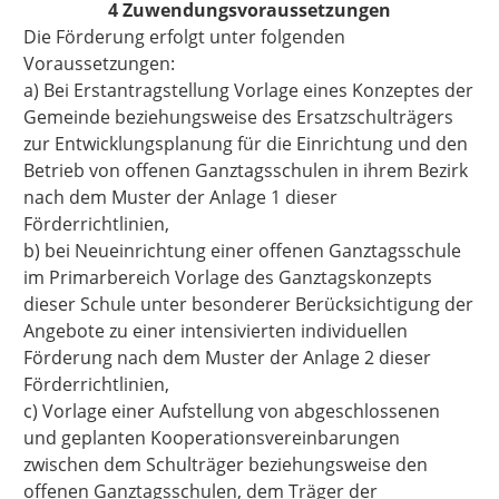
4 Zuwendungsvoraussetzungen
Die Förderung erfolgt unter folgenden
Voraussetzungen:
a) Bei Erstantragstellung Vorlage eines Konzeptes der
Gemeinde beziehungsweise des Ersatzschulträgers
zur Entwicklungsplanung für die Einrichtung und den
Betrieb von offenen Ganztagsschulen in ihrem Bezirk
nach dem Muster der Anlage 1 dieser
Förderrichtlinien,
b) bei Neueinrichtung einer offenen Ganztagsschule
im Primarbereich Vorlage des Ganztagskonzepts
dieser Schule unter besonderer Berücksichtigung der
Angebote zu einer intensivierten individuellen
Förderung nach dem Muster der Anlage 2 dieser
Förderrichtlinien,
c) Vorlage einer Aufstellung von abgeschlossenen
und geplanten Kooperationsvereinbarungen
zwischen dem Schulträger beziehungsweise den
offenen Ganztagsschulen, dem Träger der