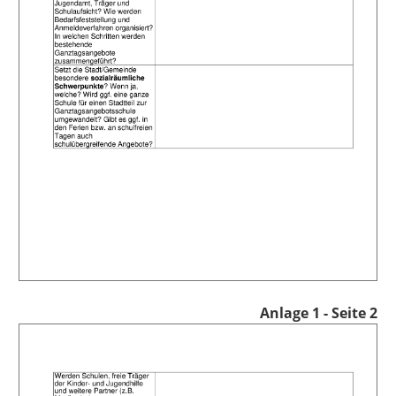
Anlage 1 - Seite 2