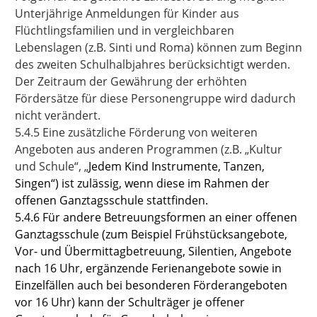
Unterjährige Anmeldungen für Kinder aus
Flüchtlingsfamilien und in vergleichbaren
Lebenslagen (z.B. Sinti und Roma) können zum Beginn
des zweiten Schulhalbjahres berücksichtigt werden.
Der Zeitraum der Gewährung der erhöhten
Fördersätze für diese Personengruppe wird dadurch
nicht verändert.
5.4.5 Eine zusätzliche Förderung von weiteren
Angeboten aus anderen Programmen (z.B. „Kultur
und Schule“, „
Jedem Kind Instrumente, Tanzen,
Singen“) ist zulässig, wenn diese im Rahmen der
offenen Ganztagsschule stattfinden.
5.4.6 Für andere Betreuungsformen an einer offenen
Ganztagsschule (zum Beispiel Frühstücksangebote,
Vor- und Übermittagbetreuung, Silentien, Angebote
nach 16 Uhr, ergänzende Ferienangebote sowie in
Einzelfällen auch bei besonderen Förderangeboten
vor 16 Uhr) kann der Schulträger je offener