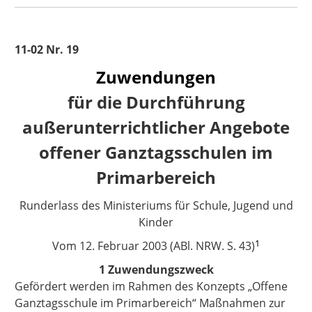
11-02 Nr. 19
Zuwendungen
für die Durchführung
außerunterrichtlicher Angebote
offener Ganztagsschulen im
Primarbereich
Runderlass des Ministeriums für Schule, Jugend und
Kinder
1
Vom
12. Februar 2003 (ABl. NRW. S. 43)
1 Zuwendungszweck
Gefördert werden im Rahmen des Konzepts „Offene
Ganztagsschule im Primarbereich“ Maßnahmen zur