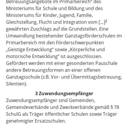
Betreuungsangebote im Primarbereich“ des
Ministeriums für Schule und Bildung und des
Ministeriums für Kinder, Jugend, Familie,
2
Gleichstellung, Flucht und Integration vom
[…]
gewährten Zuschlags auf die Grundstellen.
Eine
Umwandlung bestehender Ganztagsförderschulen im
Primarbereich mit den Förderschwerpunkten
„Geistige Entwicklung“ sowie „Körperliche und
motorische Entwicklung“ ist ausgeschlossen.
Gefördert werden mit einer gesonderten Pauschale
andere Betreuungsformen an einer offenen
Ganztagsschule (z.B. Vor- und Übermittagsbetreuung,
Silentien).
3 Zuwendungsempfänger
Zuwendungsempfänger sind Gemeinden,
Gemeindeverbände und Zweckverbände gemäß § 78
SchulG als Träger öffentlicher Schulen sowie Träger
genehmigter Ersatzschulen.