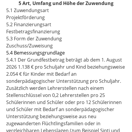
5 Art, Umfang und Höhe der Zuwendung
5.1 Zuwendungsart
Projektförderung
5.2 Finanzierungsart
Festbetragsfinanzierung
5.3 Form der Zuwendung
Zuschuss/Zuweisung
5.4 Bemessungsgrundlage
5.4.1 Der Grundfestbetrag beträgt ab dem 1. August
2026 1.138 € pro Schuljahr und Kind beziehungsweise
2.054 € für Kinder mit Bedarf an
sonderpädagogischer Unterstützung pro Schuljahr.
Zusätzlich werden Lehrerstellen nach einem
Stellenschlüssel von 0,2 Lehrerstellen pro 25
Schülerinnen und Schüler oder pro 12 Schülerinnen
und Schüler mit Bedarf an sonderpädagogischer
Unterstützung beziehungsweise aus neu
zugewanderten Flüchtlingsfamilien oder in
vergleichbaren Lebenslagen (zum Beispiel Sinti und