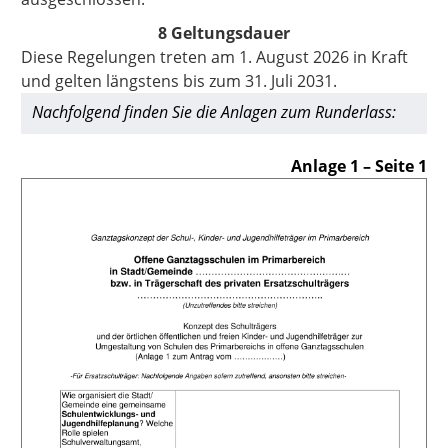
8 Geltungsdauer
Diese Regelungen treten am 1. August 2026 in Kraft
und gelten längstens bis zum 31. Juli 2031.
Nachfolgend finden Sie die Anlagen zum Runderlass:
Anlage 1 – Seite 1