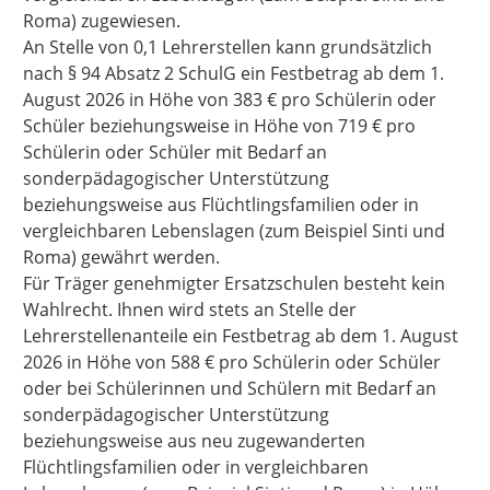
Roma) zugewiesen.
An Stelle von 0,1 Lehrerstellen kann grundsätzlich
nach § 94 Absatz 2 SchulG ein Festbetrag ab dem 1.
August 2026 in Höhe von 383 € pro Schülerin oder
Schüler beziehungsweise in Höhe von 719 € pro
Schülerin oder Schüler mit Bedarf an
sonderpädagogischer Unterstützung
beziehungsweise aus Flüchtlingsfamilien oder in
vergleichbaren Lebenslagen (zum Beispiel Sinti und
Roma) gewährt werden.
Für Träger genehmigter Ersatzschulen besteht kein
Wahlrecht. Ihnen wird stets an Stelle der
Lehrerstellenanteile ein Festbetrag ab dem 1. August
2026 in Höhe von 588 € pro Schülerin oder Schüler
oder bei Schülerinnen und Schülern mit Bedarf an
sonderpädagogischer Unterstützung
beziehungsweise aus neu zugewanderten
Flüchtlingsfamilien oder in vergleichbaren