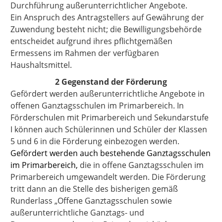
Durchführung außerunterrichtlicher Angebote.
Ein Anspruch des Antragstellers auf Gewährung der
Zuwendung besteht nicht; die Bewilligungsbehörde
entscheidet aufgrund ihres pflichtgemäßen
Ermessens im Rahmen der verfügbaren
Haushaltsmittel.
2 Gegenstand der Förderung
Gefördert werden außerunterrichtliche Angebote in
offenen Ganztagsschulen im Primarbereich. In
Förderschulen mit Primarbereich und Sekundarstufe
I können auch Schülerinnen und Schüler der Klassen
5 und 6 in die Förderung einbezogen werden.
Gefördert werden auch bestehende Ganztagsschulen
im Primarbereich,
die in offene Ganztagsschulen im
Primarbereich umgewandelt werden. Die Förderung
tritt dann an die Stelle des bisherigen gemäß
Runderlass „Offene Ganztagsschulen sowie
außerunterrichtliche Ganztags- und