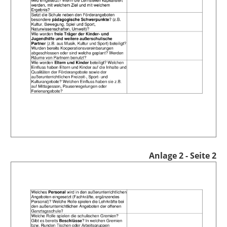
Anlage 2 - Seite 2