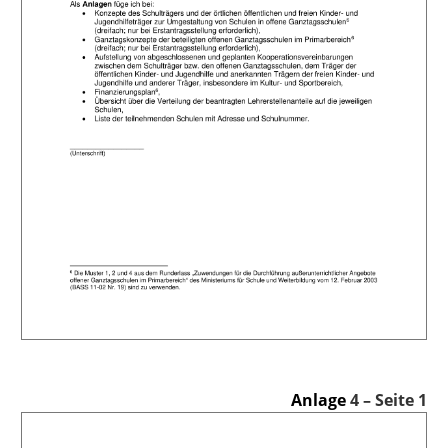
Anlage
4 – Seite 1