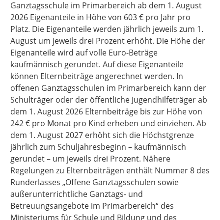
Ganztagsschule im Primarbereich ab dem 1. August
2026 Eigenanteile in Höhe von 603 € pro Jahr pro
Platz. Die Eigenanteile werden jährlich jeweils zum 1.
August um jeweils drei Prozent erhöht. Die Höhe der
Eigenanteile wird auf volle Euro-Beträge
kaufmännisch gerundet. Auf diese Eigenanteile
können Elternbeiträge angerechnet werden. In
offenen Ganztagsschulen im Primarbereich kann der
Schulträger oder der öffentliche Jugendhilfeträger ab
dem 1. August 2026 Elternbeiträge bis zur Höhe von
242 € pro Monat pro Kind erheben und einziehen. Ab
dem 1. August 2027 erhöht sich die Höchstgrenze
jährlich zum Schuljahresbeginn – kaufmännisch
gerundet – um jeweils drei Prozent. Nähere
Regelungen zu Elternbeiträgen enthält Nummer 8 des
Runderlasses „Offene Ganztagsschulen sowie
außerunterrichtliche Ganztags- und
Betreuungsangebote im Primarbereich“ des
Ministeriums für Schule und Bildung und des