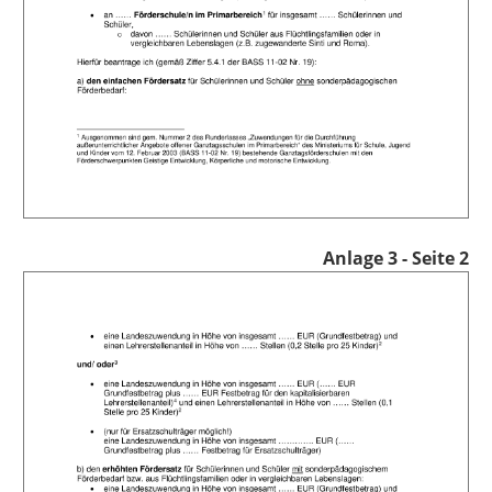
Anlage 3 - Seite 2