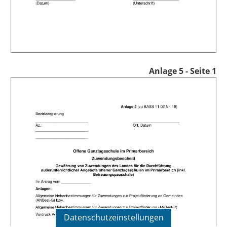
Anlage 5 - Seite 1
Datenschutzeinstellungen