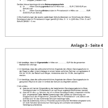
Anlage 3 - Seite 4