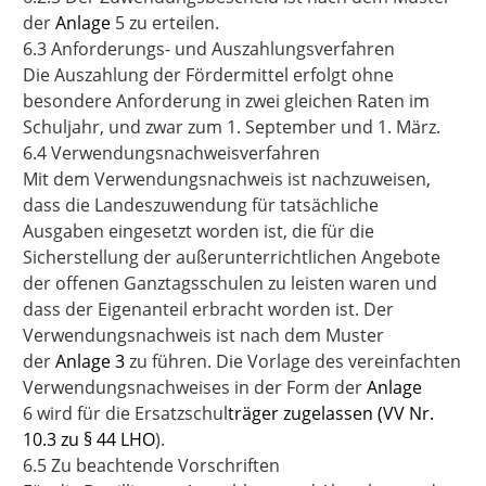
der
Anlage
5
zu erteilen.
6.3 Anforderungs- und Auszahlungsverfahren
Die Auszahlung der Fördermittel erfolgt ohne
besondere Anforderung in zwei gleichen Raten im
Schuljahr, und zwar zum 1. September und 1. März.
6.4 Verwendungsnachweisverfahren
Mit dem Verwendungsnachweis ist nachzuweisen,
dass die Landeszuwendung für tatsächliche
Ausgaben eingesetzt worden ist, die für die
Sicherstellung der außerunterrichtlichen Angebote
der offenen Ganztagsschulen zu leisten waren und
dass der Eigenanteil erbracht worden ist. Der
Verwendungsnachweis ist nach dem Muster
der
Anlage 3
zu führen. Die Vorlage des vereinfachten
Verwendungsnachweises in der Form der
Anlage
6
wird für die Ersatzschul
träger zugelassen (VV Nr.
10.3 zu § 44 LHO
).
6.5 Zu beachtende Vorschriften