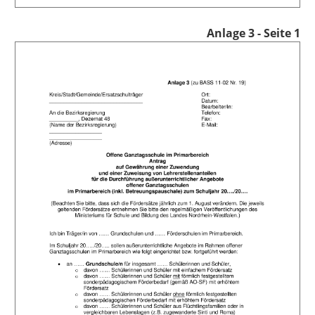
Anlage 3 - Seite 1