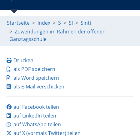
Startseite
Index
S
SI
Sinti
Zuwendungen im Rahmen der offenen
Ganztagsschule
Drucken
als PDF speichern
als Word speichern
als E-Mail verschicken
auf Facebook teilen
auf LinkedIn teilen
auf WhatsApp teilen
auf X (vormals Twitter) teilen