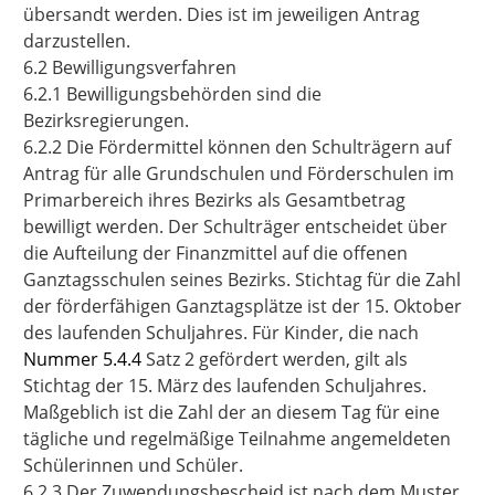
übersandt werden. Dies ist im jeweiligen Antrag
darzustellen.
6.2 Bewilligungsverfahren
6.2.1 Bewilligungsbehörden sind die
Bezirksregierungen.
6.2.2 Die Fördermittel können den Schulträgern auf
Antrag für alle Grundschulen und Förderschulen im
Primarbereich ihres Bezirks als Gesamtbetrag
bewilligt werden. Der Schulträger entscheidet über
die Aufteilung der Finanzmittel auf die offenen
Ganztagsschulen seines Bezirks. Stichtag für die Zahl
der förderfähigen Ganztagsplätze ist der 15. Oktober
des laufenden Schuljahres. Für Kinder, die nach
Nummer 5.4.4
Satz 2 gefördert werden, gilt als
Stichtag der 15. März des laufenden Schuljahres.
Maßgeblich ist die Zahl der an diesem Tag für eine
tägliche und regelmäßige Teilnahme angemeldeten
Schülerinnen und Schüler.
6.2.3 Der Zuwendungsbescheid ist nach dem Muster