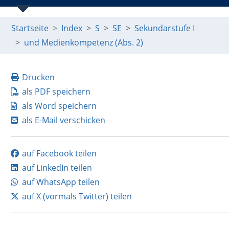
Startseite
Index
S
SE
Sekundarstufe I
und Medienkompetenz (Abs. 2)
Drucken
als PDF speichern
als Word speichern
als E-Mail verschicken
auf Facebook teilen
auf LinkedIn teilen
auf WhatsApp teilen
auf X (vormals Twitter) teilen