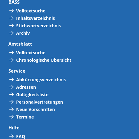
BASS
Volltextsuche
Inhaltsverzeichnis
Stichwortverzeichnis
Archiv
Amtsblatt
Volltextsuche
Chronologische Übersicht
Service
Abkürzungsverzeichnis
Adressen
Gültigkeitsliste
Personalvertretungen
Neue Vorschriften
Termine
Hilfe
FAQ