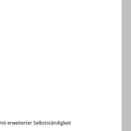
it erweiterter Selbstständigkeit