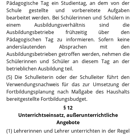
Pädagogische Tag ein Studientag, an dem von der
Schule gestellte und vorbereitete Aufgaben
bearbeitet werden. Bei Schülerinnen und Schülern in
einem Ausbildungsverhältnis sind die
Ausbildungsbetriebe frühzeitig über den
Pädagogischen Tag zu informieren. Sofern keine
anderslautenden Absprachen mit den
Ausbildungsbetrieben getroffen werden, nehmen die
Schülerinnen und Schüler an diesem Tag an der
betrieblichen Ausbildung teil.
(5) Die Schulleiterin oder der Schulleiter führt den
Verwendungsnachweis für das zur Umsetzung der
Fortbildungsplanung nach Maßgabe des Haushalts
bereitgestellte Fortbildungsbudget.
§ 12
Unterrichtseinsatz, außerunterrichtliche
Angebote
(1) Lehrerinnen und Lehrer unterrichten in der Regel