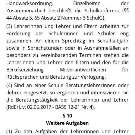
Handwerksordnung. Einzelheiten der
Zusammenarbeit beschließt die Schulkonferenz (
§§
44 Absatz 5
,
65 Absatz 2 Nummer 3 SchulG
).
(3) Lehrerinnen und Lehrer und Eltern arbeiten zur
Förderung der Schülerinnen und Schüler eng
zusammen. An einem Sprechtag im Schulhalbjahr
sowie in Sprechstunden oder in Ausnahmefällen an
besonders zu vereinbarenden Terminen stehen die
Lehrerinnen und Lehrer den Eltern und den für die
Berufserziehung Mitverantwortlichen für
Rücksprachen und Beratung zur Verfügung.
(4) Sind an einer Schule Beratungslehrerinnen oder
‑lehrer eingesetzt, so ergänzen und intensivieren sie
die Beratungstätigkeit der Lehrerinnen und Lehrer
(RdErl. v. 02.05.2017 -
BASS 12-21 Nr. 4
).
§ 10
Weitere Aufgaben
(1) Zu den Aufgaben der Lehrerinnen und Lehrer