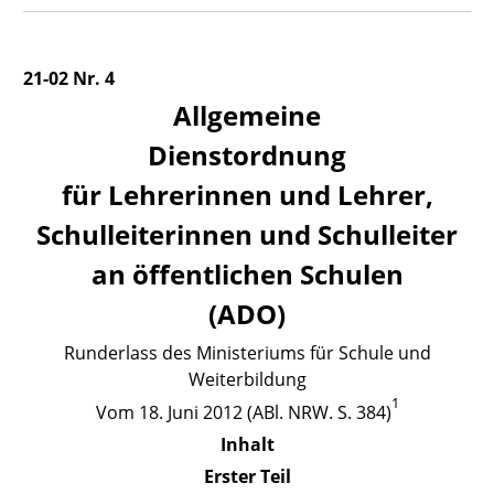
21-02 Nr. 4
Allgemeine
Dienstordnung
für Lehrerinnen und Lehrer,
Schulleiterinnen und Schulleiter
an öffentlichen Schulen
(ADO)
Runderlass des Ministeriums für Schule und
Weiterbildung
1
Vom
18. Juni 2012 (ABl. NRW. S. 384)
Inhalt
Erster Teil