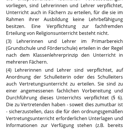
vorliegen, sind Lehrerinnen und Lehrer verpflichtet,
Unterricht auch in Fächern zu erteilen, für die sie im
Rahmen ihrer Ausbildung keine Lehrbefähigung
besitzen. Eine Verpflichtung zur fachfremden
Erteilung von Religionsunterricht besteht nicht.
(3) Lehrerinnen und Lehrer im Primarbereich
(Grundschule und Förderschule) erteilen in der Regel
nach dem Klassenlehrerprinzip den Unterricht in
mehreren Fächern.
(4) Lehrerinnen und Lehrer sind verpflichtet, auf
Anordnung der Schulleiterin oder des Schulleiters
auch Vertretungsunterricht zu erteilen. Sie sind zu
einer angemessenen fachlichen Vorbereitung und
Durchführung dieses Unterrichts verpflichtet (
§ 6
).
Die zu Vertretenden haben - soweit dies zumutbar ist
- sicherzustellen, dass die für den ordnungsgemäßen
Vertretungsunterricht erforderlichen Unterlagen und
Informationen zur Verfügung stehen (z.B. bereits