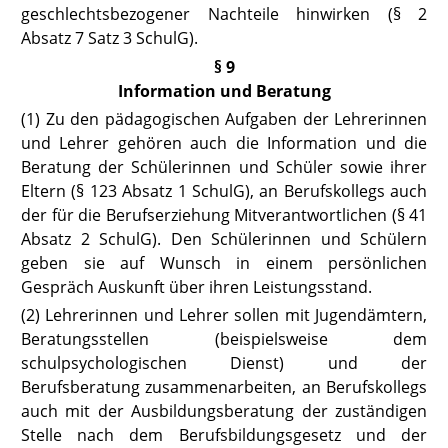
geschlechtsbezogener Nachteile hinwirken
(§ 2
Absatz 7 Satz
3 SchulG).
§ 9
Information und Beratung
(1) Zu den pädagogischen Aufgaben der Lehrerinnen
und Lehrer gehören
auch die Information und die
Beratung der Schülerinnen und Schüler sowie ihrer
Eltern
(§ 123 Absatz 1 SchulG),
an Berufskollegs auch
der für die Berufserziehung Mitverantwortlichen
(§ 41
Absatz 2 SchulG).
Den Schülerinnen und Schülern
geben sie auf Wunsch in einem persönlichen
Gespräch Auskunft über ihren Leistungsstand.
(2) Lehrerinnen und Lehrer sollen mit Jugendämtern,
Beratungsstellen
(beispielsweise dem
schulpsychologischen Dienst) und der
Berufsberatung zusammenarbeiten, an Berufskollegs
auch mit der Ausbildungsberatung der zuständigen
Stelle nach dem Berufsbildungsgesetz und der