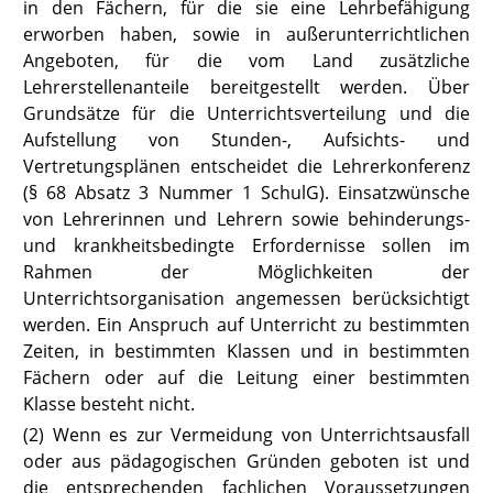
in den Fächern, für die sie eine Lehrbefähigung
erworben haben, sowie in außerunterrichtlichen
Angeboten, für die vom Land zusätzliche
Lehrerstellenanteile bereitgestellt werden. Über
Grundsätze für die Unterrichtsverteilung und die
Aufstellung von Stunden-, Aufsichts- und
Vertretungsplänen entscheidet die Lehrerkonferenz
(§ 68 Absatz 3 Nummer 1 SchulG).
Einsatzwünsche
von Lehrerinnen und Lehrern sowie behinderungs-
und krankheitsbedingte Erfordernisse sollen im
Rahmen der Möglichkeiten der
Unterrichtsorganisation angemessen berücksichtigt
werden. Ein Anspruch auf Unterricht zu bestimmten
Zeiten, in bestimmten Klassen und in bestimmten
Fächern oder auf die Leitung einer bestimmten
Klasse besteht nicht.
(2) Wenn es zur Vermeidung von Unterrichtsausfall
oder aus pädagogischen Gründen geboten ist und
die entsprechenden fachlichen Voraussetzungen