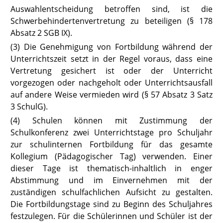
Auswahlentscheidung betroffen sind, ist die
Schwerbehindertenvertretung zu beteiligen (§ 178
Absatz 2 SGB IX
).
(3) Die Genehmigung von Fortbildung während der
Unterrichtszeit setzt in der Regel voraus, dass eine
Vertretung gesichert ist oder der Unterricht
vorgezogen oder nachgeholt oder Unterrichtsausfall
auf andere Weise vermieden wird (
§ 57 Absatz 3 Satz
3 SchulG
).
(4) Schulen können mit Zustimmung der
Schulkonferenz zwei Unterrichtstage pro Schuljahr
zur schulinternen Fortbildung für das gesamte
Kollegium (Pädagogischer Tag) verwenden. Einer
dieser Tage ist thematisch-inhaltlich in enger
Abstimmung und im Einvernehmen mit der
zuständigen schulfachlichen Aufsicht zu gestalten.
Die Fortbildungstage sind zu Beginn des Schuljahres
festzulegen. Für die Schülerinnen und Schüler ist der