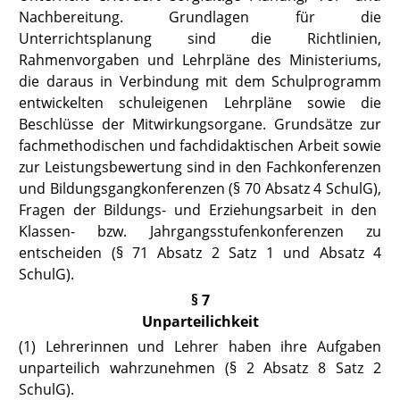
Nachbereitung. Grundlagen für die
Unterrichtsplanung sind die Richtlinien,
Rahmenvorgaben und Lehrpläne des Ministeriums,
die daraus in Verbindung mit dem Schulprogramm
entwickelten schuleigenen Lehrpläne sowie die
Beschlüsse der Mitwirkungsorgane. Grundsätze zur
fachmethodischen und fachdidaktischen Arbeit sowie
zur Leistungsbewertung sind in den Fachkonferenzen
und Bildungsgangkonferenzen
(§ 70 Absatz 4 SchulG),
Fragen der Bildungs- und Erziehungsarbeit in den
Klassen- bzw. Jahrgangsstufenkonferenzen zu
entscheiden
(§ 71 Absatz 2 Satz 1
und Absatz 4
SchulG).
§ 7
Unparteilichkeit
(1) Lehrerinnen und Lehrer haben ihre Aufgaben
unparteilich wahrzunehmen (
§ 2 Absatz 8 Satz 2
SchulG
).