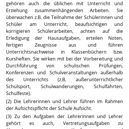
gehören auch die übli
chen mit Unterricht und
Erziehung zusammenhängenden Arbeiten. Sie
überwachen z.B. die Teilnahme der Schülerinnen und
Schüler am Unterricht, beaufsichtigen und
korrigieren Schülerarbeiten, achten auf die
Erledigung der Hausaufgaben, erteilen Noten,
fertigen Zeugnisse aus und führen
Unterrichtsnachweise in Klassenbüchern bzw.
Kursheften. Sie wirken mit bei der Vorbereitung und
Durchführung von schulischen Prüfungen,
Konferenzen und Schulveranstaltungen außerhalb
des Unterrichts (z.B. außerunterrichtlicher
Schulsport, Schulwanderungen, Schulfahrten,
Schulfeste).
(2) Die Lehrerinnen und Lehrer führen im Rahmen
der Aufsichtspflicht der Schule Aufsicht.
(3) Zu den Aufgaben der Lehrerinnen und Lehrer
gehört es auch, Vertretungsaufgaben zu