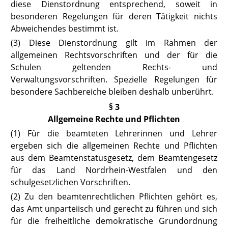
diese Dienstordnung entsprechend, soweit in
besonderen Regelungen für deren Tätigkeit nichts
Abweichendes bestimmt ist.
(3) Diese Dienstordnung gilt im Rahmen der
allgemeinen Rechtsvorschriften und der für die
Schulen geltenden Rechts- und
Verwaltungsvorschriften. Spezielle Regelungen für
besondere Sachbereiche bleiben deshalb unberührt.
§ 3
Allgemeine Rechte und Pflichten
(1) Für die beamteten Lehrerinnen und Lehrer
ergeben sich die allgemeinen Rechte und Pflichten
aus dem Beamtenstatusgesetz, dem Beamtengesetz
für das Land Nordrhein-Westfalen und den
schulgesetzlichen Vorschriften.
(2) Zu den beamtenrechtlichen Pflichten gehört es,
das Amt unparteiisch und gerecht zu führen und sich
für die freiheitliche demokratische Grundordnung