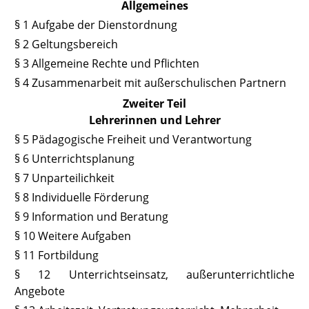
Allgemeines
§ 1 Aufgabe der Dienstordnung
§ 2 Geltungsbereich
§ 3 Allgemeine Rechte und Pflichten
§ 4 Zusammenarbeit mit außerschulischen Partnern
Zweiter Teil
Lehrerinnen und Lehrer
§ 5 Pädagogische Freiheit und Verantwortung
§ 6 Unterrichtsplanung
§ 7 Unparteilichkeit
§ 8 Individuelle Förderung
§ 9 Information und Beratung
§ 10 Weitere Aufgaben
§ 11 Fortbildung
§ 12 Unterrichtseinsatz, außerunterrichtliche
Angebote