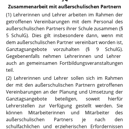
Zusammenarbeit mit außerschulischen Partnern
(1) Lehrerinnen und Lehrer arbeiten im Rahmen der
getroffenen Vereinbarungen mit dem Personal des
außerschulischen Partners ihrer Schule zusammen
(§
5 SchulG).
Dies gilt insbesondere dann, wenn mit
dem außerschulischen Partner vereinbart worden ist,
Ganztagsangebote vorzuhalten
(§ 9 SchulG).
Gegebenenfalls nehmen Lehrerinnen und Lehrer
auch an gemeinsamen Fortbildungsveranstaltungen
teil.
(2) Lehrerinnen und Lehrer sollen sich im Rahmen
der mit den außerschulischen Partnern getroffenen
Vereinbarungen an der Planung und Umsetzung der
Ganztagsangebote beteiligen, soweit hierfür
Lehrerstellen zur Verfügung gestellt werden. Sie
können Mitarbeiterinnen und Mitarbeiter des
außerschulischen Partners je nach den
schulfachlichen und erzieherischen Erfordernissen