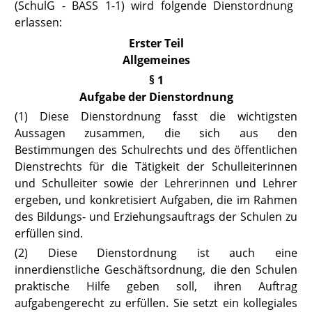
(SchulG - BASS 1-1) wird folgende Dienstordnung
erlassen:
Erster Teil
Allgemeines
§ 1
Aufgabe der Dienstordnung
(1) Diese Dienstordnung fasst die wichtigsten
Aussagen zusammen, die sich aus den
Bestimmungen des Schulrechts und des öffentlichen
Dienstrechts für die Tätigkeit der Schulleiterinnen
und Schulleiter sowie der Lehrerinnen und Lehrer
ergeben, und konkretisiert Aufgaben, die im Rahmen
des Bildungs- und Erziehungsauftrags der Schulen zu
erfüllen sind.
(2) Diese Dienstordnung ist auch eine
innerdienstliche Geschäftsordnung, die den Schulen
praktische Hilfe geben soll, ihren Auftrag
aufgabengerecht zu erfüllen. Sie setzt ein kollegiales