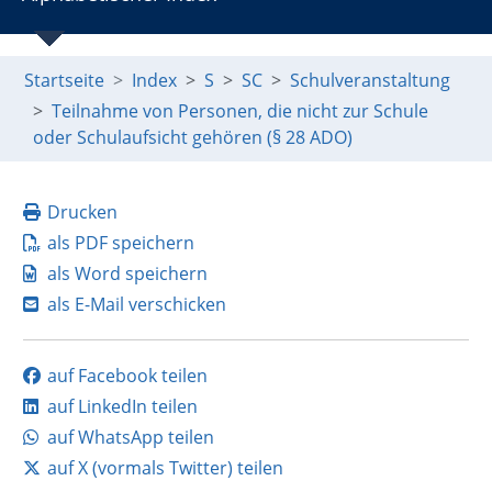
Startseite
Index
S
SC
Schulveranstaltung
Teilnahme von Personen, die nicht zur Schule
oder Schulaufsicht gehören (§ 28 ADO)
Drucken
als PDF speichern
als Word speichern
als E-Mail verschicken
auf Facebook teilen
auf LinkedIn teilen
auf WhatsApp teilen
auf X (vormals Twitter) teilen