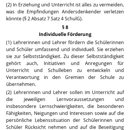
(2) In Erziehung und Unterricht ist alles zu vermeiden,
was die Empfindungen Andersdenkender verletzen
könnte (
§ 2 Absatz 7 Satz 4 SchulG
).
§ 8
Individuelle Förderung
(1) Lehrerinnen und Lehrer fördern die Schülerinnen
und Schüler umfassend und individuell. Sie erziehen
sie zur Selbstständigkeit. Zu dieser Selbstständigkeit
gehört auch, Initiativen und Anregungen für
Unterricht und Schulleben zu entwickeln und
Verantwortung in den Gremien der Schule zu
übernehmen.
(2) Lehrerinnen und Lehrer sollen im Unterricht auf
die jeweiligen Lernvoraussetzungen und
insbesondere Lernschwierigkeiten, die besonderen
Fähigkeiten, Neigungen und Interessen sowie auf die
persönliche Lebenssituation der Schülerinnen und
Schüler Rücksicht nehmen und auf die Beseitigung