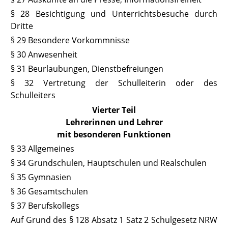
§ 28 Besichtigung und Unterrichtsbesuche durch
Dritte
§ 29 Besondere Vorkommnisse
§ 30 Anwesenheit
§ 31 Beurlaubungen, Dienstbefreiungen
§ 32 Vertretung der Schulleiterin oder des
Schulleiters
Vierter Teil
Lehrerinnen und Lehrer
mit besonderen Funktionen
§ 33 Allgemeines
§ 34 Grundschulen, Hauptschulen und Realschulen
§ 35 Gymnasien
§ 36 Gesamtschulen
§ 37 Berufskollegs
Auf Grund des
§ 128 Absatz 1 Satz 2 Schulgesetz NRW