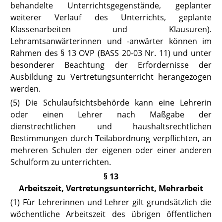
behandelte Unterrichtsgegenstände, geplanter
weiterer Verlauf des Unterrichts, geplante
Klassenarbeiten und Klausuren).
Lehramtsanwärterinnen und -anwärter können im
Rahmen des § 13 OVP
(BASS 20-03 Nr. 11)
und unter
besonderer Beachtung der Erfordernisse der
Ausbildung zu Vertretungsunterricht herangezogen
werden.
(5) Die Schulaufsichtsbehörde kann eine Lehrerin
oder einen Lehrer nach Maßgabe der
dienstrechtlichen und haushaltsrechtlichen
Bestimmungen durch Teilabordnung verpflichten, an
mehreren Schulen der eigenen oder einer anderen
Schulform zu unterrichten.
§ 13
Arbeitszeit, Vertretungsunterricht, Mehrarbeit
(1) Für Lehrerinnen und Lehrer gilt grundsätzlich die
wöchentliche Arbeitszeit des übrigen öffentlichen