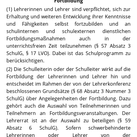
Fortbildung
(1) Lehrerinnen und Lehrer sind verpflichtet, sich zur
Erhaltung und weiteren Entwicklung ihrer Kenntnisse
und Fähigkeiten selbst fortzubilden und an
schulinternen und schulexternen dienstlichen
Fortbildungsmaßnahmen auch in der
unterrichtsfreien Zeit teilzunehmen
(§ 57 Absatz 3
SchulG,
§ 17 LVO
). Dabei ist das Schulprogramm zu
berücksichtigen.
(2) Die Schulleiterin oder der Schulleiter wirkt auf die
Fortbildung der Lehrerinnen und Lehrer hin und
entscheidet im Rahmen der von der Lehrerkonferenz
beschlossenen Grundsätze
(§ 68 Absatz 3 Nummer 3
SchulG)
über Angelegenheiten der Fortbildung. Dazu
gehört auch die Auswahl von Teilnehmerinnen und
Teilnehmern an Fortbildungsveranstaltungen. Der
Lehrerrat ist an der Auswahl zu beteiligen
(§ 59
Absatz 6 SchulG).
Sofern schwerbehinderte
Lehrerinnen oder Lehrer von der