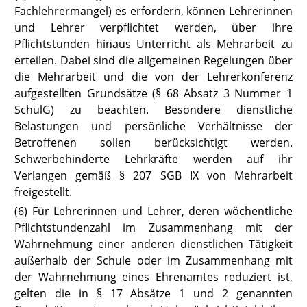
Fachlehrermangel) es erfordern, können Lehrerinnen
und Lehrer verpflichtet werden, über ihre
Pflichtstunden hinaus Unterricht als Mehrarbeit zu
erteilen. Dabei sind die allgemeinen Regelungen über
die Mehrarbeit und die von der Lehrerkonferenz
aufgestellten Grundsätze
(§ 68 Absatz 3 Nummer 1
SchulG)
zu beachten. Besondere dienstliche
Belastungen und persönliche Verhältnisse der
Betroffenen sollen berücksichtigt werden.
Schwerbehinderte Lehrkräf
te werden auf ihr
Verlangen gemäß § 207 SGB IX
von Mehrarbeit
freigestellt.
(6) Für Lehrerinnen und Lehrer, deren wöchentliche
Pflichtstundenzahl im Zusammenhang mit der
Wahrnehmung einer anderen dienstlichen Tätigkeit
außerhalb der Schule oder im Zusammenhang mit
der Wahrnehmung eines Ehrenamtes reduziert ist,
gelten die in
§ 17
Absätze 1 und 2 genannten