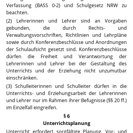
Verfassung
(BASS 0-2) und
Schulgesetz NRW
zu
beachten.
(2) Lehrerinnen und Lehrer sind an Vorgaben
gebunden, die durch Rechts- und
Verwaltungsvorschriften, Richtlinien und Lehrpläne
sowie durch Konferenzbeschlüsse und Anordnungen
der Schulaufsicht gesetzt sind. Konferenzbeschlüsse
dürfen die Freiheit und Verantwortung der
Lehrerinnen und Lehrer bei der Gestaltung des
Unterrichts und der Erziehung nicht unzumutbar
einschränken.
(3) Schulleiterinnen und Schulleiter dürfen in die
Unterrichts- und Erziehungsarbeit der Lehrerinnen
und Lehrer nur im Rahmen ihrer Befugnisse (
§§ 20 ff.
)
im Einzelfall eingreifen.
§ 6
Unterrichtsplanung
Unterricht erfordert sorgfältige Planung, Vor- und