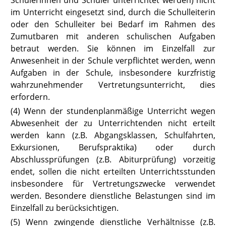
Schülerinnen und Schüler unterrichtet werden) nicht
im Unterricht eingesetzt sind, durch die Schulleiterin
oder den Schulleiter bei Bedarf im Rahmen des
Zumutbaren mit anderen schulischen Aufgaben
betraut werden. Sie können im Einzelfall zur
Anwesenheit in der Schule verpflichtet werden, wenn
Aufgaben in der Schule, insbesondere kurzfristig
wahrzunehmender Vertretungsunterricht, dies
erfordern.
(4) Wenn der stundenplanmäßige Unterricht wegen
Abwesenheit der zu
Unterrichtenden nicht erteilt
werden kann (z.B. Abgangsklassen, Schulfahrten,
Exkursionen, Berufspraktika) oder durch
Abschlussprüfungen (z.B. Abiturprüfung) vorzeitig
endet, sollen die nicht erteilten Unterrichtsstunden
insbesondere für Vertretungszwecke verwendet
werden. Besondere dienstliche Belastungen sind im
Einzelfall zu berücksichtigen.
(5) Wenn zwingende dienstliche Verhältnisse (z.B.