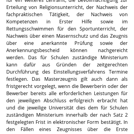
für ein weiteres Lehramt, die Bevollmächtigung zur
Erteilung von Religionsunterricht, der Nachweis der
fachpraktischen Tätigkeit, der Nachweis von
Kompetenzen in Erster Hilfe sowie im
Rettungsschwimmen für den Sportunterricht, der
Nachweis über einen Masernschutz und das Zeugnis
über eine anerkannte Prüfung sowie der
Anerkennungsbescheid können nachgereicht
werden. Das für Schulen zuständige Ministerium
kann dafür aus Gründen der zeitgerechten
Durchführung des Einstellungsverfahrens Termine
festlegen. Das Masterzeugnis gilt auch dann als
fristgerecht vorgelegt, wenn die Bewerberin oder der
Bewerber bereits alle erforderlichen Leistungen für
den jeweiligen Abschluss erfolgreich erbracht hat
und die jeweilige Universität dies dem für Schulen
zuständigen Ministerium innerhalb der nach Satz 2
festgelegten Frist in elektronischer Form bestätigt. In
den Fällen eines Zeugnisses über die Erste