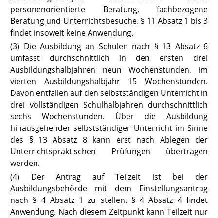
personenorientierte Beratung, fachbezogene
Beratung und Unterrichtsbesuche. § 11 Absatz 1 bis 3
findet insoweit keine Anwendung.
(3) Die Ausbildung an Schulen nach § 13 Absatz 6
umfasst durchschnittlich in den ersten drei
Ausbildungshalbjahren neun Wochenstunden, im
vierten Ausbildungshalbjahr 15 Wochenstunden.
Davon entfallen auf den selbstständigen Unterricht in
drei vollständigen Schulhalbjahren durchschnittlich
sechs Wochenstunden. Über die Ausbildung
hinausgehender selbstständiger Unterricht im Sinne
des § 13 Absatz 8 kann erst nach Ablegen der
Unterrichtspraktischen Prüfungen übertragen
werden.
(4) Der Antrag auf Teilzeit ist bei der
Ausbildungsbehörde mit dem Einstellungsantrag
nach § 4 Absatz 1 zu stellen. § 4 Absatz 4 findet
Anwendung. Nach diesem Zeitpunkt kann Teilzeit nur