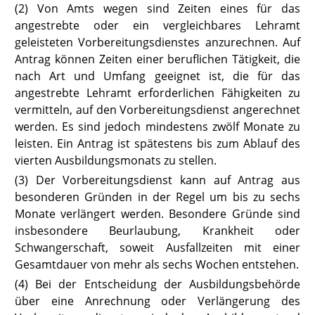
(2) Von Amts wegen sind Zeiten eines für das
angestrebte oder ein vergleichbares Lehramt
geleisteten Vorbereitungsdienstes anzurechnen. Auf
Antrag können Zeiten einer beruflichen Tätigkeit, die
nach Art und Umfang geeignet ist, die für das
angestrebte Lehramt erforderlichen Fähigkeiten zu
vermitteln, auf den Vorbereitungsdienst angerechnet
werden. Es sind jedoch mindestens zwölf Monate zu
leisten. Ein Antrag ist spätestens bis zum Ablauf des
vierten Ausbildungsmonats zu stellen.
(3) Der Vorbereitungsdienst kann auf Antrag aus
besonderen Gründen in der Regel um bis zu sechs
Monate verlängert werden. Besondere Gründe sind
insbesondere Beurlaubung, Krankheit oder
Schwangerschaft, soweit Ausfallzeiten mit einer
Gesamtdauer von mehr als sechs Wochen entstehen.
(4) Bei der Entscheidung der Ausbildungsbehörde
über eine Anrechnung oder Verlängerung des