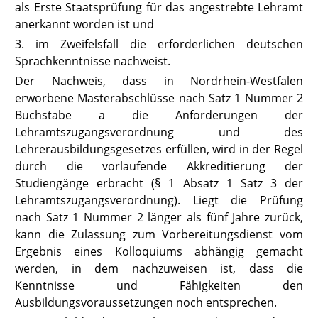
als Erste Staatsprüfung für das angestrebte Lehramt
anerkannt worden ist und
3. im Zweifelsfall die erforderlichen deutschen
Sprachkenntnisse nachweist.
Der Nachweis, dass in Nordrhein-Westfalen
erworbene Masterabschlüsse nach Satz 1 Nummer 2
Buchstabe a die Anforderungen der
Lehramtszugangsverordnung und des
Lehrerausbildungsgesetzes erfüllen, wird in der Regel
durch die vorlaufende Akkreditierung der
Studiengänge erbracht (
§ 1 Absatz 1 Satz 3 der
Lehramtszugangsverordnung
). Liegt die Prüfung
nach Satz 1 Nummer 2 länger als fünf Jahre zurück,
kann die Zulassung zum Vorbereitungsdienst vom
Ergebnis eines Kolloquiums abhängig gemacht
werden, in dem nachzuweisen ist, dass die
Kenntnisse und Fähigkeiten den
Ausbildungsvoraussetzungen noch entsprechen.