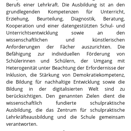
Berufs einer Lehrkraft. Die Ausbildung ist an den
grundlegenden Kompetenzen für Unterricht,
Erziehung, Beurteilung, Diagnostik, Beratung,
Kooperation und einer datengestützten Schul- und
Unterrichtsentwicklung sowie an den
wissenschaftlichen und künstlerischen
Anforderungen der Fächer auszurichten. Die
Befähigung zur individuellen Förderung von
Schülerinnen und Schülern, der Umgang mit
Heterogenität unter Beachtung der Erfordernisse der
Inklusion, die Stärkung von Demokratiekompetenz,
die Bildung für nachhaltige Entwicklung sowie die
Bildung in der digitalisierten Welt sind zu
berücksichtigen. Den genannten Zielen dient die
wissenschaftlich fundierte schulpraktische
Ausbildung, die das Zentrum für schulpraktische
Lehrkräfteausbildung und die Schule gemeinsam
verantworten.