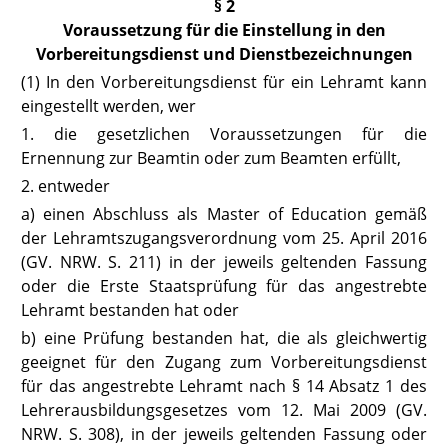
§ 2
Voraussetzung für die Einstellung in den
Vorbereitungsdienst und Dienstbezeichnungen
(1) In den Vorbereitungsdienst für ein Lehramt kann
eingestellt werden, wer
1. die gesetzlichen Voraussetzungen für die
Ernennung zur Beamtin oder zum Beamten erfüllt,
2. entweder
a) einen Abschluss als Master of Education gemäß
der Lehramtszugangsverordnung vom 25. April 2016
(GV. NRW. S. 211) in der jeweils geltenden Fassung
oder die Erste Staatsprüfung für das angestrebte
Lehramt bestanden hat oder
b) eine Prüfung bestanden hat, die als gleichwertig
geeignet für den Zugang zum Vorbereitungsdienst
für das angestrebte Lehramt nach
§ 14 Absatz 1 des
Lehrerausbildungsgesetzes
vom 12. Mai 2009 (GV.
NRW. S. 308), in der jeweils geltenden Fassung oder