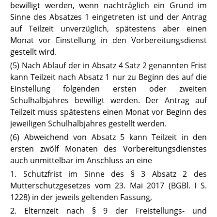
bewilligt werden, wenn nachträglich ein Grund im
Sinne des Absatzes 1 eingetreten ist und der Antrag
auf Teilzeit unverzüglich, spätestens aber einen
Monat vor Einstellung in den Vorbereitungsdienst
gestellt wird.
(5) Nach Ablauf der in Absatz 4 Satz 2 genannten Frist
kann Teilzeit nach Absatz 1 nur zu Beginn des auf die
Einstellung folgenden ersten oder zweiten
Schulhalbjahres bewilligt werden. Der Antrag auf
Teilzeit muss spätestens einen Monat vor Beginn des
jeweiligen Schulhalbjahres gestellt werden.
(6) Abweichend von Absatz 5 kann Teilzeit in den
ersten zwölf Monaten des Vorbereitungsdienstes
auch unmittelbar im Anschluss an eine
1. Schutzfrist im Sinne des
§ 3 Absatz 2 des
Mutterschutzgesetzes
vom 23. Mai 2017 (BGBl. I S.
1228) in der jeweils geltenden Fassung,
2. Elternzeit nach
§ 9 der Freistellungs- und