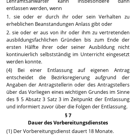
Lehramtsanwärter kann insbesondere dann
entlassen werden, wenn
1. sie oder er durch ihr oder sein Verhalten zu
erheblichen Beanstandungen Anlass gibt oder
2. sie oder er aus von ihr oder ihm zu vertretenden
ausbildungsfachlichen Gründen bis zum Ende der
ersten Hälfte ihrer oder seiner Ausbildung nicht
kontinuierlich selbstständig im Unterricht eingesetzt
werden konnte.
(4) Bei einer Entlassung auf eigenen Antrag
entscheidet die Bezirksregierung aufgrund der
Angaben der Antragstellerin oder des Antragstellers
über das Vorliegen eines wichtigen Grundes im Sinne
des § 5 Absatz 3 Satz 3 im Zeitpunkt der Entlassung
und informiert zuvor über die Folgen der Entlassung.
§ 7
Dauer des Vorbereitungsdienstes
(1) Der Vorbereitungsdienst dauert 18 Monate.