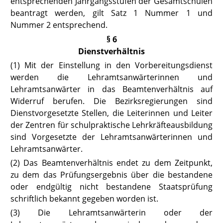
entsprechenden Jahrgangsstufen der Gesamtschulen
beantragt werden, gilt Satz 1 Nummer 1 und
Nummer 2 entsprechend.
§ 6
Dienstverhältnis
(1) Mit der Einstellung in den Vorbereitungsdienst
werden die Lehramtsanwärterinnen und
Lehramtsanwärter in das Beamtenverhältnis auf
Widerruf berufen. Die Bezirksregierungen sind
Dienstvorgesetzte Stellen, die Leiterinnen und Leiter
der Zentren für schulpraktische Lehrkräfteausbildung
sind Vorgesetzte der Lehramtsanwärterinnen und
Lehramtsanwärter.
(2) Das Beamtenverhältnis endet zu dem Zeitpunkt,
zu dem das Prüfungsergebnis über die bestandene
oder endgültig nicht bestandene Staatsprüfung
schriftlich bekannt gegeben worden ist.
(3) Die Lehramtsanwärterin oder der