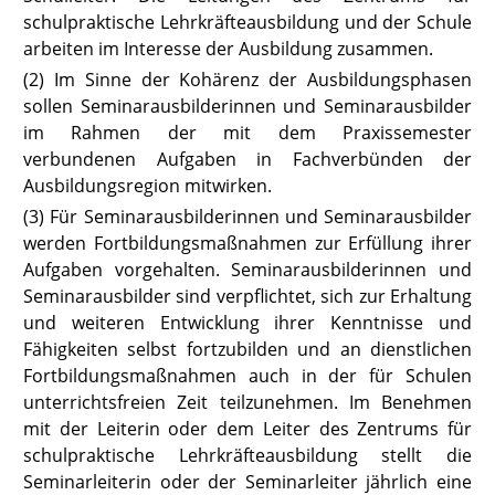
schulpraktische Lehrkräfteausbildung und der Schule
arbeiten im Interesse der Ausbildung zusammen.
(2) Im Sinne der Kohärenz der Ausbildungsphasen
sollen Seminarausbilderinnen und Seminarausbilder
im Rahmen der mit dem Praxissemester
verbundenen Aufgaben in Fachverbünden der
Ausbildungsregion mitwirken.
(3) Für Seminarausbilderinnen und Seminarausbilder
werden Fortbildungsmaßnahmen zur Erfüllung ihrer
Aufgaben vorgehalten. Seminarausbilderinnen und
Seminarausbilder sind verpflichtet, sich zur Erhaltung
und weiteren Entwicklung ihrer Kenntnisse und
Fähigkeiten selbst fortzubilden und an dienstlichen
Fortbildungsmaßnahmen auch in der für Schulen
unterrichtsfreien Zeit teilzunehmen. Im Benehmen
mit der Leiterin oder dem Leiter des Zentrums für
schulpraktische Lehrkräfteausbildung stellt die
Seminarleiterin oder der Seminarleiter jährlich eine