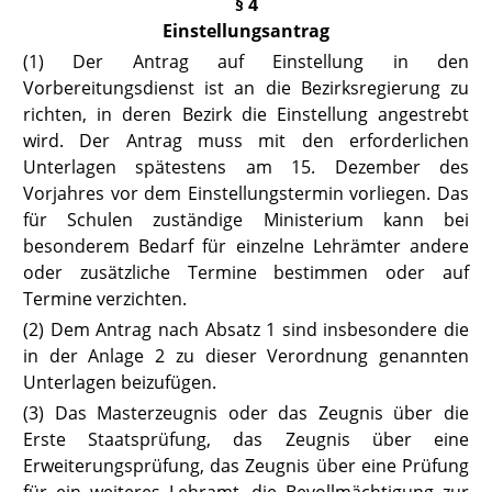
§ 4
Einstellungsantrag
(1) Der Antrag auf Einstellung in den
Vorbereitungsdienst ist an die Bezirksregierung zu
richten, in deren Bezirk die Einstellung angestrebt
wird. Der Antrag muss mit den erforderlichen
Unterlagen spätestens am 15. Dezember des
Vorjahres vor dem Einstellungstermin vorliegen. Das
für Schulen zuständige Ministerium kann bei
besonderem Bedarf für einzelne Lehrämter andere
oder zusätzliche Termine bestimmen oder auf
Termine verzichten.
(2) Dem Antrag nach Absatz 1 sind insbesondere die
in der Anlage 2 zu dieser Verordnung genannten
Unterlagen beizufügen.
(3) Das Masterzeugnis oder das Zeugnis über die
Erste Staatsprüfung, das Zeugnis über eine
Erweiterungsprüfung, das Zeugnis über eine Prüfung