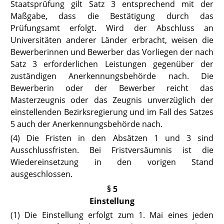
Staatsprüfung gilt Satz 3 entsprechend mit der
Maßgabe, dass die Bestätigung durch das
Prüfungsamt erfolgt. Wird der Abschluss an
Universitäten anderer Länder erbracht, weisen die
Bewerberinnen und Bewerber das Vorliegen der nach
Satz 3 erforderlichen Leistungen gegenüber der
zuständigen Anerkennungsbehörde nach. Die
Bewerberin oder der Bewerber reicht das
Masterzeugnis oder das Zeugnis unverzüglich der
einstellenden Bezirksregierung und im Fall des Satzes
5 auch der Anerkennungsbehörde nach.
(4) Die Fristen in den Absätzen 1 und 3 sind
Ausschlussfristen. Bei Fristversäumnis ist die
Wiedereinsetzung in den vorigen Stand
ausgeschlossen.
§ 5
Einstellung
(1) Die Einstellung erfolgt zum 1. Mai eines jeden