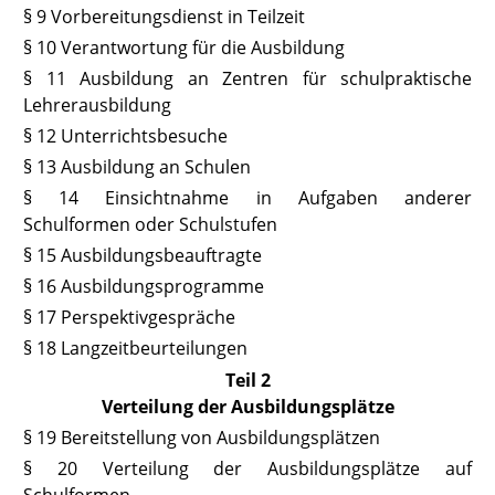
§ 9 Vorbereitungsdienst in Teilzeit
§ 10 Verantwortung für die Ausbildung
§ 11 Ausbildung an Zentren für schulpraktische
Lehrerausbildung
§ 12
Unterrichtsbesuche
§ 13
Ausbildung an Schulen
§ 14
Einsichtnahme in Aufgaben anderer
Schulformen oder Schulstufen
§ 15
Ausbildungsbeauftragte
§ 16
Ausbildungsprogramme
§ 17
Perspektivgespräche
§ 18 Langzeitbeurteilungen
Teil 2
Verteilung der Ausbildungsplätze
§ 19 Bereitstellung von Ausbildungsplätzen
§ 20
Verteilung der Ausbildungsplätze auf