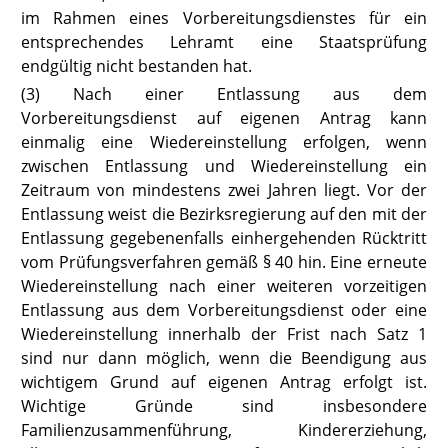
im Rahmen eines Vorbereitungsdienstes für ein
entsprechendes Lehramt eine Staatsprüfung
endgültig nicht bestanden hat.
(3) Nach einer Entlassung aus dem
Vorbereitungsdienst auf eigenen Antrag kann
einmalig eine Wiedereinstellung erfolgen, wenn
zwischen Entlassung und Wiedereinstellung ein
Zeitraum von mindestens zwei Jahren liegt. Vor der
Entlassung weist die Bezirksregierung auf den mit der
Entlassung gegebenenfalls einhergehenden Rücktritt
vom Prüfungsverfahren gemäß § 40 hin. Eine erneute
Wiedereinstellung nach einer weiteren vorzeitigen
Entlassung aus dem Vorbereitungsdienst oder eine
Wiedereinstellung innerhalb der Frist nach Satz 1
sind nur dann möglich, wenn die Beendigung aus
wichtigem Grund auf eigenen Antrag erfolgt ist.
Wichtige Gründe sind insbesondere
Familienzusammenführung, Kindererziehung,