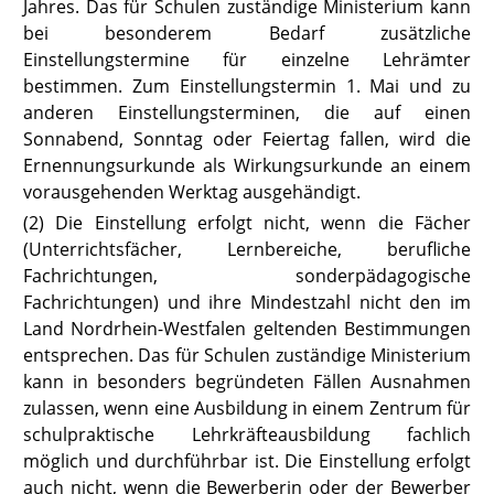
Jahres. Das für Schulen zuständige Ministerium kann
bei besonderem Bedarf zusätzliche
Einstellungstermine für einzelne Lehrämter
bestimmen. Zum Einstellungstermin 1. Mai und zu
anderen Einstellungsterminen, die auf einen
Sonnabend, Sonntag oder Feiertag fallen, wird die
Ernennungsurkunde als Wirkungsurkunde an einem
vorausgehenden Werktag ausgehändigt.
(2) Die Einstellung erfolgt nicht, wenn die Fächer
(Unterrichtsfächer, Lernbereiche, berufliche
Fachrichtungen, sonderpädagogische
Fachrichtungen) und ihre Mindestzahl nicht den im
Land Nordrhein-Westfalen geltenden Bestimmungen
entsprechen. Das für Schulen zuständige Ministerium
kann in besonders begründeten Fällen Ausnahmen
zulassen, wenn eine Ausbildung in einem Zentrum für
schulpraktische Lehrkräfteausbildung fachlich
möglich und durchführbar ist. Die Einstellung erfolgt
auch nicht, wenn die Bewerberin oder der Bewerber