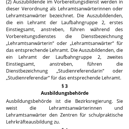
(2) Auszubildende im Vorbereitungsdienst werden in
dieser Verordnung als Lehramtsanwärterinnen oder
Lehramtsanwärter bezeichnet. Die Auszubildenden,
die ein Lehramt der Laufbahngruppe 2, erstes
Einstiegsamt, anstreben, führen während des
Vorbereitungsdienstes die Dienstbezeichnung
„Lehramtsanwärterin“ oder „Lehramtsanwärter“ für
das entsprechende Lehramt. Die Auszubildenden, die
ein Lehramt der Laufbahngruppe 2, zweites
Einstiegsamt, anstreben, führen die
Dienstbezeichnung „Studienreferendarin“ oder
„Studienreferendar“ für das entsprechende Lehramt.
§ 3
Ausbildungsbehörde
Ausbildungsbehörde ist die Bezirksregierung. Sie
weist die Lehramtsanwärterinnen und
Lehramtsanwärter den Zentren für schulpraktische
Lehrkräfteausbildung zu.