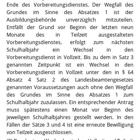
Ende des Vorbereitungsdienstes. Der Wegfall des
Grundes im Sinne des Absatzes 1 ist der
Ausbildungsbehörde unverzüglich mitzuteilen.
Entfällt der Grund vor Beginn der letzten neun
Monate des in Teilzeit ausgestalteten
Vorbereitungsdienstes, erfolgt zum nächsten
Schulhalbjahr ein Wechsel in den
Vorbereitungsdienst in Vollzeit. Bis zu dem in Satz 3
genannten Zeitpunkt ist ein Wechsel in den
Vorbereitungsdienst in Vollzeit unter den in
§ 64
Absatz 4 Satz 2 des Landesbeamtengesetzes
genannten Voraussetzungen auch ohne den Wegfall
des Grundes im Sinne des Absatzes 1 zum
Schulhalbjahr zuzulassen. Ein entsprechender Antrag
muss spätestens einen Monat vor Beginn des
jeweiligen Schulhalbjahres gestellt werden. In den
Fällen der Sätze 3 und 4 ist eine erneute Bewilligung
von Teilzeit ausgeschlossen.