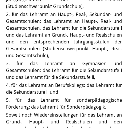
(Studienschwerpunkt Grundschule),
2. für das Lehramt an Haupt-, Real-, Sekundar- und
Gesamtschulen: das Lehramt an Haupt-, Real- und
Gesamtschulen, das Lehramt für die Sekundarstufe I
und das Lehramt an Grund-, Haupt- und Realschulen
und den entsprechenden Jahrgangsstufen der
Gesamtschulen (Studienschwerpunkt Haupt-, Real-
und Gesamtschule),
3. für das Lehramt an Gymnasien und
Gesamtschulen: das Lehramt für die Sekundarstufe I
und das Lehramt für die Sekundarstufe II,
4. für das Lehramt an Berufskollegs: das Lehramt für
die Sekundarstufe II und
5. für das Lehramt für sonderpädagogische
Förderung: das Lehramt für Sonderpädagogik.
Soweit noch Wiedereinstellungen für das Lehramt an
Grund-, Haupt- und Realschulen und den