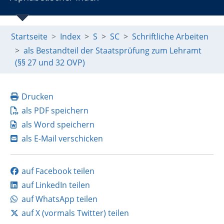
Startseite
Index
S
SC
Schriftliche Arbeiten
als Bestandteil der Staatsprüfung zum Lehramt
(§§ 27 und 32 OVP)
Drucken
als PDF speichern
als Word speichern
als E-Mail verschicken
auf Facebook teilen
auf LinkedIn teilen
auf WhatsApp teilen
auf X (vormals Twitter) teilen