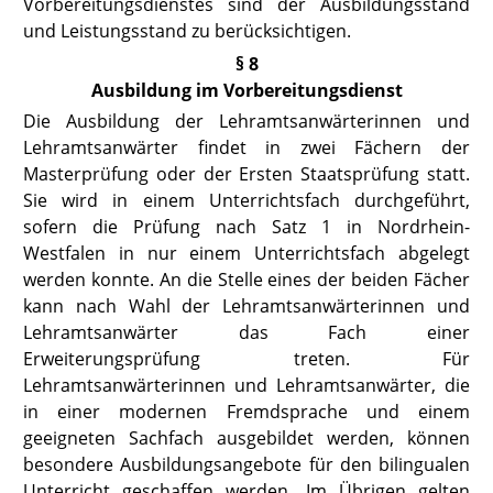
Vorbereitungsdienstes sind der Ausbildungsstand
und Leistungsstand zu berücksichtigen.
§ 8
Ausbildung im Vorbereitungsdienst
Die Ausbildung der Lehramtsanwärterinnen und
Lehramtsanwärter findet in zwei Fächern der
Masterprüfung oder der Ersten Staatsprüfung statt.
Sie wird in einem Unterrichtsfach durchgeführt,
sofern die Prüfung nach Satz 1 in Nordrhein-
Westfalen in nur einem Unterrichtsfach abgelegt
werden konnte. An die Stelle eines der beiden Fächer
kann nach Wahl der Lehramtsanwärterinnen und
Lehramtsanwärter das Fach einer
Erweiterungsprüfung treten. Für
Lehramtsanwärterinnen und Lehramtsanwärter, die
in einer modernen Fremdsprache und einem
geeigneten Sachfach ausgebildet werden, können
besondere Ausbildungsangebote für den bilingualen
Unterricht geschaffen werden. Im Übrigen gelten