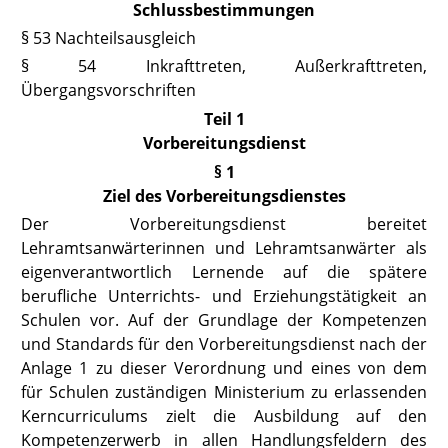
Schlussbestimmungen
§ 53 Nachteilsausgleich
§ 54
Inkrafttreten, Außerkrafttreten,
Übergangsvorschriften
Teil 1
Vorbereitungsdienst
§ 1
Ziel des Vorbereitungsdienstes
Der Vorbereitungsdienst bereitet
Lehramtsanwärterinnen und Lehramtsanwärter als
eigenverantwortlich Lernende auf die spätere
berufliche Unterrichts- und Erziehungstätigkeit an
Schulen vor. Auf der Grundlage der Kompetenzen
und Standards für den Vorbereitungsdienst nach der
Anlage 1 zu dieser Verordnung und eines von dem
für Schulen zuständigen Ministerium zu erlassenden
Kerncurriculums zielt die Ausbildung auf den
Kompetenzerwerb in allen Handlungsfeldern des