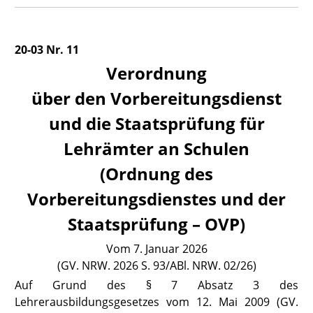
20-03 Nr. 11
Verordnung
über den Vorbereitungsdienst
und die Staatsprüfung für
Lehrämter an Schulen
(Ordnung des
Vorbereitungsdienstes und der
Staatsprüfung – OVP)
Vom 7. Januar 2026
(GV. NRW. 2026 S. 93/ABl. NRW. 02/26)
Auf Grund des § 7 Absatz 3 des
Lehrerausbildungsgesetzes vom 12. Mai 2
009 (
GV.