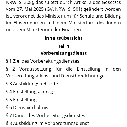
NRW. S. 308
), das
zuletzt durch Artikel 2 des Gesetzes
vom 27. Mai 2025 (GV. NRW. S. 501) geändert worden
ist, verordnet das Ministerium für Schule und Bildung
im Einvernehmen mit dem Ministerium des Innern
und dem Ministerium der Finanzen:
Inhaltsübersicht
Teil 1
Vorbereitungsdienst
§ 1 Ziel des Vorbereitungsdienstes
§ 2 Voraussetzung für die Einstellung in den
Vorbereitungsdienst und Dienstbezeichnungen
§ 3 Ausbildungsbehörde
§ 4 Einstellungsantrag
§ 5 Einstellung
§ 6
Dienstverhältnis
§ 7 Dauer des Vorbereitungsdienstes
§ 8 Ausbildung im Vorbereitungsdienst