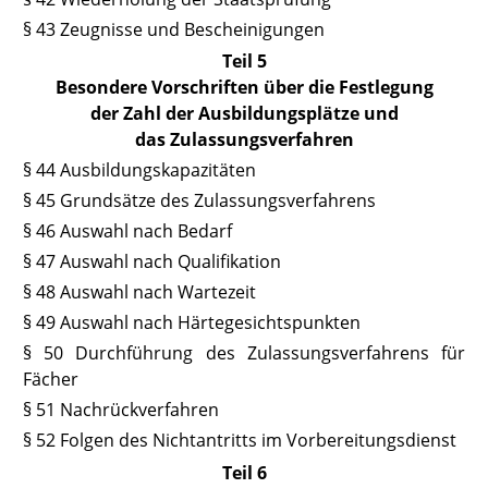
§ 43
Zeugnisse und Bescheinigungen
Teil 5
Besondere Vorschriften über die Festlegung
der Zahl der Ausbildungsplätze und
das Zulassungsverfahren
§ 44 Ausbildungskapazitäten
§ 45
Grundsätze des Zulassungsverfahrens
§ 46
Auswahl nach Bedarf
§ 47 Auswahl nach Qualifikation
§ 48 Auswahl nach Wartezeit
§ 49 Auswahl nach Härtegesichtspunkten
§ 50
Durchführung des Zulassungsverfahrens für
Fächer
§ 51 Nachrückverfahren
§ 52
Folgen des Nichtantritts im Vorbereitungsdienst
Teil 6