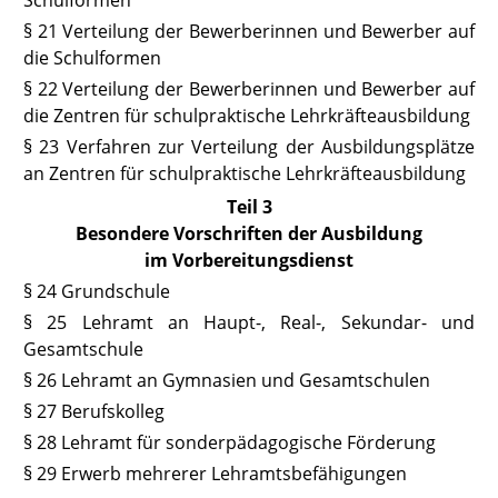
Schulformen
§ 21
Verteilung der Bewerberinnen und Bewerber auf
die Schulformen
§ 22
Verteilung der Bewerberinnen und Bewerber
auf
die Zentren für schulpraktische Lehrkräfteausbildung
§ 23
Verfahren zur Verteilung der Ausbildungsplätze
an Zentren für schulpraktische Lehrkräfteausbildung
Teil 3
Besondere Vorschriften der Ausbildung
im Vorbereitungsdienst
§ 24 Grundschule
§ 25
Lehramt an Haupt-, Real-, Sekundar- und
Gesamtschule
§ 26
Lehramt an Gymnasien und Gesamtschulen
§ 27
Berufskolleg
§ 28 Lehramt für sonderpädagogische Förderung
§ 29 Erwerb mehrerer Lehramtsbefähigungen