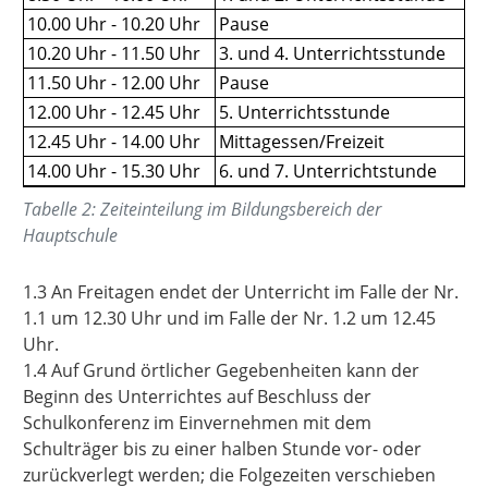
10.00 Uhr - 10.20 Uhr
Pause
10.20 Uhr - 11.50 Uhr
3. und 4. Unterrichtsstunde
11.50 Uhr - 12.00 Uhr
Pause
12.00 Uhr - 12.45 Uhr
5. Unterrichtsstunde
12.45 Uhr - 14.00 Uhr
Mittagessen/Freizeit
14.00 Uhr - 15.30 Uhr
6. und 7. Unterrichtstunde
Tabelle
2
:
Zeiteinteilung im Bildungsbereich der
Hauptschule
1.3 An Freitagen endet der Unterricht im Falle der Nr.
1.1 um 12.30 Uhr und im Falle der Nr. 1.2 um 12.45
Uhr.
1.4 Auf Grund örtlicher Gegebenheiten kann der
Beginn des Unterrichtes auf Beschluss der
Schulkonferenz im Einvernehmen mit dem
Schulträger bis zu einer halben Stunde vor- oder
zurückverlegt werden; die Folgezeiten verschieben