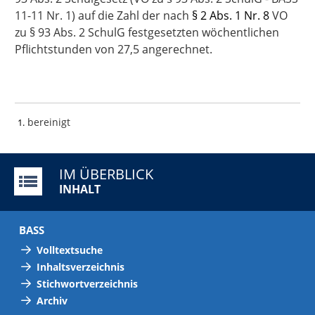
11-11 Nr. 1) auf die Zahl der nach
§ 2 Abs. 1 Nr. 8
VO
zu § 93 Abs. 2 SchulG festgesetzten wöchentlichen
Pflichtstunden von 27,5 angerechnet.
bereinigt
1
IM ÜBERBLICK
INHALT
BASS
Volltextsuche
Inhaltsverzeichnis
Stichwortverzeichnis
Archiv