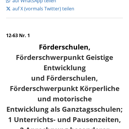
auf WhatsApp teilen
auf X (vormals Twitter) teilen
12-63 Nr. 1
Förderschulen,
Förderschwerpunkt Geistige
Entwicklung
und Förderschulen,
Förderschwerpunkt Körperliche
und motorische
Entwicklung als Ganztagsschulen;
1 Unterrichts- und Pausenzeiten,