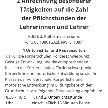
2 Anrechnung besonderer
Tätigkeiten auf die Zahl
der Pflichtstunden der
Lehrerinnen und Lehrer
RdErl. d. Kultusministeriums
1
v. 13.03.1980 (GABl. NW. S. 188)
1 Unterrichts- und Pausenzeiten
1.1 Für die Förderschulen, Förderschwerpunkt
Geistige Entwicklung und die entsprechenden
Klassen der Förderschulen, Förderschwerpunkt
Körperliche und motorische Entwicklung sowie für
Klassen der Förderschule, Körperliche und
motorische Entwicklung im Bildungsbereich der
Grundschule wird folgende Zeiteinteilung empfohlen:
8.30 - 10.15
1. und 2. Unterrichtsstunde
Uhr
einschließlich 15 Minuten Pause