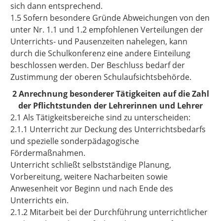
sich dann entsprechend.
1.5 Sofern besondere Gründe Abweichungen von den
unter Nr. 1.1 und 1.2 empfohlenen Verteilungen der
Unterrichts- und Pausenzeiten nahelegen, kann
durch die Schulkonferenz eine andere Einteilung
beschlossen werden. Der Beschluss bedarf der
Zustimmung der oberen Schulaufsichtsbehörde.
2 Anrechnung besonderer Tätigkeiten auf die Zahl
der Pflichtstunden der Lehrerinnen und Lehrer
2.1 Als Tätigkeitsbereiche sind zu unterscheiden:
2.1.1 Unterricht zur Deckung des Unterrichtsbedarfs
und spezielle sonderpädagogische
Fördermaßnahmen.
Unterricht schließt selbstständige Planung,
Vorbereitung, weitere Nacharbeiten sowie
Anwesenheit vor Beginn und nach Ende des
Unterrichts ein.
2.1.2 Mitarbeit bei der Durchführung unterrichtlicher