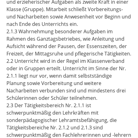
und erzieherischer Aufgaben als zweite Kraft in einer
Klasse (Gruppe). Mitarbeit schließt Vorbereitungs-
und Nacharbeiten sowie Anwesenheit vor Beginn und
nach Ende des Unterrichts ein.
2.1.3 Wahrnehmung besonderer Aufgaben im
Rahmen des Ganztagsbetriebes, wie Anleitung und
Aufsicht während der Pausen, der Essenszeiten, der
Freizeit, der Mittagsruhe und pflegerische Tätigkeiten.
2.2 Unterricht wird in der Regel im Klassenverband
oder in Gruppen erteilt. Unterricht im Sinne der Nr.
2.1.1 liegt nur vor, wenn damit selbstständige
Planung sowie Vorbereitung und weitere
Nacharbeiten verbunden sind und mindestens drei
Schülerinnen oder Schüler teilnehmen.
2.3 Der Tätigkeitsbereich Nr. 2.1.1 ist
schwerpunktmäßig den Lehrkräften mit
sonderpädagogischer Lehramtsbefähigung, die
Tätigkeitsbereiche Nr. 2.1.2 und 2.1.3 sind
schwerpunktmäßig den Fachlehrerinnen und -lehrern