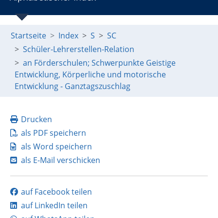
Startseite
Index
S
SC
Schüler-Lehrerstellen-Relation
an Förderschulen; Schwerpunkte Geistige
Entwicklung, Körperliche und motorische
Entwicklung - Ganztagszuschlag
Drucken
als PDF speichern
als Word speichern
als E-Mail verschicken
auf Facebook teilen
auf LinkedIn teilen