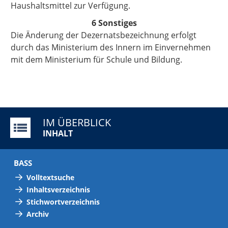
Haushaltsmittel zur Verfügung.
6 Sonstiges
Die Änderung der Dezernatsbezeichnung erfolgt
durch das Ministerium des Innern im Einvernehmen
mit dem Ministerium für Schule und Bildung.
IM ÜBERBLICK
INHALT
BASS
Volltextsuche
Inhaltsverzeichnis
Stichwortverzeichnis
Archiv