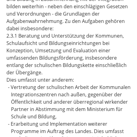
bilden weiterhin - neben den einschlägigen Gesetzen
und Verordnungen - die Grundlagen der
Aufgabenwahrnehmung. Zu den Aufgaben gehören
dabei insbesondere:
2.3.1 Beratung und Unterstützung der Kommunen,
Schulaufsicht und Bildungseinrichtungen bei
Konzeption, Umsetzung und Evaluation einer
umfassenden Bildungsförderung, insbesondere
entlang der schulischen Bildungskette einschließlich
der Übergänge.
Dies umfasst unter anderem:
-
Vertretung der schulischen Arbeit der Kommunalen
Integrationszentren nach außen, gegenüber der
Öffentlichkeit und anderer überregional wirkender
Partner in Abstimmung mit dem Ministerium für
Schule und Bildung,
-
Erarbeitung und Implementation weiterer
Programme im Auftrag des Landes. Dies umfasst