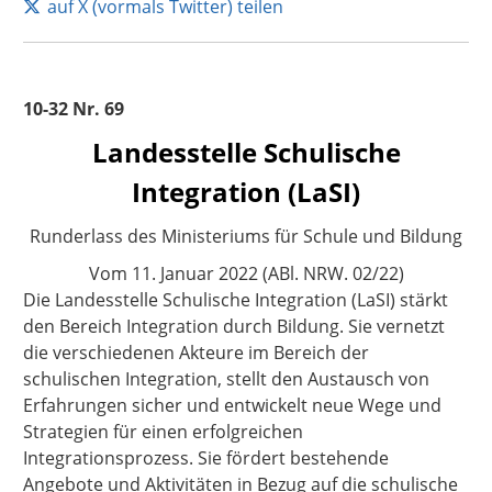
auf X (vormals Twitter) teilen
10-32 Nr. 69
Landesstelle Schulische
Integration (LaSI)
Runderlass des Ministeriums für Schule und Bildung
Vom
11. Januar 2022 (ABl. NRW. 02/22)
Die Landesstelle Schulische Integration (LaSI) stärkt
den Bereich Integration durch Bildung. Sie vernetzt
die verschiedenen Akteure im Bereich der
schulischen Integration, stellt den Austausch von
Erfahrungen sicher und entwickelt neue Wege und
Strategien für einen erfolgreichen
Integrationsprozess. Sie fördert bestehende
Angebote und Aktivitäten in Bezug auf die schulische