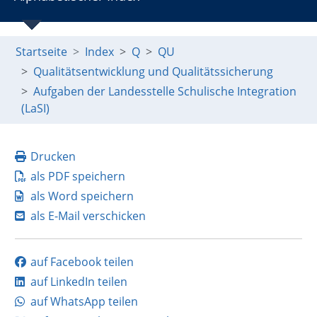
Startseite
Index
Q
QU
Qualitätsentwicklung und Qualitätssicherung
Aufgaben der Landesstelle Schulische Integration
(LaSI)
Drucken
als PDF speichern
als Word speichern
als E-Mail verschicken
auf Facebook teilen
auf LinkedIn teilen
auf WhatsApp teilen