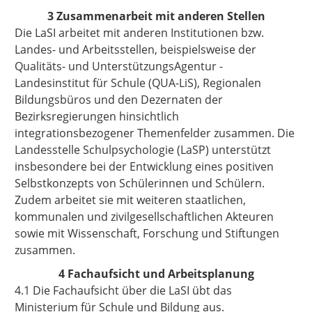
3 Zusammenarbeit mit anderen Stellen
Die LaSI arbeitet mit anderen Institutionen bzw.
Landes- und Arbeitsstellen, beispielsweise der
Qualitäts- und UnterstützungsAgentur -
Landesinstitut für Schule (QUA-LiS), Regionalen
Bildungsbüros und den Dezernaten der
Bezirksregierungen hinsichtlich
integrationsbezogener Themenfelder zusammen. Die
Landesstelle Schulpsychologie (LaSP) unterstützt
insbesondere bei der Entwicklung eines positiven
Selbstkonzepts von Schülerinnen und Schülern.
Zudem arbeitet sie mit weiteren staatlichen,
kommunalen und zivilgesellschaftlichen Akteuren
sowie mit Wissenschaft, Forschung und Stiftungen
zusammen.
4 Fachaufsicht und Arbeitsplanung
4.1 Die Fachaufsicht über die LaSI übt das
Ministerium für Schule und Bildung aus.