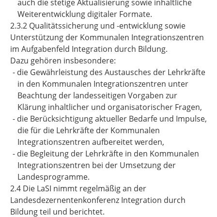
auch die stetige Aktualisierung sowie inhaltliche
Weiterentwicklung digitaler Formate.
2.3.2 Qualitätssicherung und -entwicklung sowie
Unterstützung der Kommunalen Integrationszentren
im Aufgabenfeld Integration durch Bildung.
Dazu gehören insbesondere:
-
die Gewährleistung des Austausches der Lehrkräfte
in den Kommunalen Integrationszentren unter
Beachtung der landesseitigen Vorgaben zur
Klärung inhaltlicher und organisatorischer Fragen,
-
die Berücksichtigung aktueller Bedarfe und Impulse,
die für die Lehrkräfte der Kommunalen
Integrationszentren aufbereitet werden,
-
die Begleitung der Lehrkräfte in den Kommunalen
Integrationszentren bei der Umsetzung der
Landesprogramme.
2.4 Die LaSI nimmt regelmäßig an der
Landesdezernentenkonferenz Integration durch
Bildung teil und berichtet.