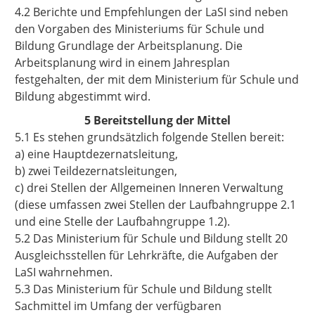
4.2 Berichte und Empfehlungen der LaSI sind neben
den Vorgaben des Ministeriums für Schule und
Bildung Grundlage der Arbeitsplanung. Die
Arbeitsplanung wird in einem Jahresplan
festgehalten, der mit dem Ministerium für Schule und
Bildung abgestimmt wird.
5 Bereitstellung der Mittel
5.1 Es stehen grundsätzlich folgende Stellen bereit:
a) eine Hauptdezernatsleitung,
b) zwei Teildezernatsleitungen,
c) drei Stellen der Allgemeinen Inneren Verwaltung
(diese umfassen zwei Stellen der Laufbahngruppe 2.1
und eine Stelle der Laufbahngruppe 1.2).
5.2 Das Ministerium für Schule und Bildung stellt 20
Ausgleichsstellen für Lehrkräfte, die Aufgaben der
LaSI wahrnehmen.
5.3 Das Ministerium für Schule und Bildung stellt
Sachmittel im Umfang der verfügbaren