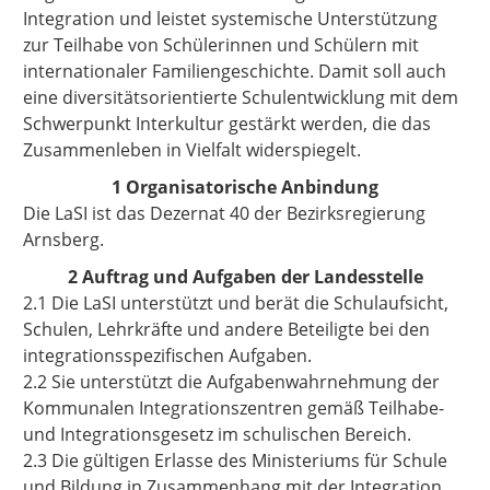
Integration und leistet systemische Unterstützung
zur Teilhabe von Schülerinnen und Schülern mit
internationaler Familiengeschichte. Damit soll auch
eine diversitätsorientierte Schulentwicklung mit dem
Schwerpunkt Interkultur gestärkt werden, die das
Zusammenleben in Vielfalt widerspiegelt.
1 Organisatorische Anbindung
Die LaSI ist das Dezernat 40 der Bezirksregierung
Arnsberg.
2 Auftrag und Aufgaben der Landesstelle
2.1 Die LaSI unterstützt und berät die Schulaufsicht,
Schulen, Lehrkräfte und andere Beteiligte bei den
integrationsspezifischen Aufgaben.
2.2 Sie unterstützt die Aufgabenwahrnehmung der
Kommunalen Integrationszentren gemäß Teilhabe-
und Integrationsgesetz im schulischen Bereich.
2.3 Die gültigen Erlasse des Ministeriums für Schule
und Bildung in Zusammenhang mit der Integration