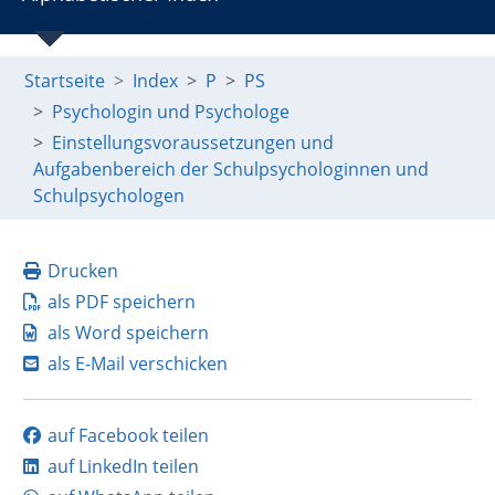
Startseite
Index
P
PS
Psychologin und Psychologe
Einstellungsvoraussetzungen und
Aufgabenbereich der Schulpsychologinnen und
Schulpsychologen
Drucken
als PDF speichern
als Word speichern
als E-Mail verschicken
auf Facebook teilen
auf LinkedIn teilen