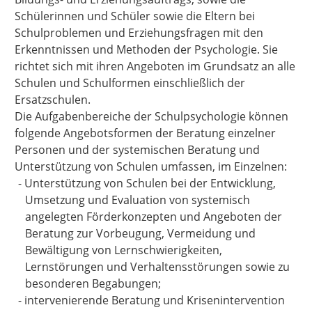
Schülerinnen und Schüler sowie die Eltern bei
Schulproblemen und Erziehungsfragen mit den
Erkenntnissen und Methoden der Psychologie. Sie
richtet sich mit ihren Angeboten im Grundsatz an alle
Schulen und Schulformen einschließlich der
Ersatzschulen.
Die Aufgabenbereiche der Schulpsychologie können
folgende Angebotsformen der Beratung einzelner
Personen und der systemischen Beratung und
Unterstützung von Schulen umfassen, im Einzelnen:
-
Unterstützung von Schulen bei der Entwicklung,
Umsetzung und Evaluation von systemisch
angelegten Förderkonzepten und Angeboten der
Beratung zur Vorbeugung, Vermeidung und
Bewältigung von Lernschwierigkeiten,
Lernstörungen und Verhaltensstörungen sowie zu
besonderen Begabungen;
-
intervenierende Beratung und Krisenintervention