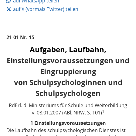
auf WhatsApp teilen
auf X (vormals Twitter) teilen
21-01 Nr. 15
Aufgaben, Laufbahn,
Einstellungsvoraussetzungen und
Eingruppierung
von Schulpsychologinnen und
Schulpsychologen
RdErl. d. Ministeriums für Schule und Weiterbildung
1
v. 08.01.2007 (ABl. NRW. S. 101)
1 Einstellungsvoraussetzungen
Die Laufbahn des schulpsychologischen Dienstes ist