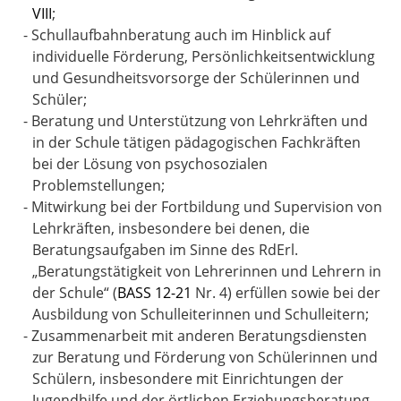
VIII
;
-
Schullaufbahnberatung auch im Hinblick auf
individuelle Förderung, Persönlichkeitsentwicklung
und Gesundheitsvorsorge der Schülerinnen und
Schüler;
-
Beratung und Unterstützung von Lehrkräften und
in der Schule tätigen pädagogischen Fachkräften
bei der Lösung von psychosozialen
Problemstellungen;
-
Mitwirkung bei der Fortbildung und Supervision von
Lehrkräften, insbesondere bei denen, die
Beratungsaufgaben im Sinne des RdErl.
„Beratungstätigkeit von Lehrerinnen und Lehrern in
der Schule“ (
BASS 12-21
Nr. 4)
erfüllen sowie bei der
Ausbildung von Schulleiterinnen und Schulleitern;
-
Zusammenarbeit mit anderen Beratungsdiensten
zur Beratung und Förderung von Schülerinnen und
Schülern, insbesondere mit Einrichtungen der
Jugendhilfe und der örtlichen Erziehungsberatung