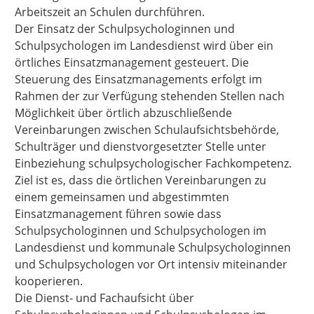
Arbeitszeit an Schulen durchführen.
Der Einsatz der Schulpsychologinnen und
Schulpsychologen im Landesdienst wird über ein
örtliches Einsatzmanagement gesteuert. Die
Steuerung des Einsatzmanagements erfolgt im
Rahmen der zur Verfügung stehenden Stellen nach
Möglichkeit über örtlich abzuschließende
Vereinbarungen zwischen Schulaufsichtsbehörde,
Schulträger und dienstvorgesetzter Stelle unter
Einbeziehung schulpsychologischer Fachkompetenz.
Ziel ist es, dass die örtlichen Vereinbarungen zu
einem gemeinsamen und abgestimmten
Einsatzmanagement führen sowie dass
Schulpsychologinnen und Schulpsychologen im
Landesdienst und kommunale Schulpsychologinnen
und Schulpsychologen vor Ort intensiv miteinander
kooperieren.
Die Dienst- und Fachaufsicht über