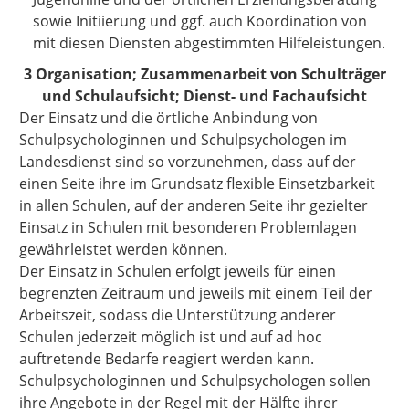
sowie Initiierung und ggf. auch Koordination von
mit diesen Diensten abgestimmten Hilfeleistungen.
3 Organisation; Zusammenarbeit von Schulträger
und Schulaufsicht; Dienst- und Fachaufsicht
Der Einsatz und die örtliche Anbindung von
Schulpsychologinnen und Schulpsychologen im
Landesdienst sind so vorzunehmen, dass auf der
einen Seite ihre im Grundsatz flexible Einsetzbarkeit
in allen Schulen, auf der anderen Seite ihr gezielter
Einsatz in Schulen mit besonderen Problemlagen
gewährleistet werden können.
Der Einsatz in Schulen erfolgt jeweils für einen
begrenzten Zeitraum und jeweils mit einem Teil der
Arbeitszeit, sodass die Unterstützung anderer
Schulen jederzeit möglich ist und auf ad hoc
auftretende Bedarfe reagiert werden kann.
Schulpsychologinnen und Schulpsychologen sollen
ihre Angebote in der Regel mit der Hälfte ihrer