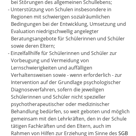
bei Störungen des allgemeinen Schullebens;
-
Unterstützung von Schulen insbesondere in
Regionen mit schwierigen sozialräumlichen
Bedingungen bei der Entwicklung, Umsetzung und
Evaluation niedrigschwellig angelegter
Beratungsangebote für Schülerinnen und Schüler
sowie deren Eltern;
-
Einzelfallhilfe für Schülerinnen und Schüler zur
Vorbeugung und Vermeidung von
Lernschwierigkeiten und auffälligen
Verhaltensweisen sowie - wenn erforderlich - zur
Intervention auf der Grundlage psychologischer
Diagnoseverfahren, sofern die jeweiligen
Schülerinnen und Schüler nicht spezieller
psychotherapeutischer oder medizinischer
Behandlung bedürfen, so weit geboten und möglich
gemeinsam mit den Lehrkräften, den in der Schule
tätigen Fachkräften und den Eltern, auch im
Rahmen von Hilfen zur Erziehung im Sinne des
SGB