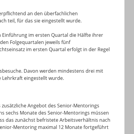
erpflichtend an den überfachlichen
 teil, für das sie eingestellt wurde.
 Einführung im ersten Quartal die Hälfte ihrer
den Folgequartalen jeweils fünf
tseinsatz im ersten Quartal erfolgt in der Regel
gsbesuche. Davon werden mindestens drei mit
 Lehrkraft eingestellt wurde.
 zusätzliche Angebot des Senior-Mentorings
ens sechs Monate des Senior-Mentorings müssen
ss das zunächst befristete Arbeitsverhältnis nach
Senior-Mentoring maximal 12 Monate fortgeführt