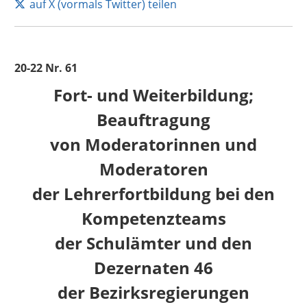
auf X (vormals Twitter) teilen
20-22 Nr. 61
Fort- und Weiterbildung;
Beauftragung
von Moderatorinnen und
Moderatoren
der Lehrerfortbildung bei den
Kompetenzteams
der Schulämter und den
Dezernaten 46
der Bezirksregierungen