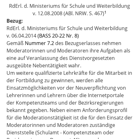
RdErl. d. Ministeriums für Schule und Weiterbildung
1
v. 12.08.2008 (ABl. NRW. S. 467)
Bezug:
RdErl. d. Ministeriums für Schule und Weiterbildung
v. 06.04.2014
(BASS 20-22 Nr. 8)
Gemäß
Nummer 7.2
des Bezugserlasses nehmen
Moderatorinnen und Moderatoren ihre Aufgaben als
eine auf Veranlassung des Dienstvorgesetzten
ausgeübte Nebentätigkeit wahr.
Um weitere qualifizierte Lehrkräfte für die Mitarbeit in
der Fortbildung zu gewinnen, werden alle
Einsatzmöglichkeiten vor der Neuverpflichtung von
Lehrerinnen und Lehrern über die Internetportale
der Kompetenzteams und der Bezirksregierungen
bekannt gegeben. Neben einem Anforderungsprofil
für die Moderationstätigkeit ist die für den Einsatz der
Moderatorinnen und Moderatoren zuständige
Dienststelle (Schulamt - Kompetenzteam oder