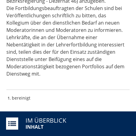
Bezirksregierung - Dezernat 46) anzugeben.
Die Fortbildungsbeauftragten der Schulen sind bei
Veröffentlichungen schriftlich zu bitten, das
Kollegium über den dienstlichen Bedarf an neuen
Moderatorinnen und Moderatoren zu informieren.
Lehrkräfte, die an der Übernahme einer
Nebentätigkeit in der Lehrerfortbildung interessiert
sind, teilen dies der für den Einsatz zuständigen
Dienststelle unter Beifügung eines auf die
Moderationstätigkeit bezogenen Portfolios auf dem
Dienstweg mit.
bereinigt
1
IM ÜBERBLICK
INHALT