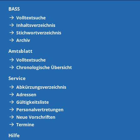
BASS
Volltextsuche
Inhaltsverzeichnis
Stichwortverzeichnis
Archiv
Amtsblatt
Volltextsuche
Chronologische Übersicht
Service
Abkürzungsverzeichnis
Adressen
Gültigkeitsliste
Personalvertretungen
Neue Vorschriften
Termine
Hilfe