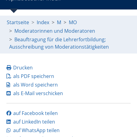
Startseite
Index
M
MO
Moderatorinnen und Moderatoren
Beauftragung für die Lehrerfortbildung;
Ausschreibung von Moderationstätigkeiten
Drucken
als PDF speichern
als Word speichern
als E-Mail verschicken
auf Facebook teilen
auf LinkedIn teilen
auf WhatsApp teilen