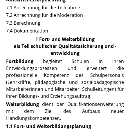
7.1 Anrechnung für die Teilnahme
7.2 Anrechnung für die Moderation
7.3 Berechnung
7.4 Dokumentation
1 Fort- und Weiterbildung
als Teil schulischer Qualitätssicherung und -
entwicklung
Fortbildung
begleitet Schulen in ihren
Entwicklungsprozessen und erweitert die
professionelle Kompetenz des Schulpersonals
(Lehrkräfte, pädagogische und sozialpädagogische
Mitarbeiterinnen und Mitarbeiter, Schulleitungen) für
ihren Bildungs- und Erziehungsauftrag.
Weiterbildung
dient der Qualifikationserweiterung
mit dem Ziel des Aufbaus neuer
Handlungskompetenzen.
1.1 Fort- und Weiterbildungsplanung