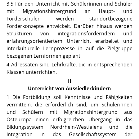
3.5 Für den Unterricht mit Schülerinnen und Schüler
mit Migrationshintergrund an Haupt- und
Förderschulen werden standortbezogene
Förderkonzepte entwickelt. Darüber hinaus werden
Strukturen von integrationsförderndem und
erfahrungsorientiertem Unterricht erarbeitet und
interkulturelle Lernprozesse in auf die Zielgruppe
bezogenen Lernformen geplant.
4 Adressaten sind Lehrkräfte, die in entsprechenden
Klassen unterrichten.
II
Unterricht von Aussiedlerkindern
1 Die Fortbildung soll Kenntnisse und Fähigkeiten
vermitteln, die erforderlich sind, um Schülerinnen
und Schülern mit Migrationshintergrund aus
Osteuropa einen erfolgreichen Übergang in das
Bildungssystem Nordrhein-Westfalens und die
Integration in das Gesellschaftssystem der