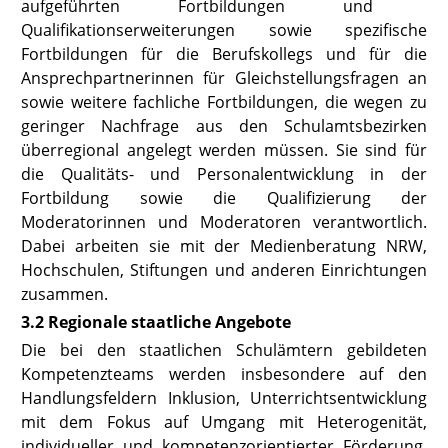
aufgeführten Fortbildungen und
Qualifikationserweiterungen sowie spezifische
Fortbildungen für die Berufskollegs und für die
Ansprechpartnerinnen für Gleichstellungsfragen an
sowie weitere fachliche Fortbildungen, die wegen zu
geringer Nachfrage aus den Schulamtsbezirken
überregional angelegt werden müssen. Sie sind für
die Qualitäts- und Personalentwicklung in der
Fortbildung sowie die Qualifizierung der
Moderatorinnen und Moderatoren verantwortlich.
Dabei arbeiten sie mit der Medienberatung NRW,
Hochschulen, Stiftungen und anderen Einrichtungen
zusammen.
3.2 Regionale staatliche Angebote
Die bei den staatlichen Schulämtern gebildeten
Kompetenzteams werden insbesondere auf den
Handlungsfeldern Inklusion, Unterrichtsentwicklung
mit dem Fokus auf Umgang mit Heterogenität,
individueller und kompetenzorientierter Förderung,