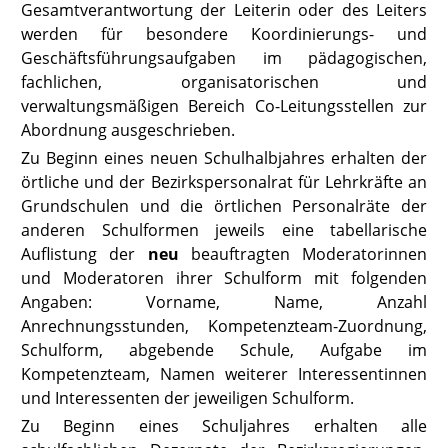
Gesamtverantwortung der Leiterin oder des Leiters
werden für besondere Koordinierungs- und
Geschäftsführungsaufgaben im pädagogischen,
fachlichen, organisatorischen und
verwaltungsmäßigen Bereich Co-Leitungsstellen zur
Abordnung ausgeschrieben.
Zu Beginn eines neuen Schulhalbjahres erhalten der
örtliche und der Bezirkspersonalrat für Lehrkräfte an
Grundschulen und die örtlichen Personalräte der
anderen Schulformen jeweils eine tabellarische
Auflistung der
neu
beauftragten Moderatorinnen
und Moderatoren ihrer Schulform mit folgenden
Angaben: Vorname, Name, Anzahl
Anrechnungsstunden, Kompetenzteam-Zuordnung,
Schulform, abgebende Schule, Aufgabe im
Kompetenzteam, Namen weiterer Interessentinnen
und Interessenten der jeweiligen Schulform.
Zu Beginn eines Schuljahres erhalten alle