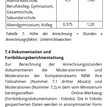
Abendrealschule,
Berufskolleg, Gymnasium,
Gesamtschule,
Sekundarschule
0,375
1,20
Abendgymnasium, Kolleg
Tabelle
1
:
Höhe der Anrechnung = Stunden x
Anrechnungsfaktor : Unterrichtswochen
7.4 Dokumentation und
Fortbildungsberichterstattung
Zur Berechnung der Anrechnungsstunden
dokumentieren die Moderatorinnen und
Moderatoren der Kompetenzteams NRW ihre
Teilnahmen (
Nummer 7.1
dritter Absatz) und
Moderationen (
Nummer 7.2
) in dem vom Ministerium
bereitgestellten Online-Werkzeug
(Fortbildungsdokumentation - Fobido). Die in Fobido
gespeicherten Daten werden in anonymisierter Form