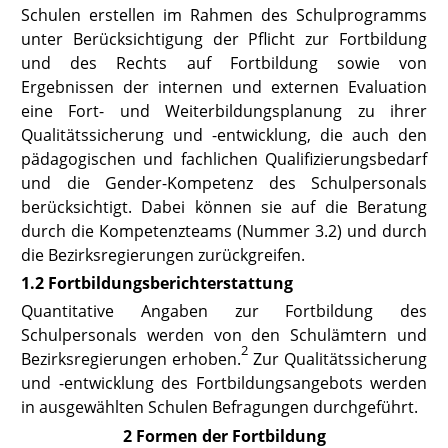
Schulen erstellen im Rahmen des Schulprogramms
unter Berücksichtigung der Pflicht zur Fortbildung
und des Rechts auf Fortbildung sowie von
Ergebnissen der internen und externen Evaluation
eine Fort- und Weiterbildungsplanung zu ihrer
Qualitätssicherung und -entwicklung, die auch den
pädagogischen und fachlichen Qualifizierungsbedarf
und die Gender-Kompetenz des Schulpersonals
berücksichtigt. Dabei können sie auf die Beratung
durch die Kompetenzteams (
Nummer 3.2
) und durch
die Bezirksregierungen zurückgreifen.
1.2 Fortbildungsberichterstattung
Quantitative Angaben zur Fortbildung des
Schulpersonals werden von den Schulämtern und
2
Bezirksregierungen erhoben.
Zur Qualitätssicherung
und -entwicklung des Fortbildungsangebots werden
in ausgewählten Schulen Befragungen durchgeführt.
2 Formen der Fortbildung