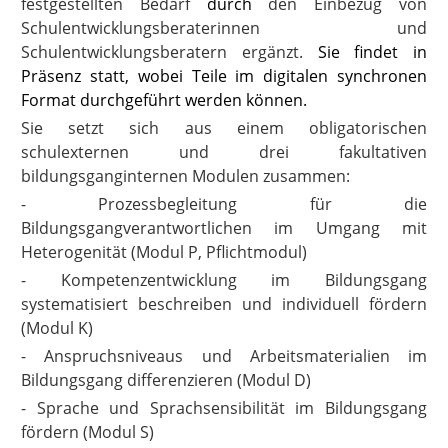
festgestellten Bedarf
durch
den Einbezug von
Schulentwicklungsberaterinnen und
Schulentwicklungsberatern ergänzt.
Sie findet in
Präsenz statt, wobei Teile im digitalen synchronen
Format durchgeführt werden können.
Sie setzt sich aus einem obligatorischen
schulexternen und drei fakultativen
bildungsganginternen Modulen zusammen:
- Prozessbegleitung für die
Bildungsgangverantwortlichen im Umgang mit
Heterogenität (Modul P, Pflichtmodul)
- Kompetenzentwicklung im Bildungsgang
systematisiert beschreiben und individuell fördern
(Modul K)
- Anspruchsniveaus und Arbeitsmaterialien im
Bildungsgang differenzieren (Modul D)
- Sprache und Sprachsensibilität im Bildungsgang
fördern (Modul S)