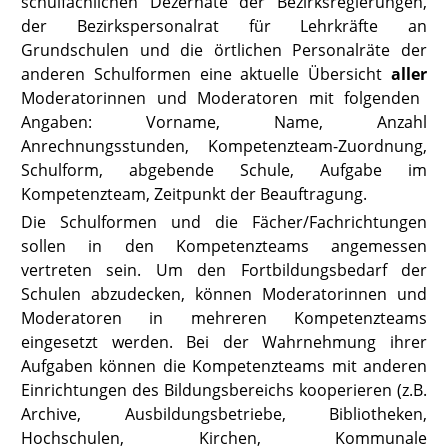
schulfachlichen Dezernate der Bezirksregierungen,
der Bezirkspersonalrat für Lehrkräfte an
Grundschulen und die örtlichen Personalräte der
anderen Schulformen eine aktuelle Übersicht
aller
Moderatorinnen und Moderatoren mit folgenden
Angaben: Vorname, Name, Anzahl
Anrechnungsstunden, Kompetenzteam-Zuordnung,
Schulform, abgebende Schule, Aufgabe im
Kompetenzteam, Zeitpunkt der Beauftragung.
Die Schulformen und die Fächer/Fachrichtungen
sollen in den Kompetenzteams angemessen
vertreten sein. Um den Fortbildungsbedarf der
Schulen abzudecken, können Moderatorinnen und
Moderatoren in mehreren Kompetenzteams
eingesetzt werden. Bei der Wahrnehmung ihrer
Aufgaben können die Kompetenzteams mit anderen
Einrichtungen des Bildungsbereichs kooperieren (z.B.
Archive, Ausbildungsbetriebe, Bibliotheken,
Hochschulen, Kirchen, Kommunale