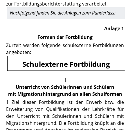
zur Fortbildungsberichterstattung verarbeitet.
Nachfolgend finden Sie die Anlagen zum Runderlass:
Anlage 1
Formen der Fortbildung
Zurzeit werden folgende schulexterne Fortbildungen
angeboten:
Schulexterne Fortbildung
I
Unterricht von Schülerinnen und Schülern
mit Migrationshintergrund an allen Schulformen
1 Ziel dieser Fortbildung ist der Erwerb bzw. die
Erweiterung von Qualifikationen der Lehrkräfte für
den Unterricht mit Schülerinnen und Schülern mit
Migrationshintergrund. Die Fortbildung knüpft an die
Programme und Angebote im regionalen Bereich an