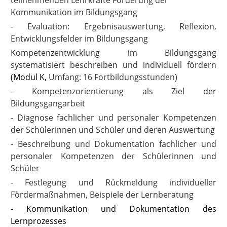
Kommunikation im Bildungsgang
- Evaluation: Ergebnisauswertung, Reflexion,
Entwicklungsfelder im Bildungsgang
Kompetenzentwicklung im Bildungsgang
systematisiert beschreiben und individuell fördern
(Modul K,
Umfang: 16 Fortbildungsstunden)
- Kompetenzorientierung als Ziel der
Bildungsgangarbeit
- Diagnose fachlicher und personaler Kompetenzen
der Schülerinnen und Schüler und deren Auswertung
- Beschreibung und Dokumentation fachlicher und
personaler Kompetenzen der Schülerinnen und
Schüler
- Festlegung und Rückmeldung individueller
Fördermaßnahmen, Beispiele der Lernberatung
- Kommunikation und Dokumentation des
Lernprozesses