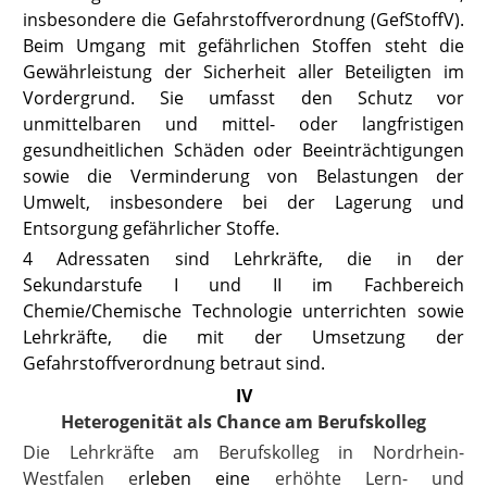
insbesondere die Gefahrstoffverordnung (
GefStoffV
).
Beim Umgang mit gefährlichen Stoffen steht die
Gewährleistung der Sicherheit aller Beteiligten im
Vordergrund. Sie umfasst den Schutz vor
unmittelbaren und mittel- oder langfristigen
gesundheitlichen Schäden oder Beeinträchtigungen
sowie die Verminderung von Belastungen der
Umwelt, insbesondere bei der Lagerung und
Entsorgung gefährlicher Stoffe.
4 Adressaten sind Lehrkräfte, die in der
Sekundarstufe I und II im Fachbereich
Chemie/Chemische Technologie unterrichten sowie
Lehrkräfte, die mit der Umsetzung der
Gefahrstoffverordnung betraut sind.
IV
Heterogenität als Chance am Berufskolleg
Die Lehrkräfte am Berufskolleg in Nordrhein-
Westfalen e
rleben eine
erhöhte Lern- und