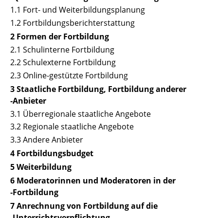
1.1 Fort- und Weiterbildungsplanung
1.2 Fortbildungsberichterstattung
2 Formen der Fortbildung
2.1 Schulinterne Fortbildung
2.2 Schulexterne Fortbildung
2.3 Online-gestützte Fortbildung
3 Staatliche Fortbildung, Fortbildung anderer
‑Anbieter
3.1 Überregionale staatliche Angebote
3.2 Regionale staatliche Angebote
3.3 Andere Anbieter
4 Fortbildungsbudget
5 Weiterbildung
6 Moderatorinnen und Moderatoren in der
‑Fortbildung
7 Anrechnung von Fortbildung auf die
‑Unterrichtsverpflichtung