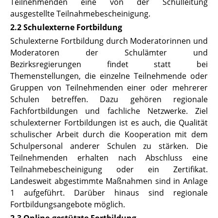
Teilnehmenden eine von der Schulleitung
ausgestellte Teilnahmebescheinigung.
2.2 Schulexterne Fortbildung
Schulexterne Fortbildung durch Moderatorinnen und
Moderatoren der Schulämter und
Bezirksregierungen findet statt bei
Themenstellungen, die einzelne Teilnehmende oder
Gruppen von Teilnehmenden einer oder mehrerer
Schulen betreffen. Dazu gehören regionale
Fachfortbildungen und fachliche Netzwerke. Ziel
schulexterner Fortbildungen ist es auch, die Qualität
schulischer Arbeit durch die Kooperation mit dem
Schulpersonal anderer Schulen zu stärken. Die
Teilnehmenden erhalten nach Abschluss eine
Teilnahmebescheinigung oder ein Zertifikat.
Landesweit abgestimmte Maßnahmen sind in
Anlage
1
aufgeführt. Darüber hinaus sind regionale
Fortbildungsangebote möglich.