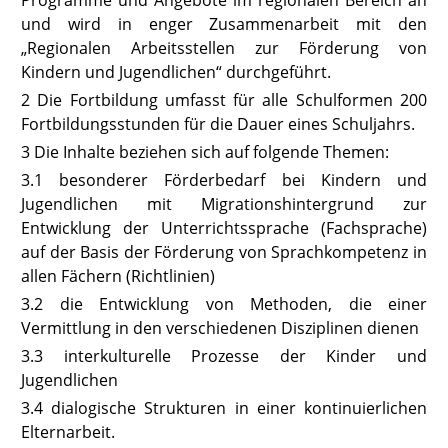
und wird in enger Zusammenarbeit mit den
„Regionalen Arbeitsstellen zur Förderung von
Kindern und Jugendlichen“ durchgeführt.
2 Die Fortbildung umfasst für alle Schulformen 200
Fortbildungsstunden für die Dauer eines Schuljahrs.
3 Die Inhalte beziehen sich auf folgende Themen:
3.1 besonderer Förderbedarf bei Kindern und
Jugendlichen mit Migrationshintergrund zur
Entwicklung der Unterrichtssprache (Fachsprache)
auf der Basis der Förderung von Sprachkompetenz in
allen Fächern (Richtlinien)
3.2 die Entwicklung von Methoden, die einer
Vermittlung in den verschiedenen Disziplinen dienen
3.3 interkulturelle Prozesse der Kinder und
Jugendlichen
3.4 dialogische Strukturen in einer kontinuierlichen
Elternarbeit.