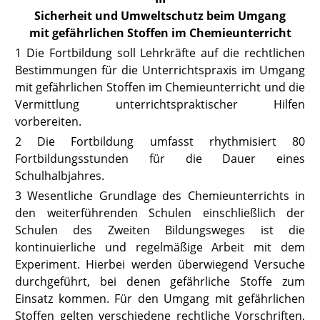
Sicherheit und Umweltschutz beim Umgang
mit gefährlichen Stoffen im Chemieunterricht
1 Die Fortbildung soll Lehrkräfte auf die rechtlichen
Bestimmungen für die Unterrichtspraxis im Umgang
mit gefährlichen Stoffen im Chemieunterricht und die
Vermittlung unterrichtspraktischer Hilfen
vorbereiten.
2 Die Fortbildung umfasst rhythmisiert 80
Fortbildungsstunden für die Dauer eines
Schulhalbjahres.
3 Wesentliche Grundlage des Chemieunterrichts in
den weiterführenden Schulen einschließlich der
Schulen des Zweiten Bildungsweges ist die
kontinuierliche und regelmäßige Arbeit mit dem
Experiment. Hierbei werden überwiegend Versuche
durchgeführt, bei denen gefährliche Stoffe zum
Einsatz kommen. Für den Umgang mit gefährlichen
Stoffen gelten verschiedene rechtliche Vorschriften,