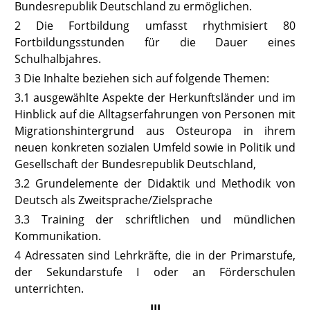
Bundesrepublik Deutschland zu ermöglichen.
2 Die Fortbildung umfasst rhythmisiert 80
Fortbildungsstunden für die Dauer eines
Schulhalbjahres.
3 Die Inhalte beziehen sich auf folgende Themen:
3.1 ausgewählte Aspekte der Herkunftsländer und im
Hinblick auf die Alltagserfahrungen von Personen mit
Migrationshintergrund aus Osteuropa in ihrem
neuen konkreten sozialen Umfeld sowie in Politik und
Gesellschaft der Bundesrepublik Deutschland,
3.2 Grundelemente der Didaktik und Methodik von
Deutsch als Zweitsprache/Zielsprache
3.3 Training der schriftlichen und mündlichen
Kommunikation.
4 Adressaten sind Lehrkräfte, die in der Primarstufe,
der Sekundarstufe I oder an Förderschulen
unterrichten.
III