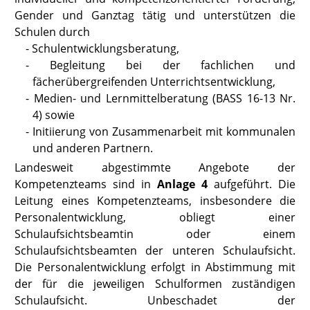
Gender und Ganztag tätig und unterstützen die
Schulen durch
-
Schulentwicklungsberatung,
-
Begleitung bei der fachlichen und
fächerübergreifenden Unterrichtsentwicklung,
-
Medien- und Lernmittelberatung
(BASS 16-13 Nr.
4)
sowie
-
Initiierung von Zusammenarbeit mit kommunalen
und anderen Partnern.
Landesweit abgestimmte Angebote der
Kompetenzteams sind in
Anlage 4
aufgeführt. Die
Leitung eines Kompetenzteams, insbesondere die
Personalentwicklung, obliegt einer
Schulaufsichtsbeamtin oder einem
Schulaufsichtsbeamten der unteren Schulaufsicht.
Die Personalentwicklung erfolgt in Abstimmung mit
der für die jeweiligen Schulformen zuständigen
Schulaufsicht. Unbeschadet der