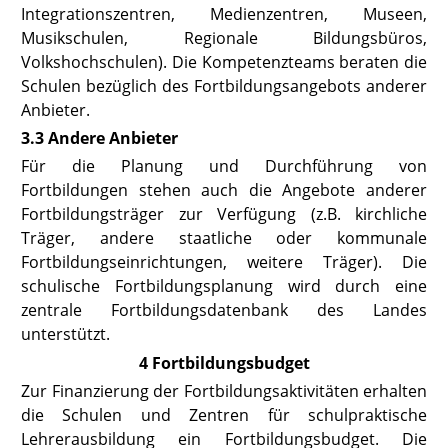
Integrationszentren, Medienzentren, Museen,
Musikschulen, Regionale Bildungsbüros,
Volkshochschulen). Die Kompetenzteams beraten die
Schulen bezüglich des Fortbildungsangebots anderer
Anbieter.
3.3 Andere Anbieter
Für die Planung und Durchführung von
Fortbildungen stehen auch die Angebote anderer
Fortbildungsträger zur Verfügung (z.B. kirchliche
Träger, andere staatliche oder kommunale
Fortbildungseinrichtungen, weitere Träger). Die
schulische Fortbildungsplanung wird durch eine
zentrale Fortbildungsdatenbank des Landes
unterstützt.
4 Fortbildungsbudget
Zur Finanzierung der Fortbildungsaktivitäten erhalten
die Schulen und Zentren für schulpraktische
Lehrerausbildung ein Fortbildungsbudget. Die