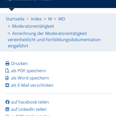
Startseite
Index
M
MO
Moderatorentätigkeit
Anrechnung der Moderatorentätigkeit
vereinheitlicht und Fortbildungsdokumentation
eingeführt
Drucken
als PDF speichern
als Word speichern
als E-Mail verschicken
auf Facebook teilen
auf LinkedIn teilen