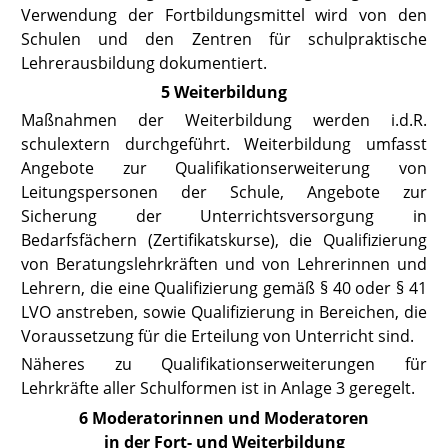
Verwendung der Fortbildungsmittel wird von den
Schulen und den Zentren für schulpraktische
Lehrerausbildung dokumentiert.
5 Weiterbildung
Maßnahmen der Weiterbildung werden i.d.R.
schulextern durchgeführt. Weiterbildung umfasst
Angebote zur Qualifikationserweiterung von
Leitungspersonen der Schule, Angebote zur
Sicherung der Unterrichtsversorgung in
Bedarfsfächern (Zertifikatskurse), die Qualifizierung
von Beratungslehrkräften und von Lehrerinnen und
Lehrern, die eine Qualifizierung
gemäß § 40 oder § 41
LVO
anstreben, sowie Qualifizierung in Bereichen, die
Voraussetzung für die Erteilung von Unterricht sind.
Näheres zu Qualifikationserweiterungen für
Lehrkräfte aller Schulformen ist in
Anlage
3
geregelt.
6 Moderatorinnen und Moderatoren
in der Fort- und Weiterbildung