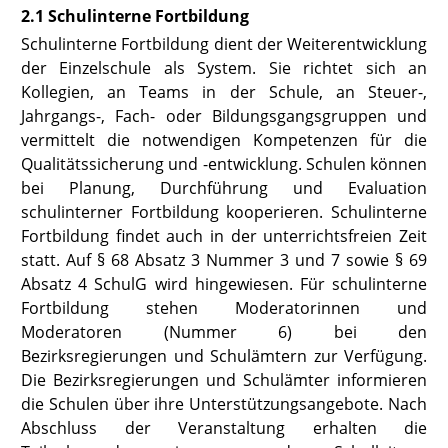
2.1 Schulinterne Fortbildung
Schulinterne Fortbildung dient der Weiterentwicklung
der Einzelschule als System. Sie richtet sich an
Kollegien, an Teams in der Schule, an Steuer-,
Jahrgangs-, Fach- oder Bildungsgangsgruppen und
vermittelt die notwendigen Kompetenzen für die
Qualitätssicherung und -entwicklung. Schulen können
bei Planung, Durchführung und Evaluation
schulinterner Fortbildung kooperieren. Schulinterne
Fortbildung findet auch in der unterrichtsfreien Zeit
statt. Auf
§ 68 Absatz 3 Nummer 3
und 7 sowie
§ 69
Absatz
4 SchulG
wird hingewiesen. Für schulinterne
Fortbildung stehen Moderatorinnen und
Moderatoren (
Nummer 6
) bei den
Bezirksregierungen und Schulämtern zur Verfügung.
Die Bezirksregierungen und Schulämter informieren
die Schulen über ihre Unterstützungsangebote. Nach
Abschluss der Veranstaltung erhalten die