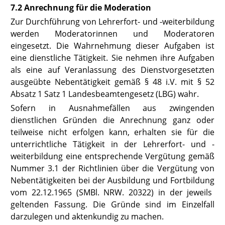
7.2 Anrechnung für die Moderation
Zur Durchführung von Lehrerfort- und -weiterbildung
werden Moderatorinnen und Moderatoren
eingesetzt. Die Wahrnehmung dieser Aufgaben ist
eine dienstliche Tätigkeit. Sie nehmen ihre Aufgaben
als eine auf Veranlassung des Dienstvorgesetzten
ausgeübte Nebentätigkeit gemäß § 48
i.V. mit § 52
Absatz 1 Satz 1 Landesbeamtengesetz (LBG
) wahr.
Sofern in Ausnahmefällen aus zwingenden
dienstlichen Gründen die Anrechnung ganz oder
teilweise nicht erfolgen kann, erhalten sie für die
unterrichtliche Tätigkeit in der Lehrerfort- und -
weiterbildung eine entsprechende Vergütung gemäß
Nummer 3.1 der
Richtlinien über die Vergütung
von
Nebentätigkeiten bei der Ausbildung und Fortbildung
vom 22.12.1965 (SMBl. NRW. 20322) in der jeweils
geltenden Fassung. Die Gründe sind im Einzelfall
darzulegen und aktenkundig zu machen.