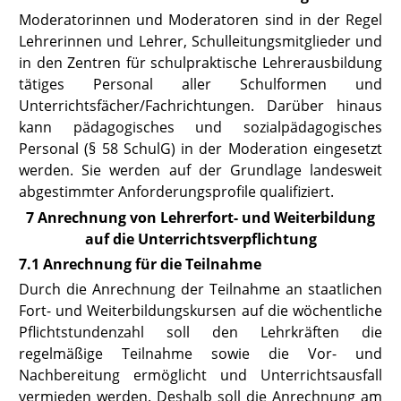
Moderatorinnen und Moderatoren sind in der Regel
Lehrerinnen und Lehrer, Schulleitungsmitglieder und
in den Zentren für schulpraktische Lehrerausbildung
tätiges Personal aller Schulformen und
Unterrichtsfächer/Fachrichtungen. Darüber hinaus
kann pädagogisches und sozialpädagogisches
Personal
(§ 58 SchulG)
in der Moderation eingesetzt
werden. Sie werden auf der Grundlage landesweit
abgestimmter Anforderungsprofile qualifiziert.
7 Anrechnung von Lehrerfort- und Weiterbildung
auf die Unterrichtsverpflichtung
7.1 Anrechnung für die Teilnahme
Durch die Anrechnung der Teilnahme an staatlichen
Fort- und Weiterbildungskursen auf die wöchentliche
Pflichtstundenzahl soll den Lehrkräften die
regelmäßige Teilnahme sowie die Vor- und
Nachbereitung ermöglicht und Unterrichtsausfall
vermieden werden. Deshalb soll die Anrechnung am