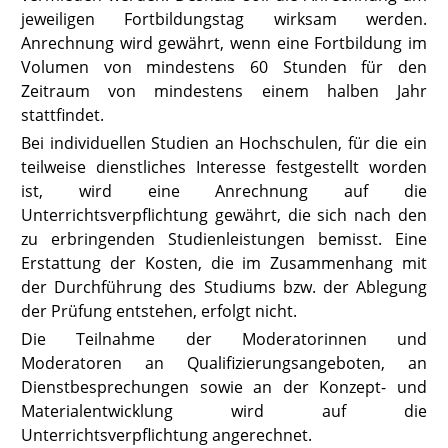
jeweiligen Fortbildungstag wirksam werden.
Anrechnung wird gewährt, wenn eine Fortbildung im
Volumen von mindestens 60 Stunden für den
Zeitraum von mindestens einem halben Jahr
stattfindet.
Bei individuellen Studien an Hochschulen, für die ein
teilweise dienstliches Interesse festgestellt worden
ist, wird eine Anrechnung auf die
Unterrichtsverpflichtung gewährt, die sich nach den
zu erbringenden Studienleistungen bemisst. Eine
Erstattung der Kosten, die im Zusammenhang mit
der Durchführung des Studiums bzw. der Ablegung
der Prüfung entstehen, erfolgt nicht.
Die Teilnahme der Moderatorinnen und
Moderatoren an Qualifizierungsangeboten, an
Dienstbesprechungen sowie an der Konzept- und
Materialentwicklung wird auf die
Unterrichtsverpflichtung angerechnet.