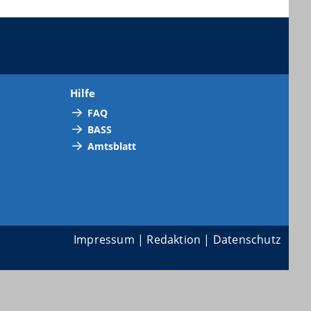
Hilfe
FAQ
BASS
Amtsblatt
Impressum
|
Redaktion
|
Datenschutz