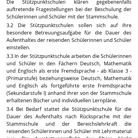
Die Stützpunktschulen klären gegebenenfalls
auftretende Fragestellungen bei der Beschulung der
Schülerinnen und Schüler mit der Stammschule.
3.2
Die Stützpunktschulen sollen sich auf ihre
besondere Betreuungsaufgabe für die Dauer des
Aufenthaltes der reisenden Schülerinnen und Schüler
einstellen.
3.3
In der Stützpunktschule arbeiten die Schülerinnen
und Schüler in den Fächern Deutsch, Mathematik
und Englisch als erste Fremdsprache - ab Klasse 3 -
(Primarstufe) beziehungsweise Deutsch, Mathematik
und Englisch als fortgeführte erste Fremdsprache
(Sekundarstufe I) anhand ihrer von der Stammschule
erhaltenen Bücher und individuellen Lernpläne.
3.4
Bei Bedarf stattet die Stützpunktschule für die
Dauer des Aufenthalts nach Rücksprache mit der
Stammschule und der Bereichslehrkraft die
reisenden Schülerinnen und Schüler mit Lehrmaterial