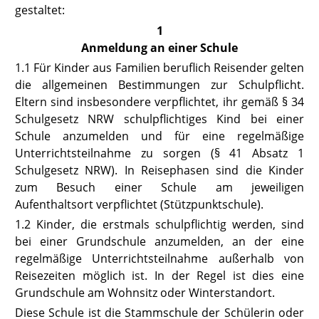
gestaltet:
1
Anmeldung an einer Schule
1.1
Für Kinder aus Familien beruflich Reisender gelten
die allgemeinen Bestimmungen zur Schulpflicht.
Eltern sind insbesondere verpflichtet, ihr gemäß
§ 34
Schulgesetz NRW
schulpflichtiges Kind bei einer
Schule anzumelden und für eine regelmäßige
Unterrichtsteilnahme zu sorgen (
§ 41 Absatz 1
Schulgesetz NRW
). In Reisephasen sind die Kinder
zum Besuch einer Schule am jeweiligen
Aufenthaltsort verpflichtet (Stützpunktschule).
1.2
Kinder, die erstmals schulpflichtig werden, sind
bei einer Grundschule anzumelden, an der eine
regelmäßige Unterrichtsteilnahme außerhalb von
Reisezeiten möglich ist. In der Regel ist dies eine
Grundschule am Wohnsitz oder Winterstandort.
Diese Schule ist die Stammschule der Schülerin oder