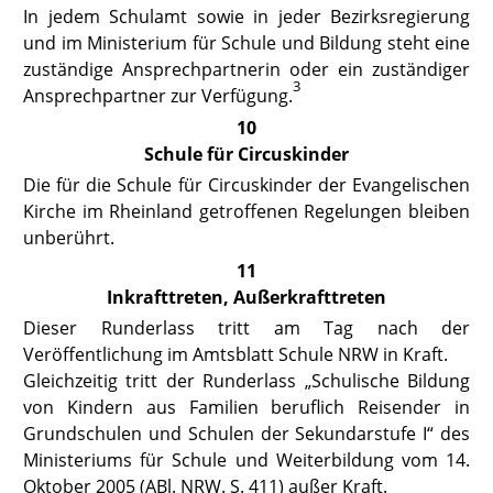
In jedem Schulamt sowie in jeder Bezirksregierung
und im Ministerium für Schule und Bildung steht eine
zuständige Ansprechpartnerin oder ein zuständiger
3
Ansprechpartner zur Verfügung.
10
Schule für Circuskinder
Die für die Schule für Circuskinder der Evangelischen
Kirche im Rheinland
getroffenen Regelungen bleiben
unberührt.
11
Inkrafttreten, Außerkrafttreten
Dieser Runderlass tritt am Tag nach der
Veröffentlichung im Amtsblatt Schule NRW in Kraft.
Gleichzeitig tritt der Runderlass „Schulische Bildung
von Kindern aus Familien beruflich Reisender in
Grundschulen und Schulen der Sekundarstufe I“ des
Ministeriums für Schule und Weiterbildung vom 14.
Oktober 2005 (ABl. NRW. S. 411) außer Kraft.