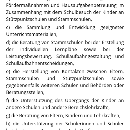
Fördermaßnahmen und Hausaufgabenbetreuung im
Zusammenhang mit dem Schulbesuch der Kinder an
Stützpunktschulen und Stammschulen,
c) die Sammlung und Entwicklung geeigneter
Unterrichtsmaterialien,
d) die Beratung von Stammschulen bei der Erstellung
der individuellen Lernpläne sowie bei der
Leistungsbewertung, Schullaufbahngestaltung und
Schullaufbahnentscheidungen,
e) die Herstellung von Kontakten zwischen Eltern,
Stammschulen und Stützpunktschulen sowie
gegebenenfalls weiteren Schulen und Behörden oder
Beratungsstellen,
f) die Unterstützung des Übergangs der Kinder an
andere Schulen und andere Bereichslehrkräfte,
g) die Beratung von Eltern, Kindern und Lehrkräften,
h) die Unterstützung der Schülerinnen und Schüler