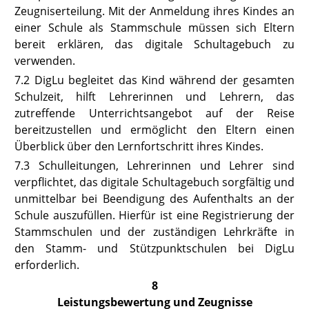
Zeugniserteilung. Mit der Anmeldung ihres Kindes an
einer Schule als Stammschule müssen sich Eltern
bereit erklären, das digitale Schultagebuch zu
verwenden.
7.2
DigLu begleitet das Kind während der gesamten
Schulzeit, hilft Lehrerinnen und Lehrern, das
zutreffende Unterrichtsangebot auf der Reise
bereitzustellen und ermöglicht den Eltern einen
Überblick über den Lernfortschritt ihres Kindes.
7.3
Schulleitungen, Lehrerinnen und Lehrer sind
verpflichtet, das digitale Schultagebuch sorgfältig und
unmittelbar bei Beendigung des Aufenthalts an der
Schule auszufüllen. Hierfür ist eine Registrierung der
Stammschulen und der zuständigen Lehrkräfte in
den Stamm- und Stützpunktschulen bei DigLu
erforderlich.
8
Leistungsbewertung und Zeugnisse