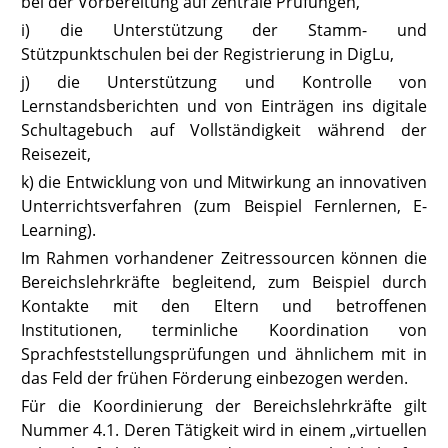
bei der Vorbereitung auf zentrale Prüfungen,
i) die Unterstützung der Stamm- und
Stützpunktschulen bei der Registrierung in DigLu,
j) die Unterstützung und Kontrolle von
Lernstandsberichten und von Einträgen ins digitale
Schultagebuch auf Vollständigkeit während der
Reisezeit,
k) die Entwicklung von und Mitwirkung an innovativen
Unterrichtsverfahren (zum Beispiel Fernlernen, E-
Learning).
Im Rahmen vorhandener Zeitressourcen können die
Bereichslehrkräfte begleitend, zum Beispiel durch
Kontakte mit den Eltern und betroffenen
Institutionen, terminliche Koordination von
Sprachfeststellungsprüfungen und ähnlichem mit in
das Feld der frühen Förderung einbezogen werden.
Für die Koordinierung der Bereichslehrkräfte gilt
Nummer 4.1. Deren Tätigkeit wird in einem „virtuellen