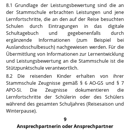
8.1
Grundlage der Leistungsbewertung sind die an
der Stammschule erbrachten Leistungen und jene
Lernfortschritte, die an den auf der Reise besuchten
Schulen durch Eintragungen in das digitale
Schultagebuch und gegebenenfalls durch
ergänzende Informationen (zum Beispiel bei
Auslandsschulbesuch) nachgewiesen werden. Für die
Übermittlung von Informationen zur Lernentwicklung
und Leistungsbewertung an die Stammschule ist die
Stützpunktschule verantwortlich.
8.2
Die reisenden Kinder erhalten von ihrer
Stammschule Zeugnisse gemäß
§ 6 AO-GS
und
§ 7
APO-SI
. Die Zeugnisse dokumentieren die
Lernfortschritte der Schülerin oder des Schülers
während des gesamten Schuljahres (Reisesaison und
Winterpause).
9
Ansprechpartnerin oder Ansprechpartner