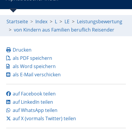
Startseite
Index
L
LE
Leistungsbewertung
von Kindern aus Familien beruflich Reisender
Drucken
als PDF speichern
als Word speichern
als E-Mail verschicken
auf Facebook teilen
auf LinkedIn teilen
auf WhatsApp teilen
auf X (vormals Twitter) teilen