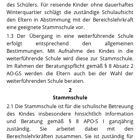
des Schülers. Für reisende Kinder ohne dauerhaftes
Winterquartier schlägt die zuständige Schulaufsicht
den Eltern in Abstimmung mit der Bereichslehrkraft
eine geeignete Stammschule vor.
1.3
Der Übergang in eine weiterführende Schule
erfolgt entsprechend den allgemeinen
Bestimmungen. Mit Aufnahme des Kindes in die
weiterführende Schule wird diese zur Stammschule.
Im Rahmen der Beratungspflicht gemäß
§ 8 Absatz 2
AO-GS
werden die Eltern auch bei der Wahl der
weiterführenden Schule beraten.
2
Stammschule
2.1
Die Stammschule ist für die schulische Betreuung
des Kindes insbesondere hinsichtlich Information
und Beratung gemäß
§ 8 APO-S I
ganzjährig
zuständig. Sie arbeitet dabei mit den
Bereichslehrkräften zusammen. Sie ist zuständig für