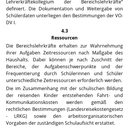
Lehrerkräftekollegium der Bereichslehrkräfte“
definiert. Die Dokumentation und Weitergabe von
Schülerdaten unterliegen den Bestimmungen der VO-
DV I.
4.3
Ressourcen
Die Bereichslehrkräfte erhalten zur Wahrnehmung
ihrer Aufgaben Zeitressourcen nach Maßgabe des
Haushalts. Dabei können je nach Zuschnitt der
Bereiche, der Aufgabenschwerpunkte und der
Frequentierung durch Schülerinnen und Schüler
unterschiedliche Zeitressourcen erforderlich werden.
Die im Zusammenhang mit der schulischen Bildung
der reisenden Kinder entstehenden Fahrt- und
Kommunikationskosten werden gemäß den
rechtlichen Bestimmungen (Landesreisekostengesetz
- LRKG) sowie den arbeitsorganisatorischen
Vorgaben der zuständigen Schulaufsicht erstattet.