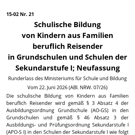
15-02 Nr. 21
Schulische Bildung
von Kindern aus Familien
beruflich Reisender
in Grundschulen und Schulen der
Sekundarstufe I; Neufassung
Runderlass des Ministeriums für Schule und Bildung
Vom 22. Juni 2026 (ABl. NRW. 07/26)
Die schulische Bildung von Kindern aus Familien
beruflich Reisender wird gemäß
§ 3 Absatz 4 der
Ausbildungsordnung Grundschule (AO-GS)
in den
Grundschulen und gemäß
§ 46 Absatz 3 der
Ausbildungs- und Prüfungsordnung Sekundarstufe I
(APO-S I)
in den Schulen der Sekundarstufe I wie folgt