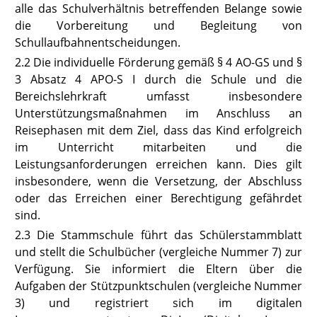
alle das Schulverhältnis betreffenden Belange sowie
die Vorbereitung und Begleitung von
Schullaufbahnentscheidungen.
2.2
Die individuelle Förderung gemäß
§ 4 AO-GS
und
§
3 Absatz 4 APO-S I
durch die Schule und die
Bereichslehrkraft umfasst insbesondere
Unterstützungsmaßnahmen im Anschluss an
Reisephasen mit dem Ziel, dass das Kind erfolgreich
im Unterricht mitarbeiten und die
Leistungsanforderungen erreichen kann. Dies gilt
insbesondere, wenn die Versetzung, der Abschluss
oder das Erreichen einer Berechtigung gefährdet
sind.
2.3
Die Stammschule führt das Schülerstammblatt
und stellt die Schulbücher (vergleiche Nummer 7) zur
Verfügung. Sie informiert die Eltern über die
Aufgaben der Stützpunktschulen (vergleiche Nummer
3) und registriert sich im digitalen