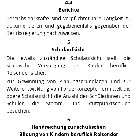
4.4
Berichte
Bereichslehrkräfte sind verpflichtet ihre Tätigkeit zu
dokumentieren und gegebenenfalls gegenüber der
Bezirksregierung nachzuweisen.
5
Schulaufsicht
Die jeweils zuständige Schulaufsicht stellt die
schulische Versorgung der Kinder beruflich
Reisender sicher.
Zur Gewinnung von Planungsgrundlagen und zur
Weiterentwicklung von Förderkonzepten ermittelt die
obere Schulaufsicht die Anzahl der Schülerinnen und
Schüler, die Stamm- und Stützpunktschulen
besuchen.
6
Handreichung zur schulischen
Bildung von Kindern beruflich Reisender