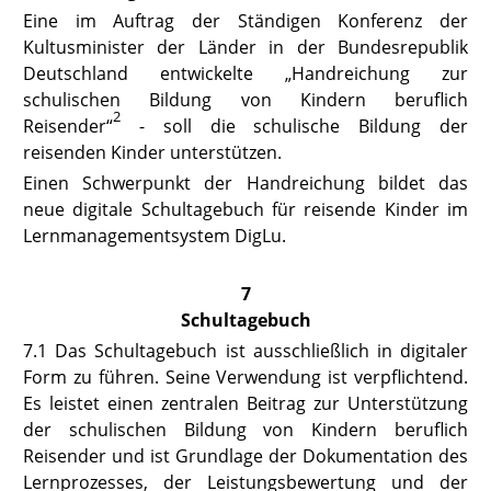
Eine im Auftrag der Ständigen Konferenz der
Kultusminister der Länder in der Bundesrepublik
Deutschland entwickelte „Handreichung zur
schulischen Bildung von Kindern beruflich
2
Reisender“
- soll die schulische Bildung der
reisenden Kinder unterstützen.
Einen Schwerpunkt der Handreichung bildet das
neue digitale Schultagebuch für reisende Kinder im
Lernmanagementsystem DigLu.
7
Schultagebuch
7.1
Das Schultagebuch ist ausschließlich in digitaler
Form zu führen. Seine Verwendung ist verpflichtend.
Es leistet einen zentralen Beitrag zur Unterstützung
der schulischen Bildung von Kindern beruflich
Reisender und ist Grundlage der Dokumentation des
Lernprozesses, der Leistungsbewertung und der