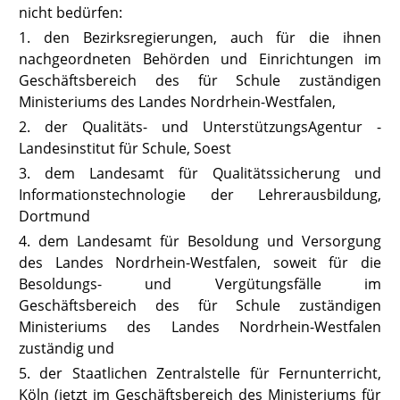
nicht bedürfen:
1. den Bezirksregierungen, auch für die ihnen
nachgeordneten Behörden und Einrichtungen im
Geschäftsbereich des für Schule zuständigen
Ministeriums des Landes Nordrhein-Westfalen,
2. der Qualitäts- und UnterstützungsAgentur -
Landesinstitut für Schule, Soest
3. dem
Landesamt für Qualitätssicherung und
Informationstechnologie der Lehrerausbildung
,
Dortmund
4. dem Landesamt für Besoldung und Versorgung
des Landes Nordrhein-Westfalen, soweit für die
Besoldungs- und Vergütungsfälle im
Geschäftsbereich des für Schule zuständigen
Ministeriums des Landes Nordrhein-Westfalen
zuständig und
5. der Staatlichen Zentralstelle für Fernunterricht,
Köln
(jetzt im Geschäftsbereich des Ministeriums für