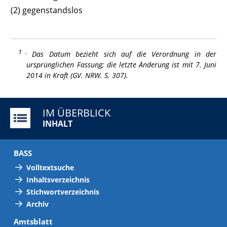
(2)
gegenstandslos
1
Das Datum bezieht sich auf die Verordnung in der
ursprünglichen Fassung; die letzte
Änderung ist mit 7. Juni
2014 in Kraft (GV. NRW. S. 307).
IM ÜBERBLICK
INHALT
BASS
Volltextsuche
Inhaltsverzeichnis
Stichwortverzeichnis
Archiv
Amtsblatt