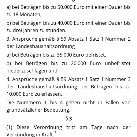
a) bei Beträgen bis zu 50.000 Euro mit einer Dauer bis
zu 18 Monaten,
b) bei Beträgen bis zu 40.000 Euro mit einer Dauer bis
zu drei Jahren zu stunden.
3. Ansprüche gemäß § 59 Absatz 1 Satz 1 Nummer 2
der Landeshaus
haltsordnung
a) bei Beträgen bis zu 35.000 Euro befristet,
b) bei Beträgen bis zu 20.000 Euro unbefristet
niederzuschlagen und
4. Ansprüche gemäß § 59 Absatz 1 Satz 1 Nummer 3
der Landeshaus
haltsordnung
bei Beträgen bis zu
10.000 Euro zu erlassen.
Die Nummern 1 bis 4 gelten nicht in Fällen von
grundsätzlicher Bedeutung.
§ 3
(1) Diese Verordnung tritt am Tage nach der
1
Verkündung in Kraft.