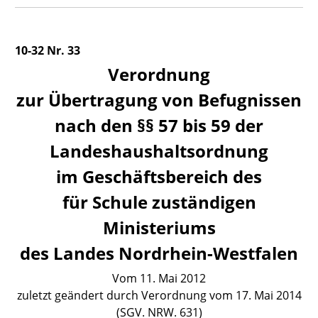
10-32 Nr. 33
Verordnung
zur Übertragung von Befugnissen
nach den §§ 57 bis 59 der
Landeshaushaltsordnung
im Geschäftsbereich des
für Schule zuständigen
Ministeriums
des Landes Nordrhein-Westfalen
Vom 11. Mai 2012
zuletzt geändert durch Verordnung vom 17. Mai 2014
(SGV. NRW. 631)