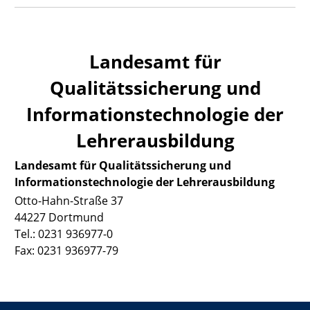
Landesamt für
Qualitätssicherung und
Informationstechnologie der
Lehrerausbildung
Landesamt für Qualitätssicherung und
Informationstechnologie der Lehrerausbildung
Otto-Hahn-Straße 37
44227 Dortmund
Tel.: 0231 936977-0
Fax: 0231 936977-79