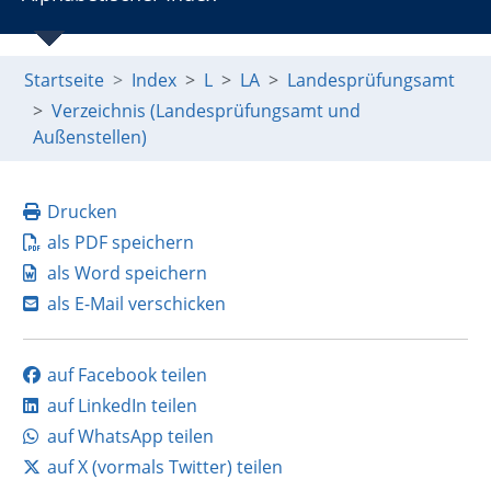
Startseite
Index
L
LA
Landesprüfungsamt
Verzeichnis (Landesprüfungsamt und
Außenstellen)
Drucken
als PDF speichern
als Word speichern
als E-Mail verschicken
auf Facebook teilen
auf LinkedIn teilen
auf WhatsApp teilen
auf X (vormals Twitter) teilen