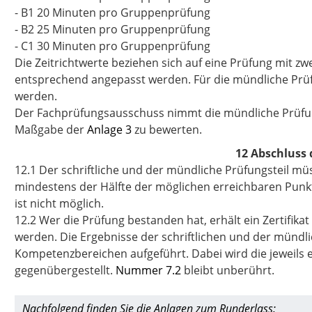
- B1 20 Minuten pro Gruppenprüfung
- B2 25 Minuten pro Gruppenprüfung
- C1 30 Minuten pro Gruppenprüfung
Die Zeitrichtwerte beziehen sich auf eine Prüfung mit zwe
entsprechend angepasst werden. Für die mündliche Prü
werden.
Der Fachprüfungsausschuss nimmt die mündliche Prüfung
Maßgabe der
Anlage 3
zu bewerten.
12 Abschluss 
12.1 Der schriftliche und der mündliche Prüfungsteil 
mindestens der Hälfte der möglichen erreichbaren Punk
ist nicht möglich.
12.2 Wer die Prüfung bestanden hat, erhält ein Zertifik
werden. Die Ergebnisse der schriftlichen und der mündl
Kompetenzbereichen aufgeführt. Dabei wird die jeweils 
gegenübergestellt.
Nummer 7.2
bleibt unberührt.
Nachfolgend finden Sie die Anlagen zum Runderlass: