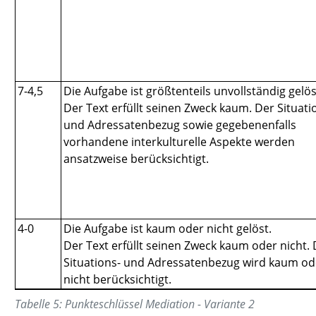
7-4,5
Die Aufgabe ist größtenteils unvollständig gelös
Der Text erfüllt seinen Zweck kaum. Der Situati
und Adressatenbezug sowie gegebenenfalls
vorhandene interkulturelle Aspekte werden
ansatzweise berücksichtigt.
4-0
Die Aufgabe ist kaum oder nicht gelöst.
Der Text erfüllt seinen Zweck kaum oder nicht. 
Situations- und Adressatenbezug wird kaum od
nicht berücksichtigt.
Tabelle
5
:
Punkteschlüssel Mediation - Variante 2