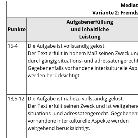
Mediat
Variante 2: Fremds
Aufgabenerfüllung
Punkte
und inhaltliche
Leistung
15-4
Die Aufgabe ist vollständig gelöst.
Der Text erfüllt in hohem Maß seinen Zweck und
durchgängig situations- und adressatengerecht
Gegebenenfalls vorhandene interkulturelle Asp
werden berücksichtigt.
13,5-12
Die Aufgabe ist nahezu vollständig gelöst.
Der Text erfüllt seinen Zweck und ist weitgehen
situations- und adressatengerecht. Gegebenenf
vorhandene interkulturelle Aspekte werden
weitgehend berücksichtigt.