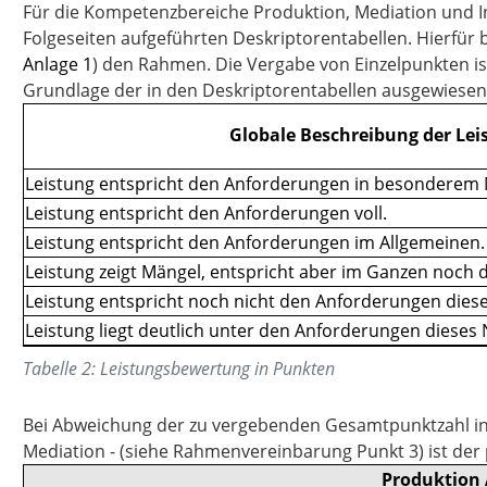
Für die Kompetenzbereiche Produktion, Mediation und In
Folgeseiten aufgeführten Deskriptorentabellen. Hierfür
Anlage 1
) den Rahmen. Die Vergabe von Einzelpunkten is
Grundlage der in den Deskriptorentabellen ausgewiesene
Globale Beschreibung der Lei
Leistung entspricht den Anforderungen in besonderem
Leistung entspricht den Anforderungen voll.
Leistung entspricht den Anforderungen im Allgemeinen.
Leistung zeigt Mängel, entspricht aber im Ganzen noch
Leistung entspricht noch nicht den Anforderungen diese
Leistung liegt deutlich unter den Anforderungen dieses 
Tabelle
2
:
Leistungsbewertung in Punkten
Bei Abweichung der zu vergebenden Gesamtpunktzahl in 
Mediation - (siehe Rahmenvereinbarung Punkt 3) ist der 
Produktion A