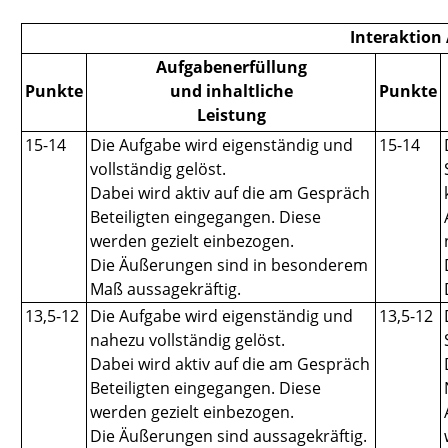
Interaktion 
Aufgabenerfüllung
Punkte
und inhaltliche
Punkte
Leistung
15-14
Die Aufgabe wird eigenständig und
15-14
vollständig gelöst.
Dabei wird aktiv auf die am Gespräch
Beteiligten eingegangen. Diese
werden gezielt einbezogen.
Die Äußerungen sind in besonderem
Maß aussagekräftig.
13,5-12
Die Aufgabe wird eigenständig und
13,5-12
nahezu vollständig gelöst.
Dabei wird aktiv auf die am Gespräch
Beteiligten eingegangen. Diese
werden gezielt einbezogen.
Die Äußerungen sind aussagekräftig.