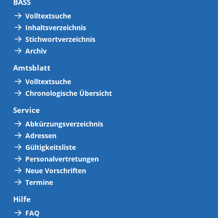
BASS
Volltextsuche
Inhaltsverzeichnis
Stichwortverzeichnis
Archiv
Amtsblatt
Volltextsuche
Chronologische Übersicht
Service
Abkürzungsverzeichnis
Adressen
Gültigkeitsliste
Personalvertretungen
Neue Vorschriften
Termine
Hilfe
FAQ