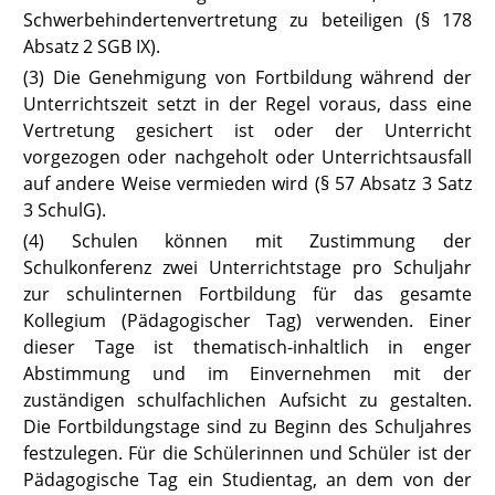
Schwerbehindertenvertretung zu beteiligen (§ 178
Absatz 2 SGB IX
).
(3) Die Genehmigung von Fortbildung während der
Unterrichtszeit setzt in der Regel voraus, dass eine
Vertretung gesichert ist oder der Unterricht
vorgezogen oder nachgeholt oder Unterrichtsausfall
auf andere Weise vermieden wird (
§ 57 Absatz 3 Satz
3 SchulG
).
(4) Schulen können mit Zustimmung der
Schulkonferenz zwei Unterrichtstage pro Schuljahr
zur schulinternen Fortbildung für das gesamte
Kollegium (Pädagogischer Tag) verwenden. Einer
dieser Tage ist thematisch-inhaltlich in enger
Abstimmung und im Einvernehmen mit der
zuständigen schulfachlichen Aufsicht zu gestalten.
Die Fortbildungstage sind zu Beginn des Schuljahres
festzulegen. Für die Schülerinnen und Schüler ist der
Pädagogische Tag ein Studientag, an dem von der