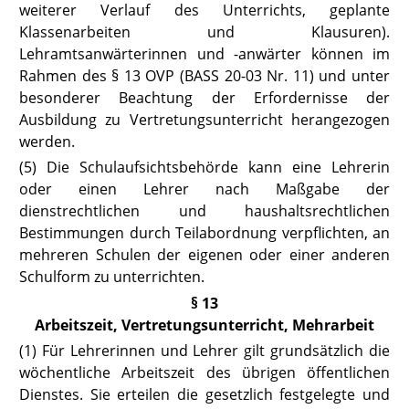
weiterer Verlauf des Unterrichts, geplante
Klassenarbeiten und Klausuren).
Lehramtsanwärterinnen und -anwärter können im
Rahmen des § 13 OVP
(BASS 20-03 Nr. 11)
und unter
besonderer Beachtung der Erfordernisse der
Ausbildung zu Vertretungsunterricht herangezogen
werden.
(5) Die Schulaufsichtsbehörde kann eine Lehrerin
oder einen Lehrer nach Maßgabe der
dienstrechtlichen und haushaltsrechtlichen
Bestimmungen durch Teilabordnung verpflichten, an
mehreren Schulen der eigenen oder einer anderen
Schulform zu unterrichten.
§ 13
Arbeitszeit, Vertretungsunterricht, Mehrarbeit
(1) Für Lehrerinnen und Lehrer gilt grundsätzlich die
wöchentliche Arbeitszeit des übrigen öffentlichen
Dienstes. Sie erteilen die gesetzlich festgelegte und