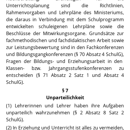
Unterrichtsplanung sind die Richtlinien,
Rahmenvorgaben und Lehrpläne des Ministeriums,
die daraus in Verbindung mit dem Schulprogramm
entwickelten schuleigenen Lehrpläne sowie die
Beschlüsse der Mitwirkungsorgane. Grundsätze zur
fachmethodischen und fachdidaktischen Arbeit sowie
zur Leistungsbewertung sind in den Fachkonferenzen
und Bildungsgangkonferenzen
(§ 70 Absatz 4 SchulG),
Fragen der Bildungs- und Erziehungsarbeit in den
Klassen- bzw. Jahrgangsstufenkonferenzen zu
entscheiden
(§ 71 Absatz 2 Satz 1
und Absatz 4
SchulG).
§ 7
Unparteilichkeit
(1) Lehrerinnen und Lehrer haben ihre Aufgaben
unparteilich wahrzunehmen (
§ 2 Absatz 8 Satz 2
SchulG
).
(2) In Erziehung und Unterricht ist alles zu vermeiden,