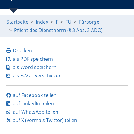
Startseite
Index
F
FÜ
Fürsorge
Pflicht des Dienstherrn (§ 3 Abs. 3 ADO)
Drucken
als PDF speichern
als Word speichern
als E-Mail verschicken
auf Facebook teilen
auf LinkedIn teilen
auf WhatsApp teilen
auf X (vormals Twitter) teilen