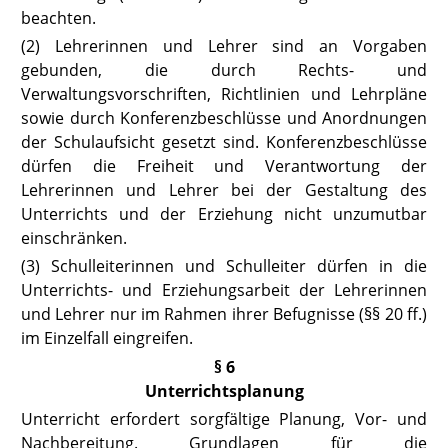
beachten.
(2) Lehrerinnen und Lehrer sind an Vorgaben
gebunden, die durch Rechts- und
Verwaltungsvorschriften, Richtlinien und Lehrpläne
sowie durch Konferenzbeschlüsse und Anordnungen
der Schulaufsicht gesetzt sind. Konferenzbeschlüsse
dürfen die Freiheit und Verantwortung der
Lehrerinnen und Lehrer bei der Gestaltung des
Unterrichts und der Erziehung nicht unzumutbar
einschränken.
(3) Schulleiterinnen und Schulleiter dürfen in die
Unterrichts- und Erziehungsarbeit der Lehrerinnen
und Lehrer nur im Rahmen ihrer Befugnisse (
§§ 20 ff.
)
im Einzelfall eingreifen.
§ 6
Unterrichtsplanung
Unterricht erfordert sorgfältige Planung, Vor- und
Nachbereitung. Grundlagen für die