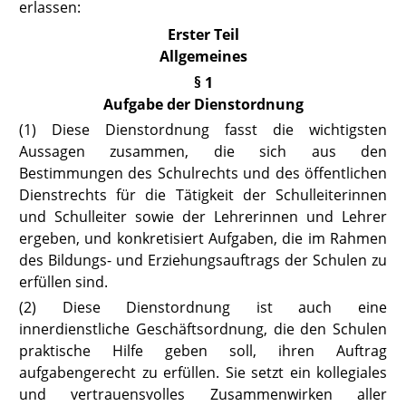
erlassen:
Erster Teil
Allgemeines
§ 1
Aufgabe der Dienstordnung
(1) Diese Dienstordnung fasst die wichtigsten
Aussagen zusammen, die sich aus den
Bestimmungen des Schulrechts und des öffentlichen
Dienstrechts für die Tätigkeit der Schulleiterinnen
und Schulleiter sowie der Lehrerinnen und Lehrer
ergeben, und konkretisiert Aufgaben, die im Rahmen
des Bildungs- und Erziehungsauftrags der Schulen zu
erfüllen sind.
(2) Diese Dienstordnung ist auch eine
innerdienstliche Geschäftsordnung, die den Schulen
praktische Hilfe geben soll, ihren Auftrag
aufgabengerecht zu erfüllen. Sie setzt ein kollegiales
und vertrauensvolles Zusammenwirken aller