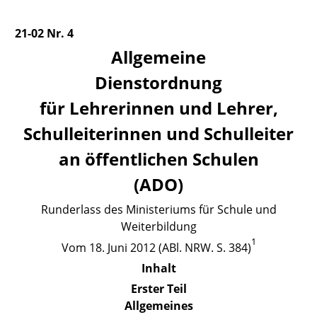
21-02 Nr. 4
Allgemeine
Dienstordnung
für Lehrerinnen und Lehrer,
Schulleiterinnen und Schulleiter
an öffentlichen Schulen
(ADO)
Runderlass des Ministeriums für Schule und
Weiterbildung
1
Vom
18. Juni 2012 (ABl. NRW. S. 384)
Inhalt
Erster Teil
Allgemeines