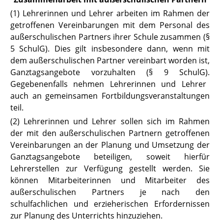
(1) Lehrerinnen und Lehrer arbeiten im Rahmen der
getroffenen Vereinbarungen mit dem Personal des
außerschulischen Partners ihrer Schule zusammen
(§
5 SchulG).
Dies gilt insbesondere dann, wenn mit
dem außerschulischen Partner vereinbart worden ist,
Ganztagsangebote vorzuhalten
(§ 9 SchulG).
Gegebenenfalls nehmen Lehrerinnen und Lehrer
auch an gemeinsamen Fortbildungsveranstaltungen
teil.
(2) Lehrerinnen und Lehrer sollen sich im Rahmen
der mit den außerschulischen Partnern getroffenen
Vereinbarungen an der Planung und Umsetzung der
Ganztagsangebote beteiligen, soweit hierfür
Lehrerstellen zur Verfügung gestellt werden. Sie
können Mitarbeiterinnen und Mitarbeiter des
außerschulischen Partners je nach den
schulfachlichen und erzieherischen Erfordernissen
zur Planung des Unterrichts hinzuziehen.