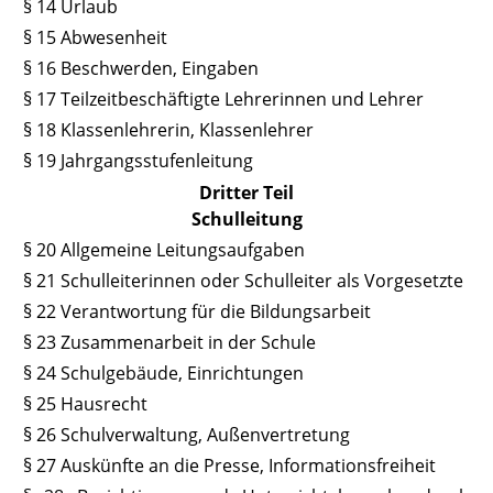
§ 14 Urlaub
§ 15 Abwesenheit
§ 16 Beschwerden, Eingaben
§ 17 Teilzeitbeschäftigte Lehrerinnen und Lehrer
§ 18 Klassenlehrerin, Klassenlehrer
§ 19 Jahrgangsstufenleitung
Dritter Teil
Schulleitung
§ 20 Allgemeine Leitungsaufgaben
§ 21 Schulleiterinnen oder Schulleiter als Vorgesetzte
§ 22 Verantwortung für die Bildungsarbeit
§ 23 Zusammenarbeit in der Schule
§ 24 Schulgebäude, Einrichtungen
§ 25 Hausrecht
§ 26 Schulverwaltung, Außenvertretung
§ 27 Auskünfte an die Presse, Informationsfreiheit