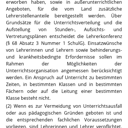
erworben haben, sowie in außerunterrichtlichen
Angeboten, für die vom Land zusätzliche
Lehrerstellenanteile bereitgestellt werden. Über
Grundsätze für die Unterrichtsverteilung und die
Aufstellung von Stunden-, Aufsichts- und
Vertretungsplänen entscheidet die Lehrerkonferenz
(§ 68 Absatz 3 Nummer 1 SchulG).
Einsatzwünsche
von Lehrerinnen und Lehrern sowie behinderungs-
und krankheitsbedingte Erfordernisse sollen im
Rahmen der Möglichkeiten der
Unterrichtsorganisation angemessen berücksichtigt
werden. Ein Anspruch auf Unterricht zu bestimmten
Zeiten, in bestimmten Klassen und in bestimmten
Fächern oder auf die Leitung einer bestimmten
Klasse besteht nicht.
(2) Wenn es zur Vermeidung von Unterrichtsausfall
oder aus pädagogischen Gründen geboten ist und
die entsprechenden fachlichen Voraussetzungen
vorliegen, sind Lehrerinnen und Lehrer verpflichtet,