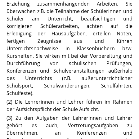
Erziehung zusammenhängenden Arbeiten. Sie
überwachen z.B. die Teilnahme der Schülerinnen und
Schüler am Unterricht, beaufsichtigen und
korrigieren Schülerarbeiten, achten auf die
Erledigung der Hausaufgaben, erteilen Noten,
fertigen Zeugnisse aus und führen
Unterrichtsnachweise in Klassenbüchern bzw.
Kursheften. Sie wirken mit bei der Vorbereitung und
Durchführung von schulischen Prüfungen,
Konferenzen und Schulveranstaltungen außerhalb
des Unterrichts (z.B. außerunterrichtlicher
Schulsport, Schulwanderungen, Schulfahrten,
Schulfeste).
(2) Die Lehrerinnen und Lehrer führen im Rahmen
der Aufsichtspflicht der Schule Aufsicht.
(3) Zu den Aufgaben der Lehrerinnen und Lehrer
gehört es auch, Vertretungsaufgaben zu
übernehmen, an Konferenzen und