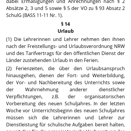
dabei Ermäßigungen und Anrechnungen nach § 2
Absätze 2, 3 und 5 sowie § 5 der VO zu § 93 Absatz 2
SchulG (
BASS 11-11 Nr. 1
).
§ 14
Urlaub
(1) Die Lehrerinnen und Lehrer nehmen den ihnen
nach der Freistellungs- und Urlaubsverordnung NRW
und des Tarifvertrags für den öffentlichen Dienst der
Länder zustehenden Urlaub in den Ferien.
(2) Ferienzeiten, die über den Urlaubsanspruch
hinausgehen, dienen der Fort- und Weiterbildung,
der Vor- und Nachbereitung des Unterrichts sowie
der Wahrnehmung anderer dienstlicher
Verpflichtungen, z.B. der organisatorischen
Vorbereitung des neuen Schuljahres. In der letzten
Woche vor Unterrichtsbeginn des neuen Schuljahres
müssen sich die Lehrerinnen und Lehrer zur
Dienstleistung für schulische Aufgaben bereit halten,