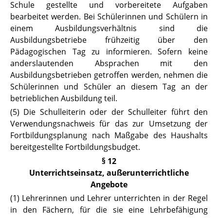
Schule gestellte und vorbereitete Aufgaben
bearbeitet werden. Bei Schülerinnen und Schülern in
einem Ausbildungsverhältnis sind die
Ausbildungsbetriebe frühzeitig über den
Pädagogischen Tag zu informieren. Sofern keine
anderslautenden Absprachen mit den
Ausbildungsbetrieben getroffen werden, nehmen die
Schülerinnen und Schüler an diesem Tag an der
betrieblichen Ausbildung teil.
(5) Die Schulleiterin oder der Schulleiter führt den
Verwendungsnachweis für das zur Umsetzung der
Fortbildungsplanung nach Maßgabe des Haushalts
bereitgestellte Fortbildungsbudget.
§ 12
Unterrichtseinsatz, außerunterrichtliche
Angebote
(1) Lehrerinnen und Lehrer unterrichten in der Regel
in den Fächern, für die sie eine Lehrbefähigung