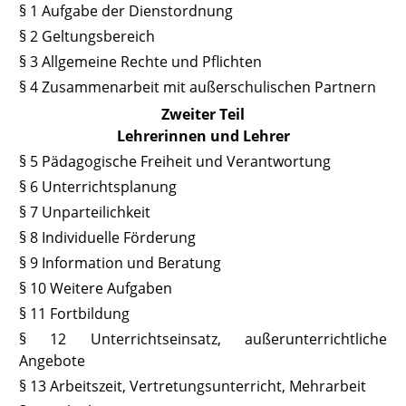
§ 1 Aufgabe der Dienstordnung
§ 2 Geltungsbereich
§ 3 Allgemeine Rechte und Pflichten
§ 4 Zusammenarbeit mit außerschulischen Partnern
Zweiter Teil
Lehrerinnen und Lehrer
§ 5 Pädagogische Freiheit und Verantwortung
§ 6 Unterrichtsplanung
§ 7 Unparteilichkeit
§ 8 Individuelle Förderung
§ 9 Information und Beratung
§ 10 Weitere Aufgaben
§ 11 Fortbildung
§ 12 Unterrichtseinsatz, außerunterrichtliche
Angebote
§ 13 Arbeitszeit, Vertretungsunterricht, Mehrarbeit