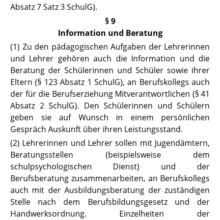
Absatz 7 Satz
3 SchulG).
§ 9
Information und Beratung
(1) Zu den pädagogischen Aufgaben der Lehrerinnen
und Lehrer gehören
auch die Information und die
Beratung der Schülerinnen und Schüler sowie ihrer
Eltern
(§ 123 Absatz 1 SchulG),
an Berufskollegs auch
der für die Berufserziehung Mitverantwortlichen
(§ 41
Absatz 2 SchulG).
Den Schülerinnen und Schülern
geben sie auf Wunsch in einem persönlichen
Gespräch Auskunft über ihren Leistungsstand.
(2) Lehrerinnen und Lehrer sollen mit Jugendämtern,
Beratungsstellen
(beispielsweise dem
schulpsychologischen Dienst) und der
Berufsberatung zusammenarbeiten, an Berufskollegs
auch mit der Ausbildungsberatung der zuständigen
Stelle nach dem Berufsbildungsgesetz und der
Handwerksordnung. Einzelheiten der