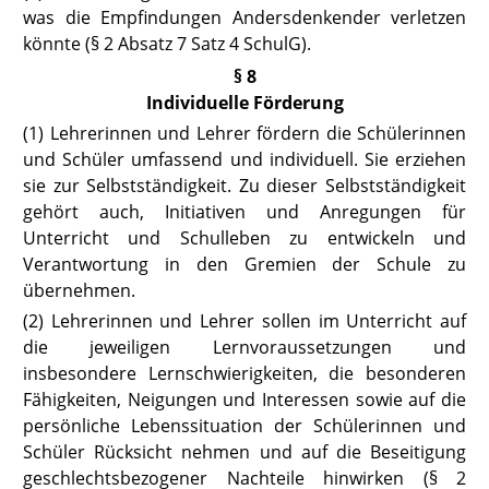
was die Empfindungen Andersdenkender verletzen
könnte (
§ 2 Absatz 7 Satz 4 SchulG
).
§ 8
Individuelle Förderung
(1) Lehrerinnen und Lehrer fördern die Schülerinnen
und Schüler umfassend und individuell. Sie erziehen
sie zur Selbstständigkeit. Zu dieser Selbstständigkeit
gehört auch, Initiativen und Anregungen für
Unterricht und Schulleben zu entwickeln und
Verantwortung in den Gremien der Schule zu
übernehmen.
(2) Lehrerinnen und Lehrer sollen im Unterricht auf
die jeweiligen Lernvoraussetzungen und
insbesondere Lernschwierigkeiten, die besonderen
Fähigkeiten, Neigungen und Interessen sowie auf die
persönliche Lebenssituation der Schülerinnen und
Schüler Rücksicht nehmen und auf die Beseitigung
geschlechtsbezogener Nachteile hinwirken
(§ 2