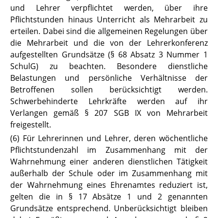
und Lehrer verpflichtet werden, über ihre
Pflichtstunden hinaus Unterricht als Mehrarbeit zu
erteilen. Dabei sind die allgemeinen Regelungen über
die Mehrarbeit und die von der Lehrerkonferenz
aufgestellten Grundsätze
(§ 68 Absatz 3 Nummer 1
SchulG)
zu beachten. Besondere dienstliche
Belastungen und persönliche Verhältnisse der
Betroffenen sollen berücksichtigt werden.
Schwerbehinderte Lehrkräf
te werden auf ihr
Verlangen gemäß § 207 SGB IX
von Mehrarbeit
freigestellt.
(6) Für Lehrerinnen und Lehrer, deren wöchentliche
Pflichtstundenzahl im Zusammenhang mit der
Wahrnehmung einer anderen dienstlichen Tätigkeit
außerhalb der Schule oder im Zusammenhang mit
der Wahrnehmung eines Ehrenamtes reduziert ist,
gelten die in
§ 17
Absätze 1 und 2 genannten
Grundsätze entsprechend. Unberücksichtigt bleiben