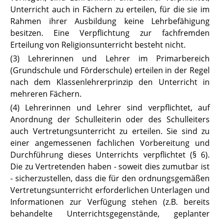
Unterricht auch in Fächern zu erteilen, für die sie im
Rahmen ihrer Ausbildung keine Lehrbefähigung
besitzen. Eine Verpflichtung zur fachfremden
Erteilung von Religionsunterricht besteht nicht.
(3) Lehrerinnen und Lehrer im Primarbereich
(Grundschule und Förderschule) erteilen in der Regel
nach dem Klassenlehrerprinzip den Unterricht in
mehreren Fächern.
(4) Lehrerinnen und Lehrer sind verpflichtet, auf
Anordnung der Schulleiterin oder des Schulleiters
auch Vertretungsunterricht zu erteilen. Sie sind zu
einer angemessenen fachlichen Vorbereitung und
Durchführung dieses Unterrichts verpflichtet (
§ 6
).
Die zu Vertretenden haben - soweit dies zumutbar ist
- sicherzustellen, dass die für den ordnungsgemäßen
Vertretungsunterricht erforderlichen Unterlagen und
Informationen zur Verfügung stehen (z.B. bereits
behandelte Unterrichtsgegenstände, geplanter