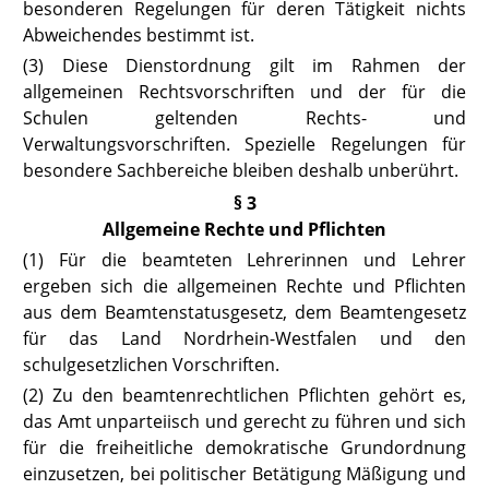
besonderen Regelungen für deren Tätigkeit nichts
Abweichendes bestimmt ist.
(3) Diese Dienstordnung gilt im Rahmen der
allgemeinen Rechtsvorschriften und der für die
Schulen geltenden Rechts- und
Verwaltungsvorschriften. Spezielle Regelungen für
besondere Sachbereiche bleiben deshalb unberührt.
§ 3
Allgemeine Rechte und Pflichten
(1) Für die beamteten Lehrerinnen und Lehrer
ergeben sich die allgemeinen Rechte und Pflichten
aus dem Beamtenstatusgesetz, dem Beamtengesetz
für das Land Nordrhein-Westfalen und den
schulgesetzlichen Vorschriften.
(2) Zu den beamtenrechtlichen Pflichten gehört es,
das Amt unparteiisch und gerecht zu führen und sich
für die freiheitliche demokratische Grundordnung
einzusetzen, bei politischer Betätigung Mäßigung und