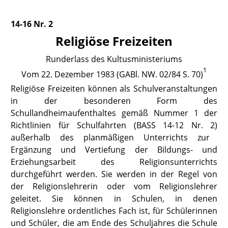
14-16 Nr. 2
Religiöse Freizeiten
Runderlass des Kultusministeriums
1
Vom
22. Dezember 1983 (GABl. NW. 02/84 S. 70)
Religiöse Freizeiten können als Schulveranstaltungen
in der besonderen Form des
Schullandheimaufenthaltes gemäß Nummer 1 der
Richtlinien für Schulfahrten
(BASS 14-12 Nr. 2)
außerhalb des planmäßigen Unterrichts zur
Ergänzung und Vertiefung der Bildungs- und
Erziehungsarbeit des Religionsunterrichts
durchgeführt werden. Sie werden in der Regel von
der Religionslehrerin oder vom Religionslehrer
geleitet. Sie können in Schulen, in denen
Religionslehre ordentliches Fach ist, für Schülerinnen
und Schüler, die am Ende des Schuljahres die Schule