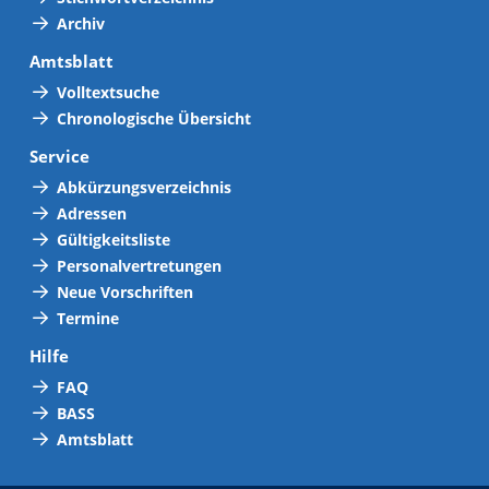
Archiv
Amtsblatt
Volltextsuche
Chronologische Übersicht
Service
Abkürzungsverzeichnis
Adressen
Gültigkeitsliste
Personalvertretungen
Neue Vorschriften
Termine
Hilfe
FAQ
BASS
Amtsblatt