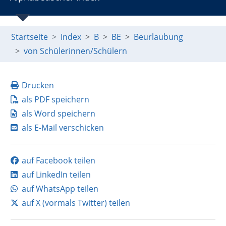
Startseite
Index
B
BE
Beurlaubung
von Schülerinnen/Schülern
Drucken
als PDF speichern
als Word speichern
als E-Mail verschicken
auf Facebook teilen
auf LinkedIn teilen
auf WhatsApp teilen
auf X (vormals Twitter) teilen