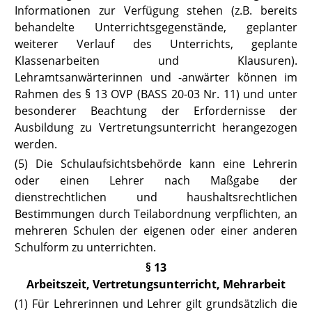
Informationen zur Verfügung stehen (z.B. bereits
behandelte Unterrichtsgegenstände, geplanter
weiterer Verlauf des Unterrichts, geplante
Klassenarbeiten und Klausuren).
Lehramtsanwärterinnen und -anwärter können im
Rahmen des § 13 OVP
(BASS 20-03 Nr. 11)
und unter
besonderer Beachtung der Erfordernisse der
Ausbildung zu Vertretungsunterricht herangezogen
werden.
(5) Die Schulaufsichtsbehörde kann eine Lehrerin
oder einen Lehrer nach Maßgabe der
dienstrechtlichen und haushaltsrechtlichen
Bestimmungen durch Teilabordnung verpflichten, an
mehreren Schulen der eigenen oder einer anderen
Schulform zu unterrichten.
§ 13
Arbeitszeit, Vertretungsunterricht, Mehrarbeit
(1) Für Lehrerinnen und Lehrer gilt grundsätzlich die