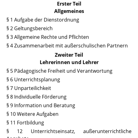
Erster Teil
Allgemeines
§ 1 Aufgabe der Dienstordnung
§ 2 Geltungsbereich
§ 3 Allgemeine Rechte und Pflichten
§ 4 Zusammenarbeit mit außerschulischen Partnern
Zweiter Teil
Lehrerinnen und Lehrer
§ 5 Pädagogische Freiheit und Verantwortung
§ 6 Unterrichtsplanung
§ 7 Unparteilichkeit
§ 8 Individuelle Förderung
§ 9 Information und Beratung
§ 10 Weitere Aufgaben
§ 11 Fortbildung
§ 12 Unterrichtseinsatz, außerunterrichtliche