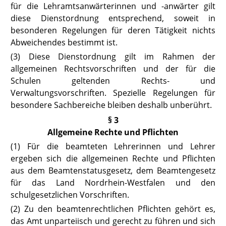
für die Lehramtsanwärterinnen und -anwärter gilt
diese Dienstordnung entsprechend, soweit in
besonderen Regelungen für deren Tätigkeit nichts
Abweichendes bestimmt ist.
(3) Diese Dienstordnung gilt im Rahmen der
allgemeinen Rechtsvorschriften und der für die
Schulen geltenden Rechts- und
Verwaltungsvorschriften. Spezielle Regelungen für
besondere Sachbereiche bleiben deshalb unberührt.
§ 3
Allgemeine Rechte und Pflichten
(1) Für die beamteten Lehrerinnen und Lehrer
ergeben sich die allgemeinen Rechte und Pflichten
aus dem Beamtenstatusgesetz, dem Beamtengesetz
für das Land Nordrhein-Westfalen und den
schulgesetzlichen Vorschriften.
(2) Zu den beamtenrechtlichen Pflichten gehört es,
das Amt unparteiisch und gerecht zu führen und sich