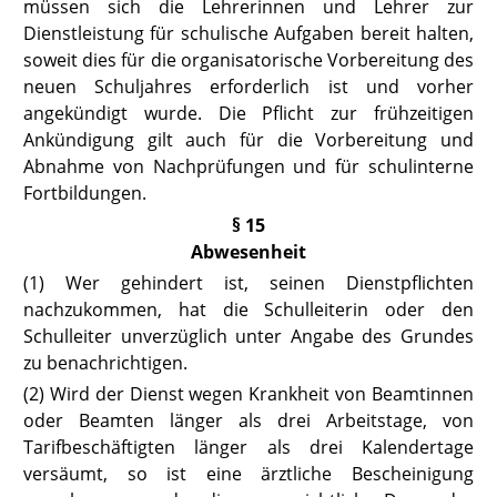
müssen sich die Lehrerinnen und Lehrer zur
Dienstleistung für schulische Aufgaben bereit halten,
soweit dies für die organisatorische Vorbereitung des
neuen Schuljahres erforderlich ist und vorher
angekündigt wurde. Die Pflicht zur frühzeitigen
Ankündigung gilt auch für die Vorbereitung und
Abnahme von Nachprüfungen und für schulinterne
Fortbildungen.
§ 15
Abwesenheit
(1) Wer gehindert ist, seinen Dienstpflichten
nachzukommen, hat die Schulleiterin oder den
Schulleiter unverzüglich unter Angabe des Grundes
zu benachrichtigen.
(2) Wird der Dienst wegen Krankheit von Beamtinnen
oder Beamten länger als drei Arbeitstage, von
Tarifbeschäftigten länger als drei Kalendertage
versäumt, so ist eine ärztliche Bescheinigung