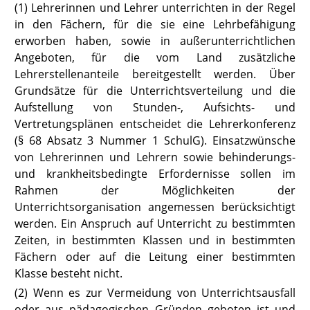
(1) Lehrerinnen und Lehrer unterrichten in der Regel
in den Fächern, für die sie eine Lehrbefähigung
erworben haben, sowie in außerunterrichtlichen
Angeboten, für die vom Land zusätzliche
Lehrerstellenanteile bereitgestellt werden. Über
Grundsätze für die Unterrichtsverteilung und die
Aufstellung von Stunden-, Aufsichts- und
Vertretungsplänen entscheidet die Lehrerkonferenz
(§ 68 Absatz 3 Nummer 1 SchulG).
Einsatzwünsche
von Lehrerinnen und Lehrern sowie behinderungs-
und krankheitsbedingte Erfordernisse sollen im
Rahmen der Möglichkeiten der
Unterrichtsorganisation angemessen berücksichtigt
werden. Ein Anspruch auf Unterricht zu bestimmten
Zeiten, in bestimmten Klassen und in bestimmten
Fächern oder auf die Leitung einer bestimmten
Klasse besteht nicht.
(2) Wenn es zur Vermeidung von Unterrichtsausfall
oder aus pädagogischen Gründen geboten ist und