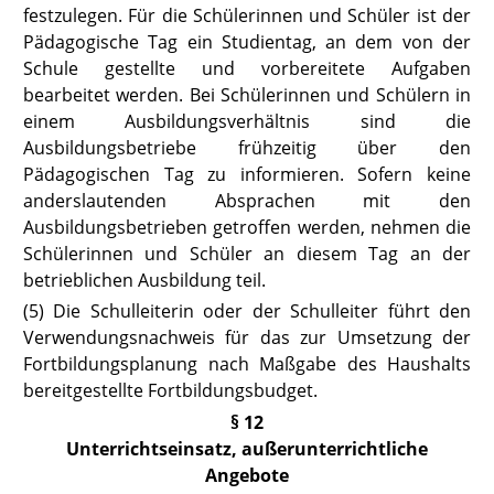
festzulegen. Für die Schülerinnen und Schüler ist der
Pädagogische Tag ein Studientag, an dem von der
Schule gestellte und vorbereitete Aufgaben
bearbeitet werden. Bei Schülerinnen und Schülern in
einem Ausbildungsverhältnis sind die
Ausbildungsbetriebe frühzeitig über den
Pädagogischen Tag zu informieren. Sofern keine
anderslautenden Absprachen mit den
Ausbildungsbetrieben getroffen werden, nehmen die
Schülerinnen und Schüler an diesem Tag an der
betrieblichen Ausbildung teil.
(5) Die Schulleiterin oder der Schulleiter führt den
Verwendungsnachweis für das zur Umsetzung der
Fortbildungsplanung nach Maßgabe des Haushalts
bereitgestellte Fortbildungsbudget.
§ 12
Unterrichtseinsatz, außerunterrichtliche
Angebote