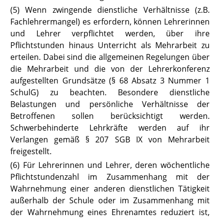
(5) Wenn zwingende dienstliche Verhältnisse (z.B.
Fachlehrermangel) es erfordern, können Lehrerinnen
und Lehrer verpflichtet werden, über ihre
Pflichtstunden hinaus Unterricht als Mehrarbeit zu
erteilen. Dabei sind die allgemeinen Regelungen über
die Mehrarbeit und die von der Lehrerkonferenz
aufgestellten Grundsätze
(§ 68 Absatz 3 Nummer 1
SchulG)
zu beachten. Besondere dienstliche
Belastungen und persönliche Verhältnisse der
Betroffenen sollen berücksichtigt werden.
Schwerbehinderte Lehrkräf
te werden auf ihr
Verlangen gemäß § 207 SGB IX
von Mehrarbeit
freigestellt.
(6) Für Lehrerinnen und Lehrer, deren wöchentliche
Pflichtstundenzahl im Zusammenhang mit der
Wahrnehmung einer anderen dienstlichen Tätigkeit
außerhalb der Schule oder im Zusammenhang mit
der Wahrnehmung eines Ehrenamtes reduziert ist,