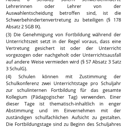
Lehrerinnen oder Lehrer von der
Auswahlentscheidung betroffen sind, ist die
Schwerbehindertenvertretung zu beteiligen (§ 178
Absatz 2 SGB IX
).
(3) Die Genehmigung von Fortbildung während der
Unterrichtszeit setzt in der Regel voraus, dass eine
Vertretung gesichert ist oder der Unterricht
vorgezogen oder nachgeholt oder Unterrichtsausfall
auf andere Weise vermieden wird (
§ 57 Absatz 3 Satz
3 SchulG
).
(4) Schulen können mit Zustimmung der
Schulkonferenz zwei Unterrichtstage pro Schuljahr
zur schulinternen Fortbildung für das gesamte
Kollegium (Pädagogischer Tag) verwenden. Einer
dieser Tage ist thematisch-inhaltlich in enger
Abstimmung und im Einvernehmen mit der
zuständigen schulfachlichen Aufsicht zu gestalten.
Die Fortbildungstage sind zu Beginn des Schuljahres