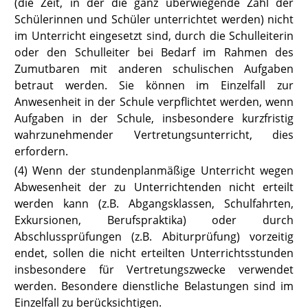
(die Zeit, in der die ganz überwiegende Zahl der
Schülerinnen und Schüler unterrichtet werden) nicht
im Unterricht eingesetzt sind, durch die Schulleiterin
oder den Schulleiter bei Bedarf im Rahmen des
Zumutbaren mit anderen schulischen Aufgaben
betraut werden. Sie können im Einzelfall zur
Anwesenheit in der Schule verpflichtet werden, wenn
Aufgaben in der Schule, insbesondere kurzfristig
wahrzunehmender Vertretungsunterricht, dies
erfordern.
(4) Wenn der stundenplanmäßige Unterricht wegen
Abwesenheit der zu
Unterrichtenden nicht erteilt
werden kann (z.B. Abgangsklassen, Schulfahrten,
Exkursionen, Berufspraktika) oder durch
Abschlussprüfungen (z.B. Abiturprüfung) vorzeitig
endet, sollen die nicht erteilten Unterrichtsstunden
insbesondere für Vertretungszwecke verwendet
werden. Besondere dienstliche Belastungen sind im
Einzelfall zu berücksichtigen.