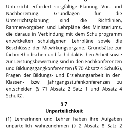
Unterricht erfordert sorgfältige Planung, Vor- und
Nachbereitung. Grundlagen für die
Unterrichtsplanung sind die Richtlinien,
Rahmenvorgaben und Lehrpläne des Ministeriums,
die daraus in Verbindung mit dem Schulprogramm
entwickelten schuleigenen Lehrpläne sowie die
Beschlüsse der Mitwirkungsorgane. Grundsätze zur
fachmethodischen und fachdidaktischen Arbeit sowie
zur Leistungsbewertung sind in den Fachkonferenzen
und Bildungsgangkonferenzen
(§ 70 Absatz 4 SchulG),
Fragen der Bildungs- und Erziehungsarbeit in den
Klassen- bzw. Jahrgangsstufenkonferenzen zu
entscheiden
(§ 71 Absatz 2 Satz 1
und Absatz 4
SchulG).
§ 7
Unparteilichkeit
(1) Lehrerinnen und Lehrer haben ihre Aufgaben
unparteilich wahrzunehmen (
§ 2 Absatz 8 Satz 2