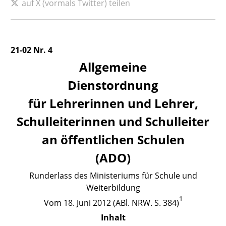
auf X (vormals Twitter) teilen
21-02 Nr. 4
Allgemeine
Dienstordnung
für Lehrerinnen und Lehrer,
Schulleiterinnen und Schulleiter
an öffentlichen Schulen
(ADO)
Runderlass des Ministeriums für Schule und
Weiterbildung
1
Vom
18. Juni 2012 (ABl. NRW. S. 384)
Inhalt