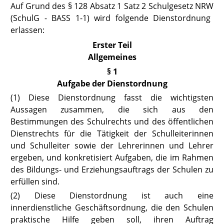
Auf Grund des
§ 128 Absatz 1 Satz 2 Schulgesetz NRW
(SchulG - BASS 1-1) wird folgende Dienstordnung
erlassen:
Erster Teil
Allgemeines
§ 1
Aufgabe der Dienstordnung
(1) Diese Dienstordnung fasst die wichtigsten
Aussagen zusammen, die sich aus den
Bestimmungen des Schulrechts und des öffentlichen
Dienstrechts für die Tätigkeit der Schulleiterinnen
und Schulleiter sowie der Lehrerinnen und Lehrer
ergeben, und konkretisiert Aufgaben, die im Rahmen
des Bildungs- und Erziehungsauftrags der Schulen zu
erfüllen sind.
(2) Diese Dienstordnung ist auch eine
innerdienstliche Geschäftsordnung, die den Schulen
praktische Hilfe geben soll, ihren Auftrag