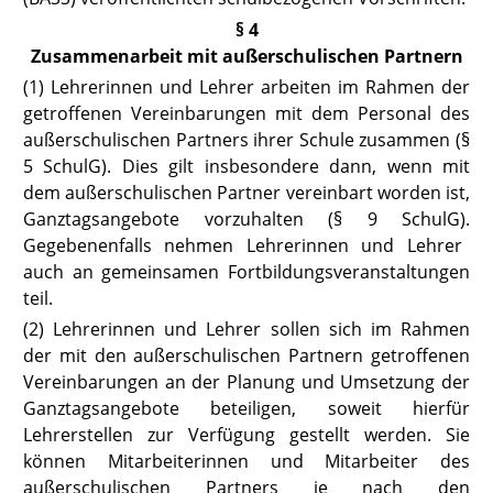
§ 4
Zusammenarbeit mit außerschulischen Partnern
(1) Lehrerinnen und Lehrer arbeiten im Rahmen der
getroffenen Vereinbarungen mit dem Personal des
außerschulischen Partners ihrer Schule zusammen
(§
5 SchulG).
Dies gilt insbesondere dann, wenn mit
dem außerschulischen Partner vereinbart worden ist,
Ganztagsangebote vorzuhalten
(§ 9 SchulG).
Gegebenenfalls nehmen Lehrerinnen und Lehrer
auch an gemeinsamen Fortbildungsveranstaltungen
teil.
(2) Lehrerinnen und Lehrer sollen sich im Rahmen
der mit den außerschulischen Partnern getroffenen
Vereinbarungen an der Planung und Umsetzung der
Ganztagsangebote beteiligen, soweit hierfür
Lehrerstellen zur Verfügung gestellt werden. Sie
können Mitarbeiterinnen und Mitarbeiter des
außerschulischen Partners je nach den