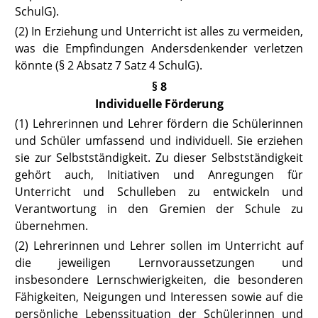
SchulG
).
(2) In Erziehung und Unterricht ist alles zu vermeiden,
was die Empfindungen Andersdenkender verletzen
könnte (
§ 2 Absatz 7 Satz 4 SchulG
).
§ 8
Individuelle Förderung
(1) Lehrerinnen und Lehrer fördern die Schülerinnen
und Schüler umfassend und individuell. Sie erziehen
sie zur Selbstständigkeit. Zu dieser Selbstständigkeit
gehört auch, Initiativen und Anregungen für
Unterricht und Schulleben zu entwickeln und
Verantwortung in den Gremien der Schule zu
übernehmen.
(2) Lehrerinnen und Lehrer sollen im Unterricht auf
die jeweiligen Lernvoraussetzungen und
insbesondere Lernschwierigkeiten, die besonderen
Fähigkeiten, Neigungen und Interessen sowie auf die
persönliche Lebenssituation der Schülerinnen und