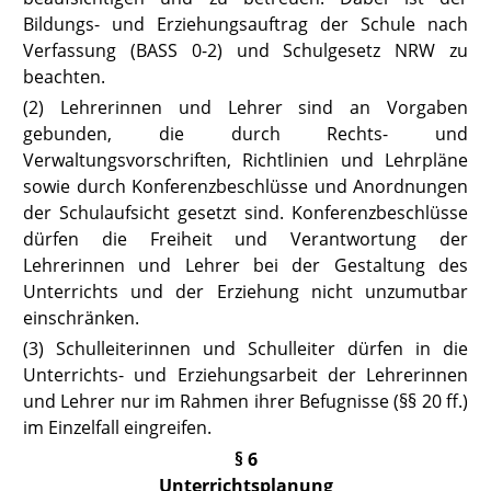
Bildungs- und Erziehungsauftrag der Schule nach
Verfassung
(BASS 0-2) und
Schulgesetz NRW
zu
beachten.
(2) Lehrerinnen und Lehrer sind an Vorgaben
gebunden, die durch Rechts- und
Verwaltungsvorschriften, Richtlinien und Lehrpläne
sowie durch Konferenzbeschlüsse und Anordnungen
der Schulaufsicht gesetzt sind. Konferenzbeschlüsse
dürfen die Freiheit und Verantwortung der
Lehrerinnen und Lehrer bei der Gestaltung des
Unterrichts und der Erziehung nicht unzumutbar
einschränken.
(3) Schulleiterinnen und Schulleiter dürfen in die
Unterrichts- und Erziehungsarbeit der Lehrerinnen
und Lehrer nur im Rahmen ihrer Befugnisse (
§§ 20 ff.
)
im Einzelfall eingreifen.
§ 6
Unterrichtsplanung