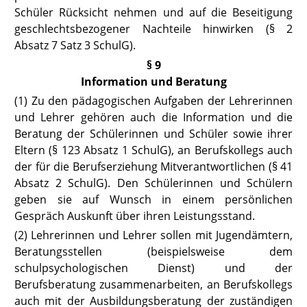
Schüler Rücksicht nehmen und auf die Beseitigung
geschlechtsbezogener Nachteile hinwirken
(§ 2
Absatz 7 Satz
3 SchulG).
§ 9
Information und Beratung
(1) Zu den pädagogischen Aufgaben der Lehrerinnen
und Lehrer gehören
auch die Information und die
Beratung der Schülerinnen und Schüler sowie ihrer
Eltern
(§ 123 Absatz 1 SchulG),
an Berufskollegs auch
der für die Berufserziehung Mitverantwortlichen
(§ 41
Absatz 2 SchulG).
Den Schülerinnen und Schülern
geben sie auf Wunsch in einem persönlichen
Gespräch Auskunft über ihren Leistungsstand.
(2) Lehrerinnen und Lehrer sollen mit Jugendämtern,
Beratungsstellen
(beispielsweise dem
schulpsychologischen Dienst) und der
Berufsberatung zusammenarbeiten, an Berufskollegs
auch mit der Ausbildungsberatung der zuständigen