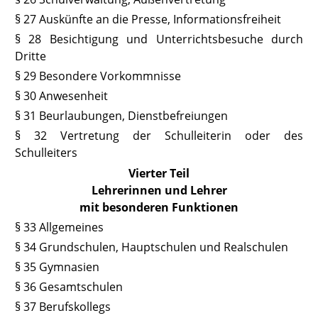
§ 27 Auskünfte an die Presse, Informationsfreiheit
§ 28 Besichtigung und Unterrichtsbesuche durch
Dritte
§ 29 Besondere Vorkommnisse
§ 30 Anwesenheit
§ 31 Beurlaubungen, Dienstbefreiungen
§ 32 Vertretung der Schulleiterin oder des
Schulleiters
Vierter Teil
Lehrerinnen und Lehrer
mit besonderen Funktionen
§ 33 Allgemeines
§ 34 Grundschulen, Hauptschulen und Realschulen
§ 35 Gymnasien
§ 36 Gesamtschulen
§ 37 Berufskollegs