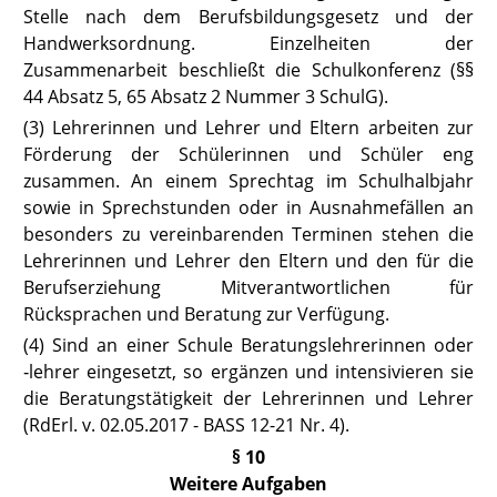
Stelle nach dem Berufsbildungsgesetz und der
Handwerksordnung. Einzelheiten der
Zusammenarbeit beschließt die Schulkonferenz (
§§
44 Absatz 5
,
65 Absatz 2 Nummer 3 SchulG
).
(3) Lehrerinnen und Lehrer und Eltern arbeiten zur
Förderung der Schülerinnen und Schüler eng
zusammen. An einem Sprechtag im Schulhalbjahr
sowie in Sprechstunden oder in Ausnahmefällen an
besonders zu vereinbarenden Terminen stehen die
Lehrerinnen und Lehrer den Eltern und den für die
Berufserziehung Mitverantwortlichen für
Rücksprachen und Beratung zur Verfügung.
(4) Sind an einer Schule Beratungslehrerinnen oder
‑lehrer eingesetzt, so ergänzen und intensivieren sie
die Beratungstätigkeit der Lehrerinnen und Lehrer
(RdErl. v. 02.05.2017 -
BASS 12-21 Nr. 4
).
§ 10
Weitere Aufgaben