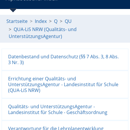
Startseite
Index
Q
QU
QUA-LiS NRW (Qualitäts- und
UnterstützungsAgentur)
Datenbestand und Datenschutz (§§ 7 Abs. 3, 8 Abs.
3 Nr. 3)
Errichtung einer Qualitäts- und
UnterstützungsAgentur - Landesinstitut für Schule
(QUA-LiS NRW)
Qualitäts- und UnterstützungsAgentur -
Landesinstitut für Schule - Geschäftsordnung
Verantwortung für die Lehrplanentwicklung