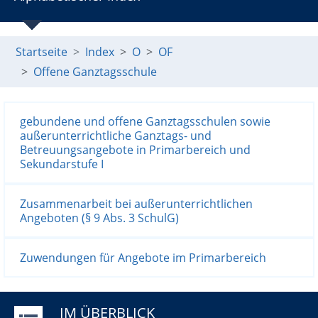
Startseite
Index
O
OF
Offene Ganztagsschule
gebundene und offene Ganztagsschulen sowie
außerunterrichtliche Ganztags- und
Betreuungsangebote in Primarbereich und
Sekundarstufe I
Zusammenarbeit bei außerunterrichtlichen
Angeboten (§ 9 Abs. 3 SchulG)
Zuwendungen für Angebote im Primarbereich
IM ÜBERBLICK