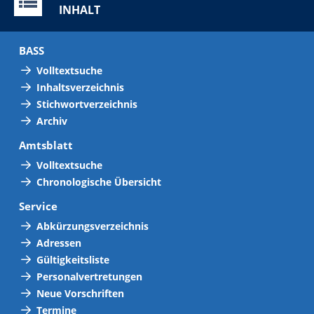
INHALT
BASS
Volltextsuche
Inhaltsverzeichnis
Stichwortverzeichnis
Archiv
Amtsblatt
Volltextsuche
Chronologische Übersicht
Service
Abkürzungsverzeichnis
Adressen
Gültigkeitsliste
Personalvertretungen
Neue Vorschriften
Termine