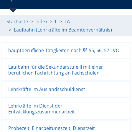
Startseite
Index
L
LA
Laufbahn (Lehrkräfte im Beamtenverhältnis)
hauptberufliche Tätigkeiten nach §§ 55, 56, 57 LVO
Laufbahn für die Sekundarstufe II mit einer
beruflichen Fachrichtung an Fachschulen
Lehrkräfte im Auslandsschuldienst
Lehrkräfte im Dienst der
Entwicklungszusammenarbeit
Probezeit, Einarbeitungszeit, Dienstzeit