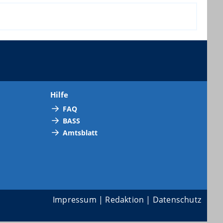
Hilfe
FAQ
BASS
Amtsblatt
Impressum
|
Redaktion
|
Datenschutz