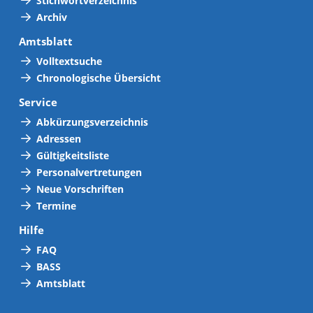
Stichwortverzeichnis
Archiv
Amtsblatt
Volltextsuche
Chronologische Übersicht
Service
Abkürzungsverzeichnis
Adressen
Gültigkeitsliste
Personalvertretungen
Neue Vorschriften
Termine
Hilfe
FAQ
BASS
Amtsblatt