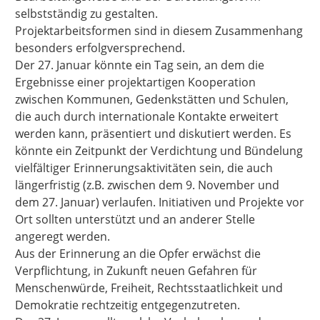
selbstständig zu gestalten.
Projektarbeitsformen sind in diesem Zusammenhang
besonders erfolgversprechend.
Der 27. Januar könnte ein Tag sein, an dem die
Ergebnisse einer projektartigen Kooperation
zwischen Kommunen, Gedenkstätten und Schulen,
die auch durch internationale Kontakte erweitert
werden kann, präsentiert und diskutiert werden. Es
könnte ein Zeitpunkt der Verdichtung und Bündelung
vielfältiger Erinnerungsaktivitäten sein, die auch
längerfristig (z.B. zwischen dem 9. November und
dem 27. Januar) verlaufen. Initiativen und Projekte vor
Ort sollten unterstützt und an anderer Stelle
angeregt werden.
Aus der Erinnerung an die Opfer erwächst die
Verpflichtung, in Zukunft neuen Gefahren für
Menschenwürde, Freiheit, Rechtsstaatlichkeit und
Demokratie rechtzeitig entgegenzutreten.