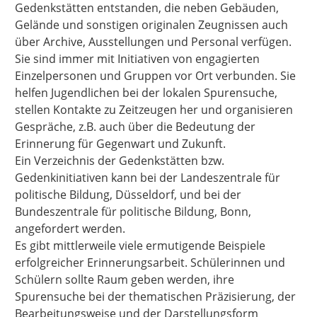
Gedenkstätten entstanden, die neben Gebäuden,
Gelände und sonstigen originalen Zeugnissen auch
über Archive, Ausstellungen und Personal verfügen.
Sie sind immer mit Initiativen von engagierten
Einzelpersonen und Gruppen vor Ort verbunden. Sie
helfen Jugendlichen bei der lokalen Spurensuche,
stellen Kontakte zu Zeitzeugen her und organisieren
Gespräche, z.B. auch über die Bedeutung der
Erinnerung für Gegenwart und Zukunft.
Ein Verzeichnis der Gedenkstätten bzw.
Gedenkinitiativen kann bei der Landeszentrale für
politische Bildung, Düsseldorf, und bei der
Bundeszentrale für politische Bildung, Bonn,
angefordert werden.
Es gibt mittlerweile viele ermutigende Beispiele
erfolgreicher Erinnerungsarbeit. Schülerinnen und
Schülern sollte Raum geben werden, ihre
Spurensuche bei der thematischen Präzisierung, der
Bearbeitungsweise und der Darstellungsform