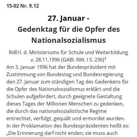
15-02 Nr. 9.12
27. Januar -
Gedenktag für die Opfer des
Nationalsozialismus
RdErl. d. Ministeriums für Schule und Weiterbildung
1
v. 28.11.1996 (GABl. NW. I S. 236)
Am 3. Januar 1996 hat der Bundespräsident mit
Zustimmung von Bundestag und Bundesregierung
den 27. Januar zum ständigen Tag des Gedenkens für
die Opfer des Nationalsozialismus erklärt und die
Schulen aufgefordert, durch geeignete Gestaltung
dieses Tages der Millionen Menschen zu gedenken,
die durch das nationalsozialistische Regime
entrechtet, verfolgt, gequält und ermordet wurden.
In der Proklamation des Bundespräsidenten heißt es:
„Die Erinnerung darf nicht enden; sie muss auch