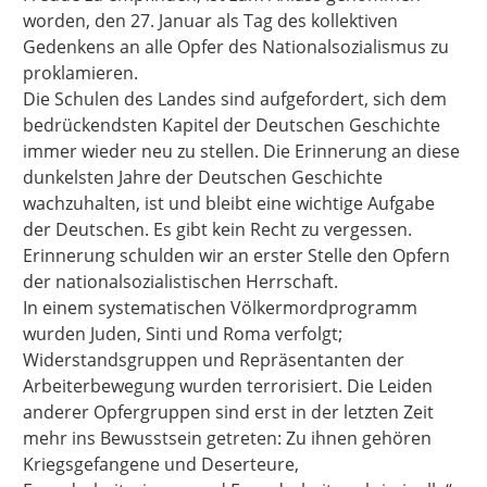
worden, den 27. Januar als Tag des kollektiven
Gedenkens an alle Opfer des Nationalsozialismus zu
proklamieren.
Die Schulen des Landes sind aufgefordert, sich dem
bedrückendsten Kapitel der Deutschen Geschichte
immer wieder neu zu stellen. Die Erinnerung an diese
dunkelsten Jahre der Deutschen Geschichte
wachzuhalten, ist und bleibt eine wichtige Aufgabe
der Deutschen. Es gibt kein Recht zu vergessen.
Erinnerung schulden wir an erster Stelle den Opfern
der nationalsozialistischen Herrschaft.
In einem systematischen Völkermordprogramm
wurden Juden, Sinti und Roma verfolgt;
Widerstandsgruppen und Repräsentanten der
Arbeiterbewegung wurden terrorisiert. Die Leiden
anderer Opfergruppen sind erst in der letzten Zeit
mehr ins Bewusstsein getreten: Zu ihnen gehören
Kriegsgefangene und Deserteure,