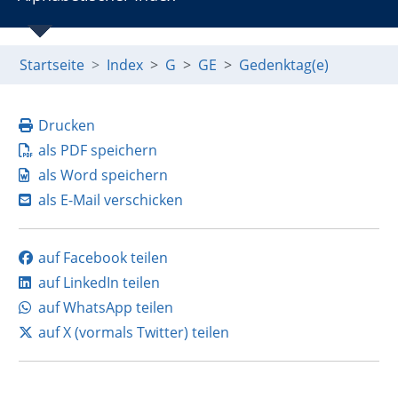
Startseite
Index
G
GE
Gedenktag(e)
Drucken
als PDF speichern
als Word speichern
als E-Mail verschicken
auf Facebook teilen
auf LinkedIn teilen
auf WhatsApp teilen
auf X (vormals Twitter) teilen