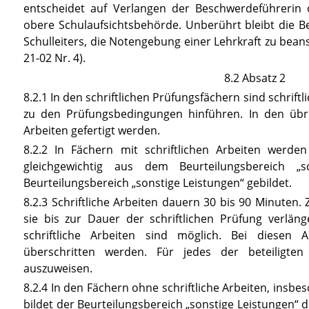
entscheidet auf Verlangen der Beschwerdeführerin
obere Schulaufsichtsbehörde. Unberührt bleibt die Be
Schulleiters, die Notengebung einer Lehrkraft zu bean
21-02 Nr. 4).
8.2 Absatz 2
8.2.1 In den schriftlichen Prüfungsfächern sind schriftli
zu den Prüfungsbedingungen hinführen. In den übri
Arbeiten gefertigt werden.
8.2.2 In Fächern mit schriftlichen Arbeiten werde
gleichgewichtig aus dem Beurteilungsbereich „s
Beurteilungsbereich „sonstige Leistungen“ gebildet.
8.2.3 Schriftliche Arbeiten dauern 30 bis 90 Minuten
sie bis zur Dauer der schriftlichen Prüfung verlän
schriftliche Arbeiten sind möglich. Bei diesen
überschritten werden. Für jedes der beteiligten
auszuweisen.
8.2.4 In den Fächern ohne schriftliche Arbeiten, insbe
bildet der Beurteilungsbereich „sonstige Leistungen“