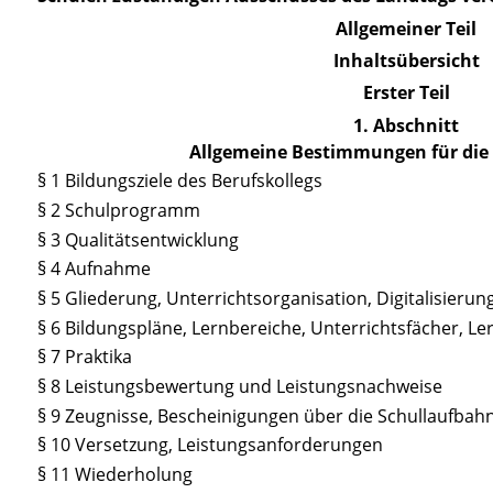
Allgemeiner Teil
Inhaltsübersicht
Erster Teil
1. Abschnitt
Allgemeine Bestimmungen für die
§ 1 Bildungsziele des Berufskollegs
§ 2 Schulprogramm
§ 3 Qualitätsentwicklung
§ 4 Aufnahme
§ 5 Gliederung, Unterrichtsorganisation, Digitalisier
§ 6 Bildungspläne, Lernbereiche, Unterrichtsfächer, Le
§ 7 Praktika
§ 8 Leistungsbewertung und Leistungsnachweise
§ 9 Zeugnisse, Bescheinigungen über die Schullaufbahn,
§ 10 Versetzung, Leistungsanforderungen
§ 11 Wiederholung