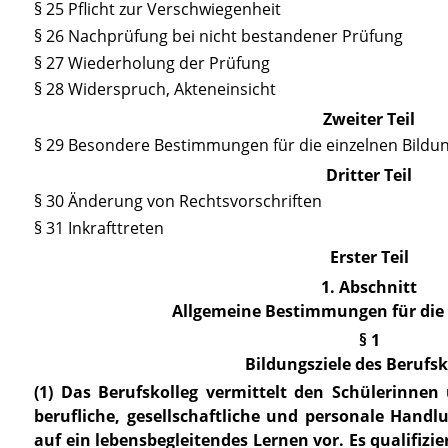
§ 25 Pflicht zur Verschwiegenheit
§ 26 Nachprüfung bei nicht bestandener Prüfung
§ 27 Wiederholung der Prüfung
§ 28 Widerspruch, Akteneins
icht
Zweiter Teil
§ 29 Besondere Bestimmungen für die einzelnen Bild
Dritter Teil
§ 30 Änderung von Rechtsvorschriften
§ 31 Inkrafttreten
Erster Teil
1. Abschnitt
Allgemeine Bestimmungen für die
§ 1
Bildungsziele des Berufsk
(1) Das Berufskolleg vermittelt den Schülerinne
berufliche, gesellschaftliche und personale Hand
auf ein lebensbegleitendes Lernen vor. Es qualifizi