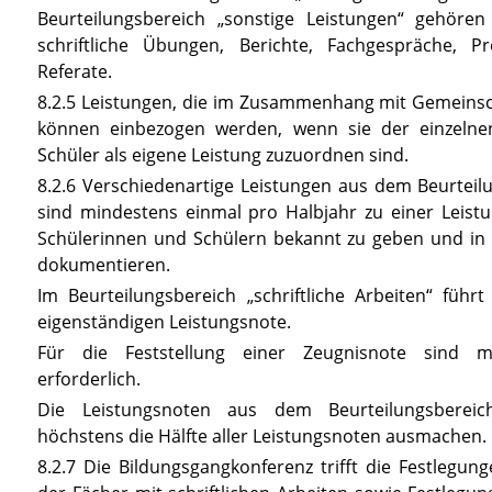
Beurteilungsbereich „sonstige Leistungen“ gehören 
schriftliche Übungen, Berichte, Fachgespräche, Pro
Referate.
8.2.5 Leistungen, die im Zusammenhang mit Gemeinsc
können einbezogen werden, wenn sie der einzelne
Schüler als eigene Leistung zuzuordnen sind.
8.2.6 Verschiedenartige Leistungen aus dem Beurteil
sind mindestens einmal pro Halbjahr zu einer Leis
Schülerinnen und Schülern bekannt zu geben und in d
dokumentieren.
Im Beurteilungsbereich „schriftliche Arbeiten“ führt 
eigenständigen Leistungsnote.
Für die Feststellung einer Zeugnisnote sind m
erforderlich.
Die Leistungsnoten aus dem Beurteilungsbereich 
höchstens die Hälfte aller Leistungsnoten ausmachen.
8.2.7 Die Bildungsgangkonferenz trifft die Festlegu