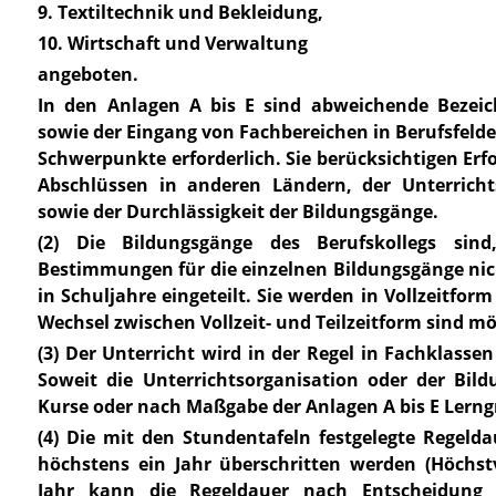
9. Textiltechnik und Bekleidung,
10. Wirtschaft und Verwaltung
angeboten.
In den Anlagen A bis E sind abweichende Beze
sowie der Eingang von Fachbereichen in Berufsfelde
Schwerpunkte erforderlich. Sie berücksichtigen Er
Abschlüssen in anderen Ländern, der Unterrich
sowie der Durchlässigkeit der Bildungsgänge.
(2) Die Bildungsgänge des Berufskollegs sin
Bestimmungen für die einzelnen Bildungsgänge nic
in Schuljahre eingeteilt. Sie werden in Vollzeitfor
Wechsel zwischen Vollzeit- und Teilzeitform sind mö
(3) Der Unterricht wird in der Regel in Fachklasse
Soweit die Unterrichtsorganisation oder der Bil
Kurse oder nach Maßgabe der Anlagen A bis E Lerng
(4) Die mit den Stundentafeln festgelegte Regeld
höchstens ein Jahr überschritten werden (Höchst
Jahr kann die Regeldauer nach Entscheidung 