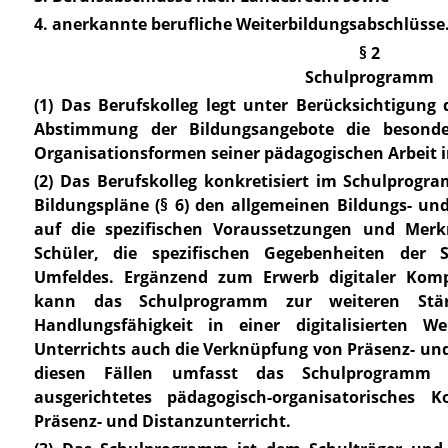
4. anerkannte berufliche Weiterbildungsabschlüsse
§ 2
Schulprogramm
(1) Das Berufskolleg legt unter Berücksichtigung 
Abstimmung der Bildungsangebote die besonde
Organisationsformen seiner pädagogischen Arbeit 
(2) Das Berufskolleg konkretisiert im Schulprogr
Bildungspläne (
§ 6
) den allgemeinen Bildungs- un
auf die spezifischen Voraussetzungen und Merk
Schüler, die spezifischen Gegebenheiten der 
Umfeldes. Ergänzend zum Erwerb digitaler Komp
kann das Schulprogramm zur weiteren Stär
Handlungsfähigkeit in einer digitalisierten We
Unterrichts auch die Verknüpfung von Präsenz- und
diesen Fällen umfasst das Schulprogramm ei
ausgerichtetes pädagogisch-organisatorisches
Präsenz- und Distanzunterricht.